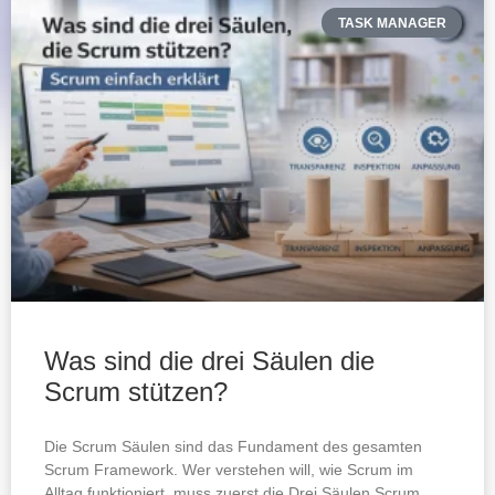
TASK MANAGER
Was sind die drei Säulen die
Scrum stützen?
Die Scrum Säulen sind das Fundament des gesamten
Scrum Framework. Wer verstehen will, wie Scrum im
Alltag funktioniert, muss zuerst die Drei Säulen Scrum