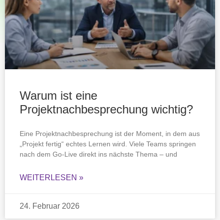
Warum ist eine
Projektnachbesprechung wichtig?
Eine Projektnachbesprechung ist der Moment, in dem aus
„Projekt fertig“ echtes Lernen wird. Viele Teams springen
nach dem Go-Live direkt ins nächste Thema – und
WEITERLESEN »
24. Februar 2026