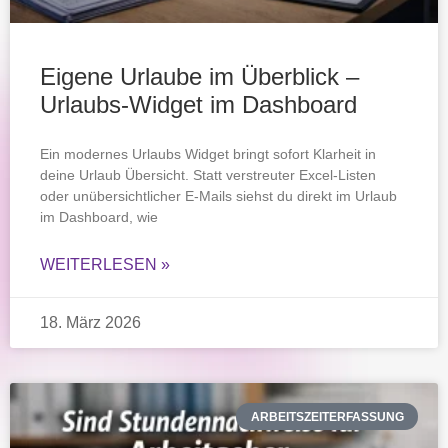
Eigene Urlaube im Überblick –
Urlaubs-Widget im Dashboard
Ein modernes Urlaubs Widget bringt sofort Klarheit in
deine Urlaub Übersicht. Statt verstreuter Excel-Listen
oder unübersichtlicher E-Mails siehst du direkt im Urlaub
im Dashboard, wie
WEITERLESEN »
18. März 2026
ARBEITSZEITERFASSUNG