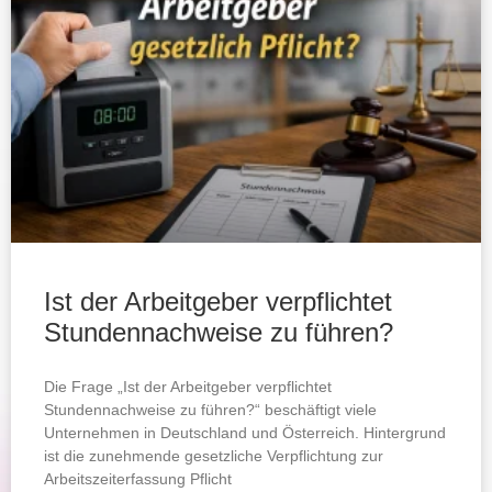
Ist der Arbeitgeber verpflichtet
Stundennachweise zu führen?
Die Frage „Ist der Arbeitgeber verpflichtet
Stundennachweise zu führen?“ beschäftigt viele
Unternehmen in Deutschland und Österreich. Hintergrund
ist die zunehmende gesetzliche Verpflichtung zur
Arbeitszeiterfassung Pflicht