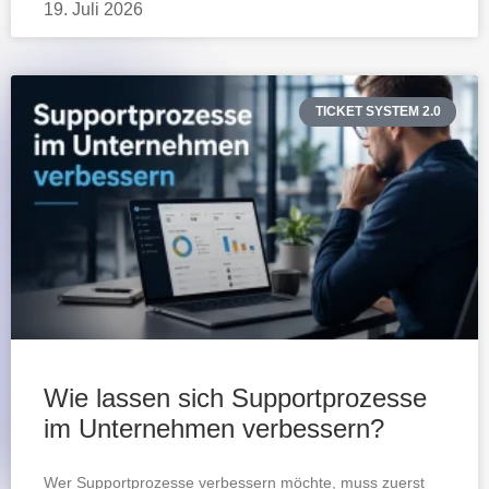
19. Juli 2026
TICKET SYSTEM 2.0
Wie lassen sich Supportprozesse
im Unternehmen verbessern?
Wer Supportprozesse verbessern möchte, muss zuerst