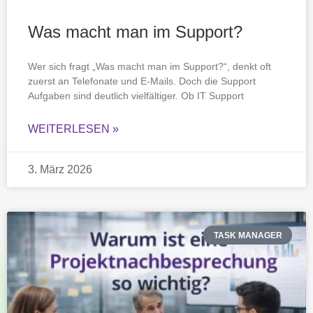
Was macht man im Support?
Wer sich fragt „Was macht man im Support?“, denkt oft
zuerst an Telefonate und E-Mails. Doch die Support
Aufgaben sind deutlich vielfältiger. Ob IT Support
WEITERLESEN »
3. März 2026
TASK MANAGER