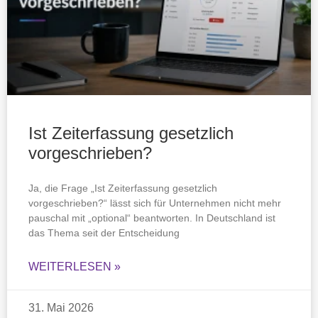
Ist Zeiterfassung gesetzlich
vorgeschrieben?
Ja, die Frage „Ist Zeiterfassung gesetzlich
vorgeschrieben?“ lässt sich für Unternehmen nicht mehr
pauschal mit „optional“ beantworten. In Deutschland ist
das Thema seit der Entscheidung
WEITERLESEN »
31. Mai 2026