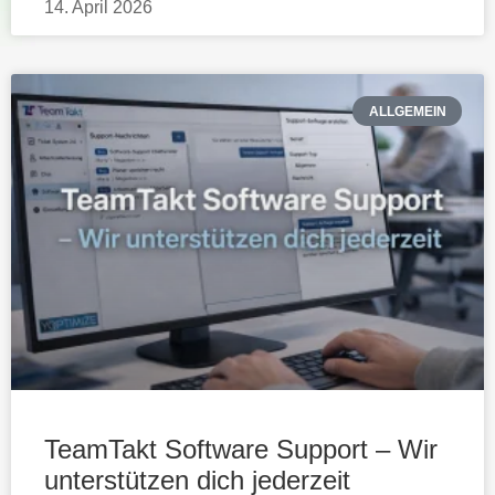
14. April 2026
ALLGEMEIN
TeamTakt Software Support – Wir
unterstützen dich jederzeit