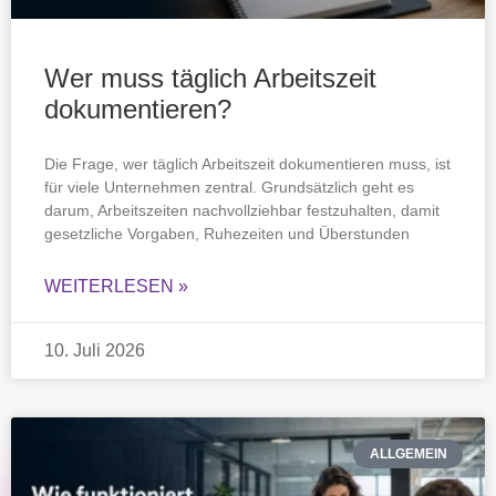
Wer muss täglich Arbeitszeit
dokumentieren?
Die Frage, wer täglich Arbeitszeit dokumentieren muss, ist
für viele Unternehmen zentral. Grundsätzlich geht es
darum, Arbeitszeiten nachvollziehbar festzuhalten, damit
gesetzliche Vorgaben, Ruhezeiten und Überstunden
WEITERLESEN »
10. Juli 2026
ALLGEMEIN