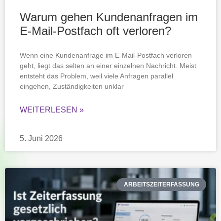
Warum gehen Kundenanfragen im
E-Mail-Postfach oft verloren?
Wenn eine Kundenanfrage im E-Mail-Postfach verloren
geht, liegt das selten an einer einzelnen Nachricht. Meist
entsteht das Problem, weil viele Anfragen parallel
eingehen, Zuständigkeiten unklar
WEITERLESEN »
5. Juni 2026
ARBEITSZEITERFASSUNG