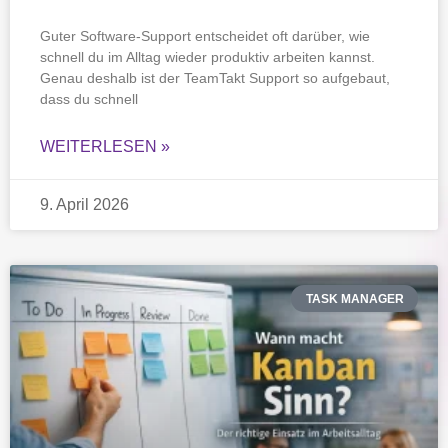
Guter Software-Support entscheidet oft darüber, wie
schnell du im Alltag wieder produktiv arbeiten kannst.
Genau deshalb ist der TeamTakt Support so aufgebaut,
dass du schnell
WEITERLESEN »
9. April 2026
TASK MANAGER