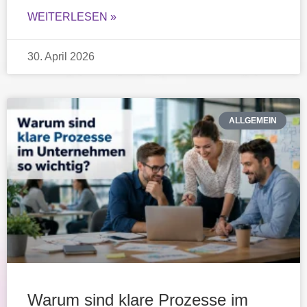
WEITERLESEN »
30. April 2026
ALLGEMEIN
Warum sind klare Prozesse im