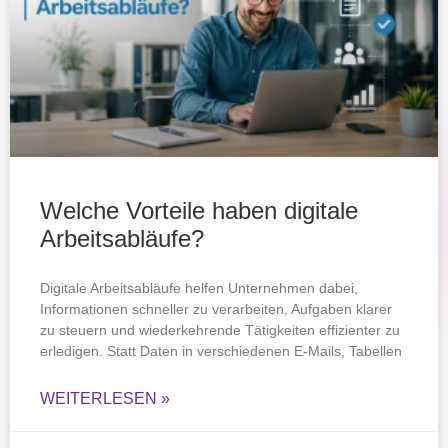
Welche Vorteile haben digitale
Arbeitsabläufe?
Digitale Arbeitsabläufe helfen Unternehmen dabei,
Informationen schneller zu verarbeiten, Aufgaben klarer
zu steuern und wiederkehrende Tätigkeiten effizienter zu
erledigen. Statt Daten in verschiedenen E-Mails, Tabellen
WEITERLESEN »