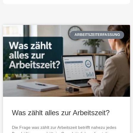
ARBEITSZEITERFASSUNG
Was zählt alles zur Arbeitszeit?
Die Frage was zählt zur Arbeitszeit betrifft nahezu jedes