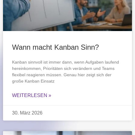
Wann macht Kanban Sinn?
Kanban sinnvoll ist immer dann, wenn Aufgaben laufend
hereinkommen, Prioritäten sich verändern und Teams
flexibel reagieren müssen. Genau hier zeigt sich der
große Kanban Einsatz
WEITERLESEN »
30. März 2026