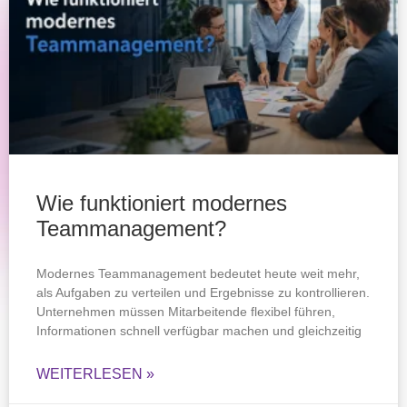
Wie funktioniert modernes
Teammanagement?
Modernes Teammanagement bedeutet heute weit mehr,
als Aufgaben zu verteilen und Ergebnisse zu kontrollieren.
Unternehmen müssen Mitarbeitende flexibel führen,
Informationen schnell verfügbar machen und gleichzeitig
WEITERLESEN »