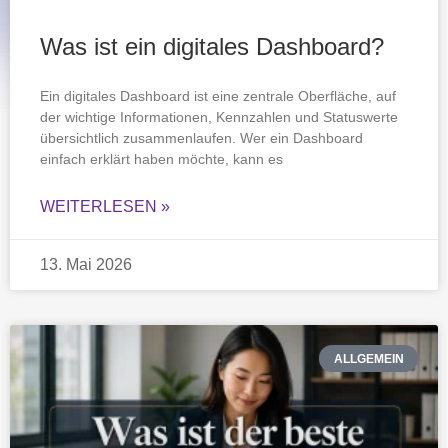
Was ist ein digitales Dashboard?
Ein digitales Dashboard ist eine zentrale Oberfläche, auf
der wichtige Informationen, Kennzahlen und Statuswerte
übersichtlich zusammenlaufen. Wer ein Dashboard
einfach erklärt haben möchte, kann es
WEITERLESEN »
13. Mai 2026
ALLGEMEIN