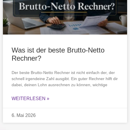
Was ist der beste Brutto-Netto
Rechner?
Der beste Brutto-Netto Rechner ist nicht einfach der, der
schnell irgendeine Zahl ausgibt. Ein guter Rechner hilft dir
dabei, deinen Lohn ausrechnen zu können, wichtige
WEITERLESEN »
6. Mai 2026