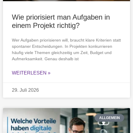
Wie priorisiert man Aufgaben in
einem Projekt richtig?
Wer Aufgaben priorisieren will, braucht klare Kriterien statt
spontaner Entscheidungen. In Projekten konkurrieren
häufig viele Themen gleichzeitig um Zeit, Budget und
Aufmerksamkeit. Genau deshalb ist
WEITERLESEN »
29. Juli 2026
ALLGEMEIN