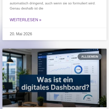
automatisch dringend, auch wenn sie so formuliert wird.
Genau deshalb ist die
WEITERLESEN »
20. Mai 2026
ALLGEMEIN