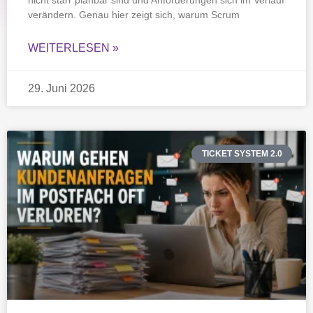
verändern. Genau hier zeigt sich, warum Scrum
WEITERLESEN »
29. Juni 2026
TICKET SYSTEM 2.0