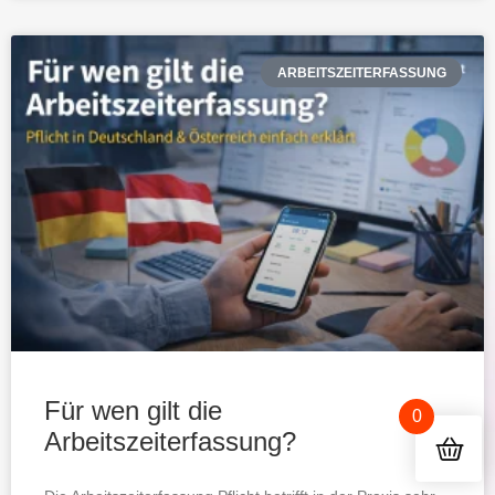
ARBEITSZEITERFASSUNG
Für wen gilt die
0
Arbeitszeiterfassung?