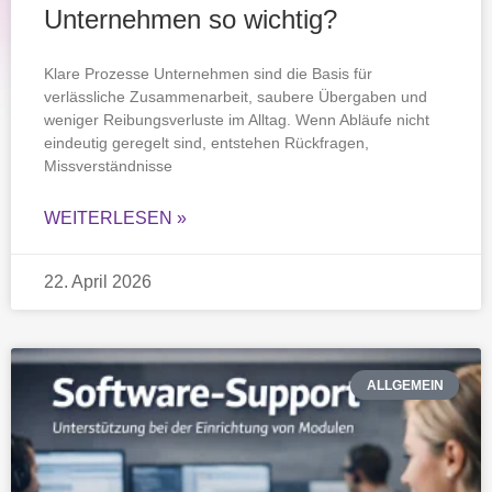
Unternehmen so wichtig?
Klare Prozesse Unternehmen sind die Basis für
verlässliche Zusammenarbeit, saubere Übergaben und
weniger Reibungsverluste im Alltag. Wenn Abläufe nicht
eindeutig geregelt sind, entstehen Rückfragen,
Missverständnisse
WEITERLESEN »
22. April 2026
ALLGEMEIN