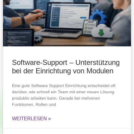
Software-Support – Unterstützung
bei der Einrichtung von Modulen
Eine gute Software Support Einrichtung entscheidet oft
darüber, wie schnell ein Team mit einer neuen Lösung
produktiv arbeiten kann. Gerade bei mehreren
Funktionen, Rollen und
WEITERLESEN »