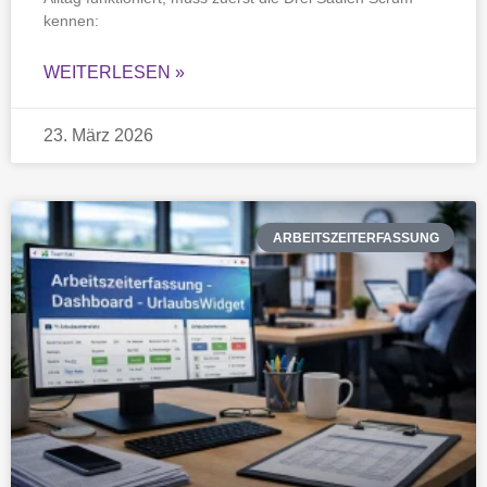
kennen:
WEITERLESEN »
23. März 2026
ARBEITSZEITERFASSUNG