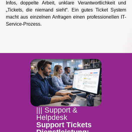
Infos, doppelte Arbeit, unklare Verantwortlichkeit und
„Tickets, die niemand sieht“. Ein gutes Ticket System
macht aus einzelnen Anfragen einen professionellen IT-
Service-Prozess.
||| Support &
Helpdesk
Support Tickets