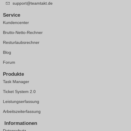
support@teamtakt.de
Service
Kundencenter
Brutto-Netto-Rechner
Resturlaubsrechner
Blog
Forum
Produkte
Task Manager
Ticket System 2.0
Leistungserfassung
Arbeitszeiterfassung
Informationen
Datenschutz