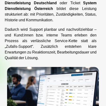
Dienstleistung Deutschland
oder Ticket
System
Dienstleistung Österreich
bildet diese Leistung
strukturiert ab: mit Prioritäten, Zuständigkeiten, Status,
Historie und Kommunikation.
Dadurch wird Support planbar und nachvollziehbar –
und Kund:innen bzw. interne Teams erleben den
Prozess als verlässliche Service-Kette statt als
„Zufalls-Support“. Zusätzlich entstehen klare
Erwartungen zu Reaktionszeit, Bearbeitungsdauer und
Qualität der Lösung.