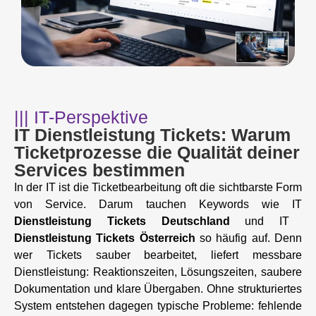
||| IT-Perspektive
IT Dienstleistung Tickets: Warum
Ticketprozesse die Qualität deiner
Services bestimmen
In der IT ist die Ticketbearbeitung oft die sichtbarste Form
von Service. Darum tauchen Keywords wie IT
Dienstleistung Tickets Deutschland
und IT
Dienstleistung Tickets Österreich
so häufig auf. Denn
wer Tickets sauber bearbeitet, liefert messbare
Dienstleistung: Reaktionszeiten, Lösungszeiten, saubere
Dokumentation und klare Übergaben. Ohne strukturiertes
System entstehen dagegen typische Probleme: fehlende