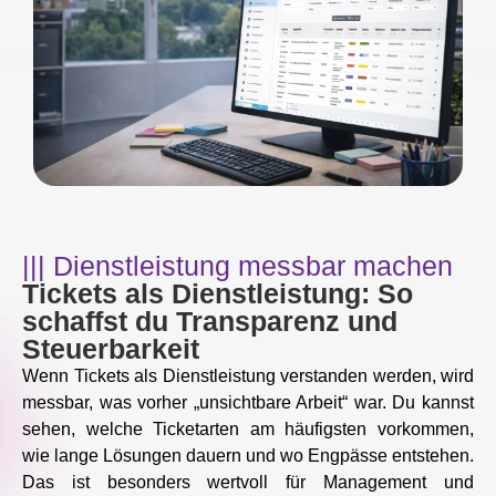
||| Dienstleistung messbar machen
Tickets als Dienstleistung: So
schaffst du Transparenz und
Steuerbarkeit
Wenn Tickets als Dienstleistung verstanden werden, wird
messbar, was vorher „unsichtbare Arbeit“ war. Du kannst
sehen, welche Ticketarten am häufigsten vorkommen,
wie lange Lösungen dauern und wo Engpässe entstehen.
Das ist besonders wertvoll für Management und