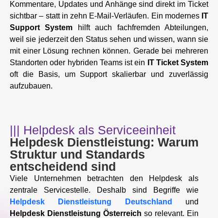
Kommentare, Updates und Anhänge sind direkt im Ticket
sichtbar – statt in zehn E-Mail-Verläufen. Ein modernes
IT
Support System
hilft auch fachfremden Abteilungen,
weil sie jederzeit den Status sehen und wissen, wann sie
mit einer Lösung rechnen können. Gerade bei mehreren
Standorten oder hybriden Teams ist ein
IT Ticket System
oft die Basis, um Support skalierbar und zuverlässig
aufzubauen.
||| Helpdesk als Serviceeinheit
Helpdesk Dienstleistung: Warum
Struktur und Standards
entscheidend sind
Viele Unternehmen betrachten den Helpdesk als
zentrale Servicestelle. Deshalb sind Begriffe wie
Helpdesk Dienstleistung Deutschland
und
Helpdesk Dienstleistung Österreich
so relevant. Ein