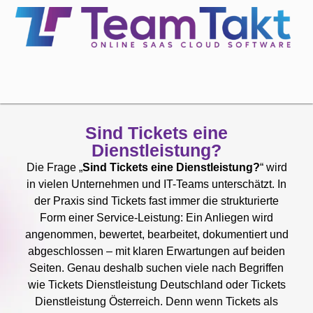
Sind Tickets eine
Dienstleistung?
Die Frage „
Sind Tickets eine Dienstleistung?
“ wird
in vielen Unternehmen und IT-Teams unterschätzt. In
der Praxis sind Tickets fast immer die strukturierte
Form einer Service-Leistung: Ein Anliegen wird
angenommen, bewertet, bearbeitet, dokumentiert und
abgeschlossen – mit klaren Erwartungen auf beiden
Seiten. Genau deshalb suchen viele nach Begriffen
wie Tickets Dienstleistung Deutschland oder Tickets
Dienstleistung Österreich. Denn wenn Tickets als