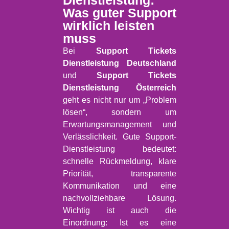
Dienstleistung:
Was guter Support
wirklich leisten
muss
Bei
Support Tickets
Dienstleistung Deutschland
und
Support Tickets
Dienstleistung Österreich
geht es nicht nur um „Problem
lösen“, sondern um
Erwartungsmanagement und
Verlässlichkeit. Gute Support-
Dienstleistung bedeutet:
schnelle Rückmeldung, klare
Priorität, transparente
Kommunikation und eine
nachvollziehbare Lösung.
Wichtig ist auch die
Einordnung: Ist es eine