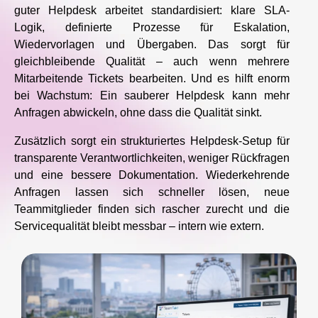
guter Helpdesk arbeitet standardisiert: klare SLA-
Logik, definierte Prozesse für Eskalation,
Wiedervorlagen und Übergaben. Das sorgt für
gleichbleibende Qualität – auch wenn mehrere
Mitarbeitende Tickets bearbeiten. Und es hilft enorm
bei Wachstum: Ein sauberer Helpdesk kann mehr
Anfragen abwickeln, ohne dass die Qualität sinkt.
Zusätzlich sorgt ein strukturiertes Helpdesk-Setup für
transparente Verantwortlichkeiten, weniger Rückfragen
und eine bessere Dokumentation. Wiederkehrende
Anfragen lassen sich schneller lösen, neue
Teammitglieder finden sich rascher zurecht und die
Servicequalität bleibt messbar – intern wie extern.