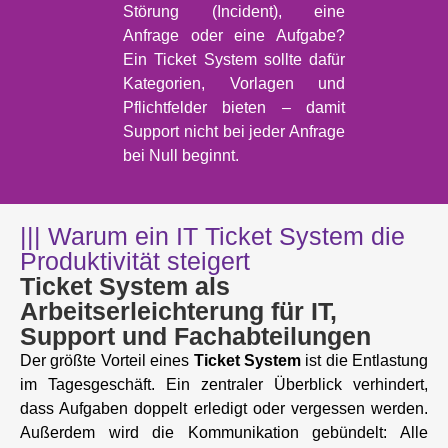
Störung (Incident), eine
Anfrage oder eine Aufgabe?
Ein Ticket System sollte dafür
Kategorien, Vorlagen und
Pflichtfelder bieten – damit
Support nicht bei jeder Anfrage
bei Null beginnt.
||| Warum ein IT Ticket System die
Produktivität steigert
Ticket System als
Arbeitserleichterung für IT,
Support und Fachabteilungen
Der größte Vorteil eines
Ticket System
ist die Entlastung
im Tagesgeschäft. Ein zentraler Überblick verhindert,
dass Aufgaben doppelt erledigt oder vergessen werden.
Außerdem wird die Kommunikation gebündelt: Alle