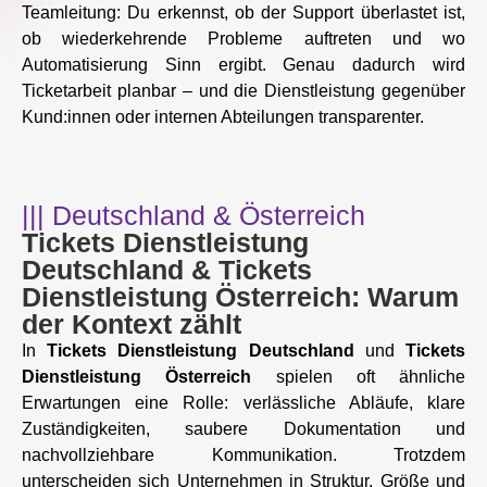
Teamleitung: Du erkennst, ob der Support überlastet ist,
ob wiederkehrende Probleme auftreten und wo
Automatisierung Sinn ergibt. Genau dadurch wird
Ticketarbeit planbar – und die Dienstleistung gegenüber
Kund:innen oder internen Abteilungen transparenter.
||| Deutschland & Österreich
Tickets Dienstleistung
Deutschland & Tickets
Dienstleistung Österreich: Warum
der Kontext zählt
In
Tickets Dienstleistung Deutschland
und
Tickets
Dienstleistung Österreich
spielen oft ähnliche
Erwartungen eine Rolle: verlässliche Abläufe, klare
Zuständigkeiten, saubere Dokumentation und
nachvollziehbare Kommunikation. Trotzdem
unterscheiden sich Unternehmen in Struktur, Größe und