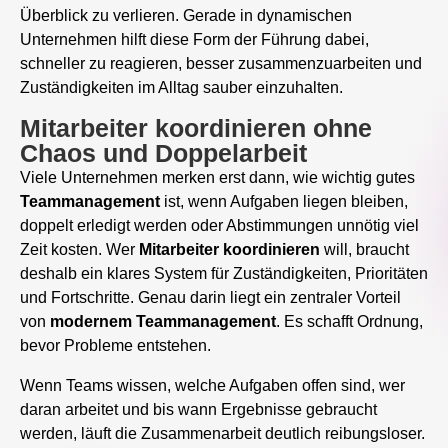
Überblick zu verlieren. Gerade in dynamischen
Unternehmen hilft diese Form der Führung dabei,
schneller zu reagieren, besser zusammenzuarbeiten und
Zuständigkeiten im Alltag sauber einzuhalten.
Mitarbeiter koordinieren ohne
Chaos und Doppelarbeit
Viele Unternehmen merken erst dann, wie wichtig gutes
Teammanagement
ist, wenn Aufgaben liegen bleiben,
doppelt erledigt werden oder Abstimmungen unnötig viel
Zeit kosten. Wer
Mitarbeiter
koordinieren
will, braucht
deshalb ein klares System für Zuständigkeiten, Prioritäten
und Fortschritte. Genau darin liegt ein zentraler Vorteil
von
modernem
Teammanagement
. Es schafft Ordnung,
bevor Probleme entstehen.
Wenn Teams wissen, welche Aufgaben offen sind, wer
daran arbeitet und bis wann Ergebnisse gebraucht
werden, läuft die Zusammenarbeit deutlich reibungsloser.