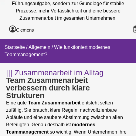
Führungsaufgabe, sondern zur Grundlage für stabile
Prozesse, mehr Verlässlichkeit und eine bessere
Zusammenarbeit im gesamten Unternehmen.
Clemens
Startseite
/
Allgemein
/ Wie funktioniert modernes
Teammanagement?
||| Zusammenarbeit im Alltag
Team Zusammenarbeit
verbessern durch klare
Strukturen
Eine gute
Team Zusammenarbeit
entsteht selten
zufällig. Sie braucht klare Regeln, nachvollziehbare
Abläufe und eine saubere Abstimmung zwischen allen
Beteiligten. Genau deshalb ist
modernes
Teammanagement
so wichtig. Wenn Unternehmen ihre