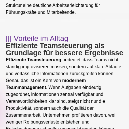
Struktur eine deutliche Arbeitserleichterung für
Führungskräfte und Mitarbeitende.
||| Vorteile im Alltag
Effiziente Teamsteuerung als
Grundlage für bessere Ergebnisse
Effiziente Teamsteuerung
bedeutet, dass Teams nicht
ständig improvisieren müssen, sondern auf klare Abläufe
und verlässliche Informationen zurückgreifen können.
Genau das ist ein Kern von
modernem
Teammanagement
. Wenn Aufgaben eindeutig
zugeordnet, Informationen zentral verfügbar und
Verantwortlichkeiten klar sind, steigt nicht nur die
Produktivität, sondern auch die Qualität der
Zusammenarbeit. Unternehmen profitieren davon, weil
weniger Reibungsverluste entstehen und
Entscheidungen schneller umgesetzt werden können.