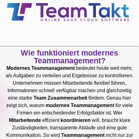
Wie funktioniert modernes
Teammanagement?
Modernes Teammanagement
bedeutet heute weit mehr,
als Aufgaben zu verteilen und Ergebnisse zu kontrollieren.
Unternehmen müssen Mitarbeitende flexibel führen,
Informationen schnell verfügbar machen und gleichzeitig
eine starke
Team Zusammenarbeit
fördern. Genau hier
zeigt sich, warum
modernes Teammanagement
für viele
Firmen ein entscheidender Erfolgsfaktor ist. Wer
Mitarbeitende
effizient
koordinieren
will, braucht klare
Zuständigkeiten, transparente Abläufe und eine gute
Kommunikation. So wird
Teammanagement
nicht nur zur