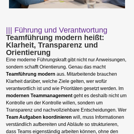
||| Führung und Verantwortung
Teamführung modern heißt:
Klarheit, Transparenz und
Orientierung
Eine moderne Führungskraft gibt nicht nur Anweisungen,
sondern schafft Orientierung. Genau das macht
Teamführung modern
aus. Mitarbeitende brauchen
Klarheit darüber, welche Ziele gelten, wer wofür
verantwortlich ist und wie Prioritäten gesetzt werden. Im
modernen Teammanagement
geht es deshalb nicht um
Kontrolle um der Kontrolle willen, sondern um
Transparenz und nachvollziehbare Entscheidungen. Wer
Team Aufgaben koordinieren
will, muss Informationen
verständlich aufbereiten und Abläufe so strukturieren,
dass Teams eigenständig arbeiten können, ohne den