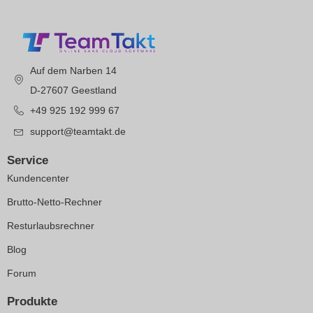
Auf dem Narben 14
D-27607 Geestland
+49 925 192 999 67
support@teamtakt.de
Service
Kundencenter
Brutto-Netto-Rechner
Resturlaubsrechner
Blog
Forum
Produkte