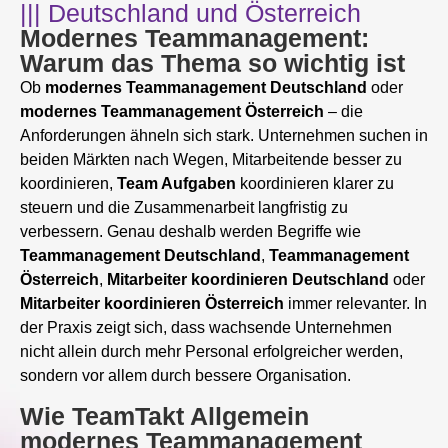
||| Deutschland und Österreich
Modernes Teammanagement:
Warum das Thema so wichtig ist
Ob
modernes Teammanagement
Deutschland
oder
modernes
Teammanagement Österreich
– die
Anforderungen ähneln sich stark. Unternehmen suchen in
beiden Märkten nach Wegen, Mitarbeitende besser zu
koordinieren,
Team Aufgaben
koordinieren klarer zu
steuern und die Zusammenarbeit langfristig zu
verbessern. Genau deshalb werden Begriffe wie
Teammanagement
Deutschland
,
Teammanagement
Österreich
,
Mitarbeiter
koordinieren
Deutschland
oder
Mitarbeiter koordinieren Österreich
immer relevanter. In
der Praxis zeigt sich, dass wachsende Unternehmen
nicht allein durch mehr Personal erfolgreicher werden,
sondern vor allem durch bessere Organisation.
Wie TeamTakt Allgemein
modernes Teammanagement