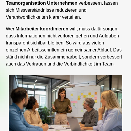
Teamorganisation
Unternehmen
verbessern, lassen
sich Missverständnisse reduzieren und
Verantwortlichkeiten klarer verteilen.
Wer
Mitarbeiter
koordinieren
will, muss dafür sorgen,
dass Informationen nicht verloren gehen und Aufgaben
transparent sichtbar bleiben. So wird aus vielen
einzelnen Arbeitsschritten ein gemeinsamer Ablauf. Das
stärkt nicht nur die Zusammenarbeit, sondern verbessert
auch das Vertrauen und die Verbindlichkeit im Team.