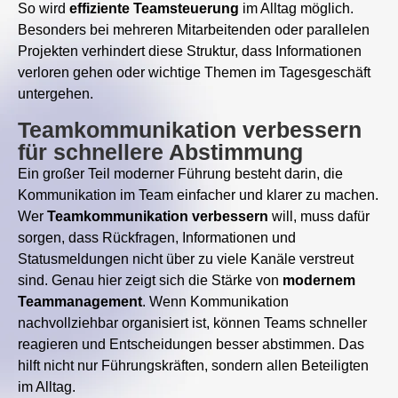
So wird
effiziente Teamsteuerung
im Alltag möglich.
Besonders bei mehreren Mitarbeitenden oder parallelen
Projekten verhindert diese Struktur, dass Informationen
verloren gehen oder wichtige Themen im Tagesgeschäft
untergehen.
Teamkommunikation verbessern
für schnellere Abstimmung
Ein großer Teil moderner Führung besteht darin, die
Kommunikation im Team einfacher und klarer zu machen.
Wer
Teamkommunikation
verbessern
will, muss dafür
sorgen, dass Rückfragen, Informationen und
Statusmeldungen nicht über zu viele Kanäle verstreut
sind. Genau hier zeigt sich die Stärke von
modernem
Teammanagement
. Wenn Kommunikation
nachvollziehbar organisiert ist, können Teams schneller
reagieren und Entscheidungen besser abstimmen. Das
hilft nicht nur Führungskräften, sondern allen Beteiligten
im Alltag.