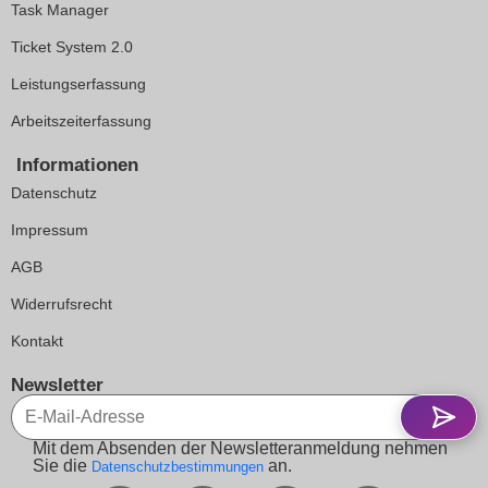
Task Manager
Ticket System 2.0
Leistungserfassung
Arbeitszeiterfassung
Informationen
Datenschutz
Impressum
AGB
Widerrufsrecht
Kontakt
Newsletter
Mit dem Absenden der Newsletteranmeldung nehmen
Sie die
an.
Datenschutzbestimmungen