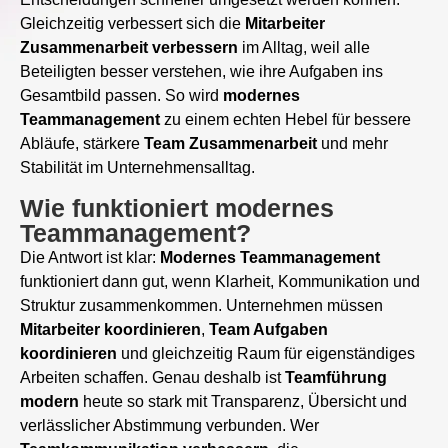
Gleichzeitig verbessert sich die
Mitarbeiter
Zusammenarbeit
verbessern
im Alltag, weil alle
Beteiligten besser verstehen, wie ihre Aufgaben ins
Gesamtbild passen. So wird
modernes
Teammanagement
zu einem echten Hebel für bessere
Abläufe, stärkere
Team Zusammenarbeit
und mehr
Stabilität im Unternehmensalltag.
Wie funktioniert modernes
Teammanagement?
Die Antwort ist klar:
Modernes Teammanagement
funktioniert dann gut, wenn Klarheit, Kommunikation und
Struktur zusammenkommen. Unternehmen müssen
Mitarbeiter koordinieren
,
Team Aufgaben
koordinieren
und gleichzeitig Raum für eigenständiges
Arbeiten schaffen. Genau deshalb ist
Teamführung
modern
heute so stark mit Transparenz, Übersicht und
verlässlicher Abstimmung verbunden. Wer