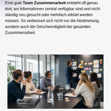
Eine gute
Team
Zusammenarbeit
entsteht oft genau
dort, wo Informationen zentral verfügbar sind und nicht
ständig neu gesucht oder mehrfach erklärt werden
müssen. So verbessert sich nicht nur die Abstimmung,
sondern auch die Geschwindigkeit der gesamten
Zusammenarbeit.