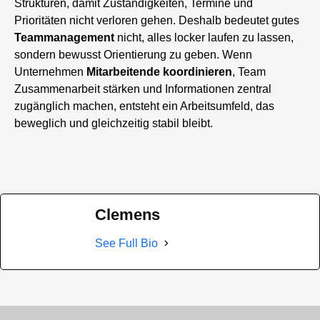
Strukturen, damit Zuständigkeiten, Termine und
Prioritäten nicht verloren gehen. Deshalb bedeutet gutes
Teammanagement
nicht, alles locker laufen zu lassen,
sondern bewusst Orientierung zu geben. Wenn
Unternehmen
Mitarbeitende
koordinieren
, Team
Zusammenarbeit stärken und Informationen zentral
zugänglich machen, entsteht ein Arbeitsumfeld, das
beweglich und gleichzeitig stabil bleibt.
Clemens
See Full Bio