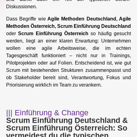
Diskussionen.
Dass Begriffe wie
Agile Methoden Deutschland, Agile
Methoden Österreich, Scrum Einführung Deutschland
oder
Scrum Einführung Österreich
so häufig gesucht
werden, liegt an einer klaren Erwartung: Unternehmen
wollen eine agile Arbeitsweise, die im echten
Tagesgeschäft funktioniert – nicht nur in Trainings,
Pilotprojekten oder auf Folien. Entscheidend ist, wie gut
Scrum mit bestehenden Strukturen zusammenpasst und
ob Stakeholder bereit sind, Verantwortung, Fokus und
Priorisierung wirklich im Team zu verankern.
||| Einführung & Change
Scrum Einführung Deutschland &
Scrum Einführung Österreich: So
vermeidest du die typischen