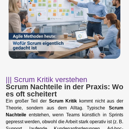
||| Scrum Kritik verstehen
Scrum Nachteile in der Praxis: Wo
es oft scheitert
Ein großer Teil der
Scrum Kritik
kommt nicht aus der
Theorie, sondern aus dem Alltag. Typische
Scrum
Nachteile
entstehen, wenn Teams künstlich in Sprints
gepresst werden, obwohl die Arbeit stark operativ ist (z. B.
Support, laufende Kundenanforderungen, Ad-hoc-