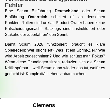
Fehler
Eine Scrum Einführung
Deutschland
oder Scrum
Einführung
Österreich
scheitert oft an denselben
Punkten: Rollen sind unklar, Product Owner haben keine
Entscheidungsmacht, Backlogs sind unstrukturiert oder
Stakeholder „überfahren“ den Sprint.
Damit Scrum 2026 funktioniert, braucht es klare
Spielregeln: Wer priorisiert? Was ist ein Sprint-Ziel? Wie
wird Arbeit zugeschnitten? Und wie schützt man Fokus?
Wenn diese Grundlagen sitzen, reduziert sich die Scrum
Kritik spürbar – weil Scrum dann wieder das tut, wofür es
gedacht ist: Komplexität beherrschbar machen.
Clemens