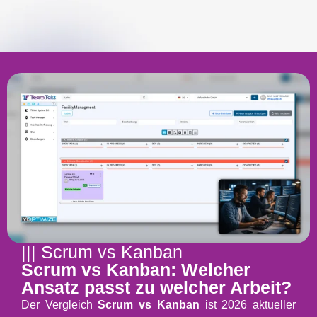
||| Scrum vs Kanban
Scrum vs Kanban: Welcher
Ansatz passt zu welcher Arbeit?
Der Vergleich
Scrum vs Kanban
ist 2026 aktueller