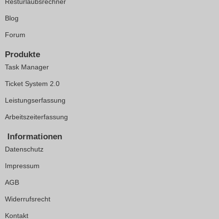
Resturlaubsrechner
Blog
Forum
Produkte
Task Manager
Ticket System 2.0
Leistungserfassung
Arbeitszeiterfassung
Informationen
Datenschutz
Impressum
AGB
Widerrufsrecht
Kontakt