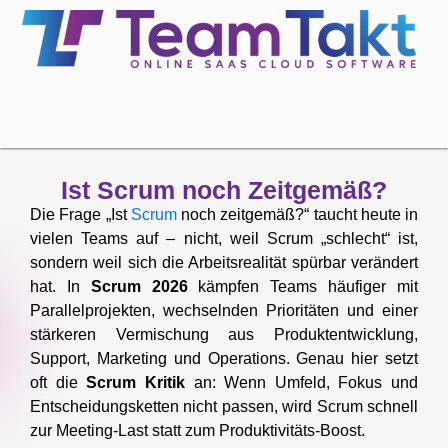
Ist Scrum noch Zeitgemäß?
Die Frage „Ist
Scrum
noch zeitgemäß?“ taucht heute in
vielen Teams auf – nicht, weil Scrum „schlecht“ ist,
sondern weil sich die Arbeitsrealität spürbar verändert
hat. In
Scrum 2026
kämpfen Teams häufiger mit
Parallelprojekten, wechselnden Prioritäten und einer
stärkeren Vermischung aus Produktentwicklung,
Support, Marketing und Operations. Genau hier setzt
oft die
Scrum Kritik
an: Wenn Umfeld, Fokus und
Entscheidungsketten nicht passen, wird Scrum schnell
zur Meeting-Last statt zum Produktivitäts-Boost.