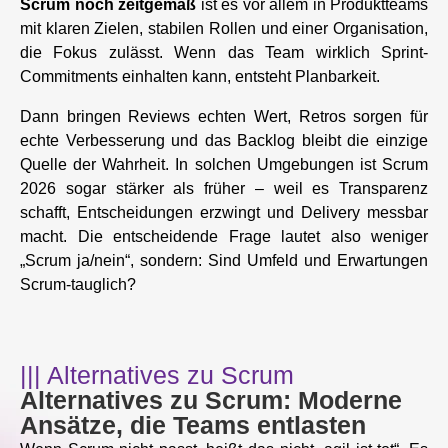
Scrum noch zeitgemäß
ist es vor allem in Produktteams
mit klaren Zielen, stabilen Rollen und einer Organisation,
die Fokus zulässt. Wenn das Team wirklich Sprint-
Commitments einhalten kann, entsteht Planbarkeit.
Dann bringen Reviews echten Wert, Retros sorgen für
echte Verbesserung und das Backlog bleibt die einzige
Quelle der Wahrheit. In solchen Umgebungen ist Scrum
2026 sogar stärker als früher – weil es Transparenz
schafft, Entscheidungen erzwingt und Delivery messbar
macht. Die entscheidende Frage lautet also weniger
„Scrum ja/nein“, sondern: Sind Umfeld und Erwartungen
Scrum-tauglich?
||| Alternatives zu Scrum
Alternatives zu Scrum: Moderne
Ansätze, die Teams entlasten