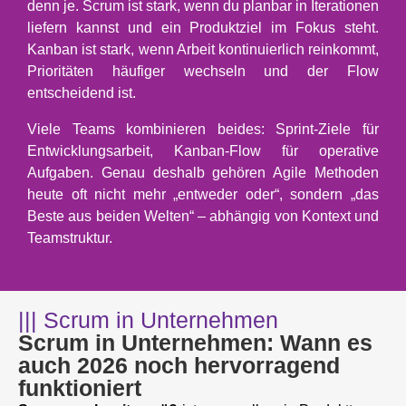
denn je. Scrum ist stark, wenn du planbar in Iterationen
liefern kannst und ein Produktziel im Fokus steht.
Kanban ist stark, wenn Arbeit kontinuierlich reinkommt,
Prioritäten häufiger wechseln und der Flow
entscheidend ist.
Viele Teams kombinieren beides: Sprint-Ziele für
Entwicklungsarbeit, Kanban-Flow für operative
Aufgaben. Genau deshalb gehören Agile Methoden
heute oft nicht mehr „entweder oder“, sondern „das
Beste aus beiden Welten“ – abhängig von Kontext und
Teamstruktur.
||| Scrum in Unternehmen
Scrum in Unternehmen: Wann es
auch 2026 noch hervorragend
funktioniert