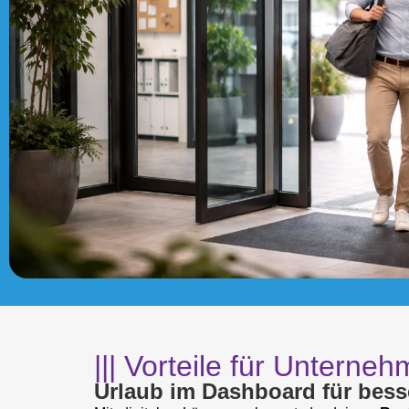
||| Vorteile für Unterne
Urlaub im Dashboard für bes