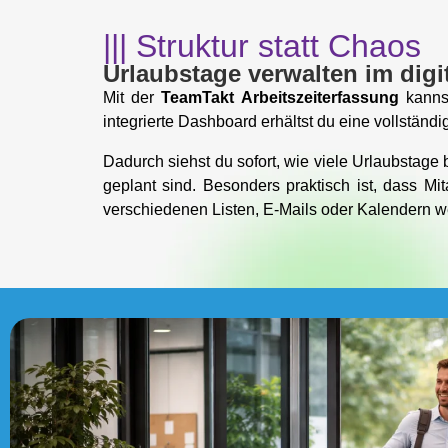
||| Struktur statt Chaos
Urlaubstage verwalten im dig
Mit der
TeamTakt Arbeitszeiterfassung
kannst
integrierte Dashboard erhältst du eine vollständi
Dadurch siehst du sofort, wie viele Urlaubstage
geplant sind. Besonders praktisch ist, dass Mi
verschiedenen Listen, E-Mails oder Kalendern 