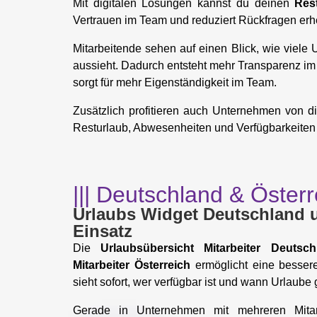
Mit digitalen Lösungen kannst du deinen
Res
Vertrauen im Team und reduziert Rückfragen erh
Mitarbeitende sehen auf einen Blick, wie viele
aussieht. Dadurch entsteht mehr Transparenz im 
sorgt für mehr Eigenständigkeit im Team.
Zusätzlich profitieren auch Unternehmen von 
Resturlaub, Abwesenheiten und Verfügbarkeiten zen
||| Deutschland & Öster
Urlaubs Widget Deutschland u
Einsatz
Die
Urlaubsübersicht Mitarbeiter Deutsch
Mitarbeiter Österreich
ermöglicht eine besser
sieht sofort, wer verfügbar ist und wann Urlaube 
Gerade in Unternehmen mit mehreren Mitar