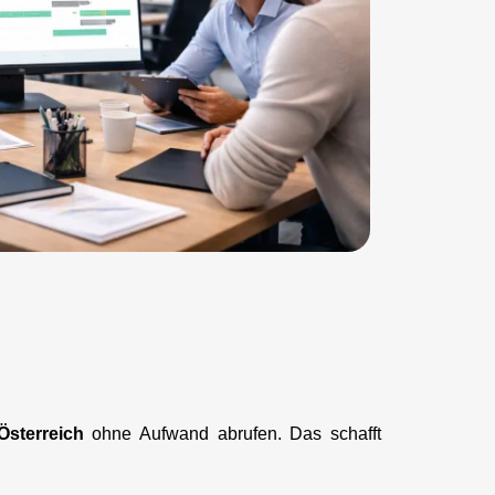
Österreich
ohne Aufwand abrufen. Das schafft