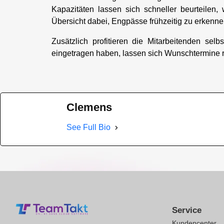
Kapazitäten lassen sich schneller beurteilen,
Übersicht dabei, Engpässe frühzeitig zu erkenne
Zusätzlich profitieren die Mitarbeitenden se
eingetragen haben, lassen sich Wunschtermine r
Clemens
See Full Bio
Service
Kundencenter