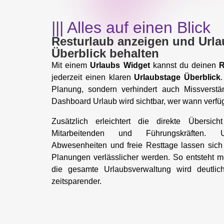
||| Alles auf einen Blick
Resturlaub anzeigen und Urla
Überblick behalten
Mit einem
Urlaubs Widget
kannst du deinen
R
jederzeit einen klaren
Urlaubstage Überblick
Planung, sondern verhindert auch Missverst
Dashboard Urlaub wird sichtbar, wer wann verfüg
Zusätzlich erleichtert die direkte Übersi
Mitarbeitenden und Führungskräften. U
Abwesenheiten und freie Resttage lassen sich
Planungen verlässlicher werden. So entsteht m
die gesamte Urlaubsverwaltung wird deutlich 
zeitsparender.