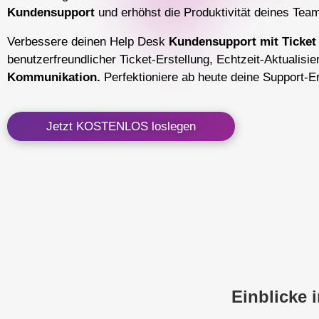
Kundensupport
und erhöhst die Produktivität deines Tea
Verbessere deinen Help Desk
Kundensupport mit Ticket
benutzerfreundlicher Ticket-Erstellung, Echtzeit-Aktualis
Kommunikation.
Perfektioniere ab heute deine Support-E
Jetzt KOSTENLOS loslegen
Einblicke 