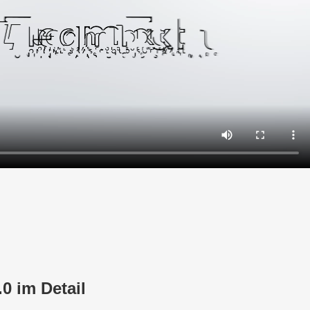
0 im Detail