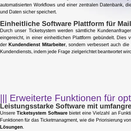
automatisierten Workflows und einer zentralen Datenbank, die
und Daten sicher speichert.
Einheitliche Software Plattform für Mai
Durch unser Ticketsystem werden sämtliche Kundenanfragen
eingereicht, in einer einheitlichen Plattform gebündelt. Dies 
der
Kundendienst Mitarbeiter
, sondern verbessert auch die 
Kundendiensts, indem jede Frage zielgerichtet beantwortet wird
||| Erweiterte Funktionen für 
Leistungsstarke Software mit umfangr
Unsere
Ticketsystem Software
bietet eine Vielzahl an Funkti
Funktionen für das Ticketmanagment, wie die Priorisierung vo
Lösungen
.