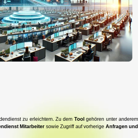
endienst zu erleichtern. Zu dem
Tool
gehören unter andere
dienst Mitarbeiter
sowie Zugriff auf vorherige
Anfragen un