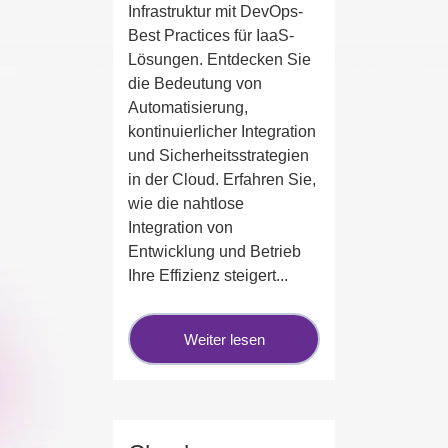
Infrastruktur mit DevOps-
Best Practices für IaaS-
Lösungen. Entdecken Sie
die Bedeutung von
Automatisierung,
kontinuierlicher Integration
und Sicherheitsstrategien
in der Cloud. Erfahren Sie,
wie die nahtlose
Integration von
Entwicklung und Betrieb
Ihre Effizienz steigert...
Weiter lesen