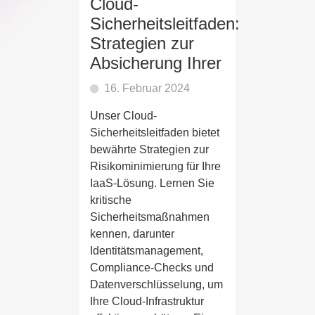
Cloud-
Sicherheitsleitfaden:
Strategien zur
Absicherung Ihrer
16. Februar 2024
Unser Cloud-
Sicherheitsleitfaden bietet
bewährte Strategien zur
Risikominimierung für Ihre
IaaS-Lösung. Lernen Sie
kritische
Sicherheitsmaßnahmen
kennen, darunter
Identitätsmanagement,
Compliance-Checks und
Datenverschlüsselung, um
Ihre Cloud-Infrastruktur