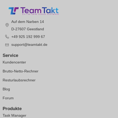
Auf dem Narben 14
D-27607 Geestland
+49 925 192 999 67
support@teamtakt.de
Service
Kundencenter
Brutto-Netto-Rechner
Resturlaubsrechner
Blog
Forum
Produkte
Task Manager