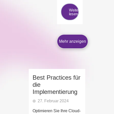
Weiter
lesen
Mehr anzeigen
Best Practices für
die
Implementierung
27. Februar 2024
Optimieren Sie Ihre Cloud-