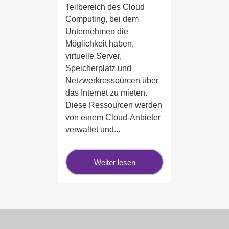
Teilbereich des Cloud
Computing, bei dem
Unternehmen die
Möglichkeit haben,
virtuelle Server,
Speicherplatz und
Netzwerkressourcen über
das Internet zu mieten.
Diese Ressourcen werden
von einem Cloud-Anbieter
verwaltet und...
Weiter lesen