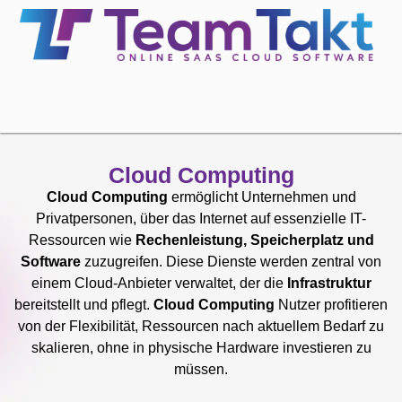
Cloud Computing
Cloud Computing
ermöglicht Unternehmen und
Privatpersonen, über das Internet auf essenzielle IT-
Ressourcen wie
Rechenleistung, Speicherplatz und
Software
zuzugreifen. Diese Dienste werden zentral von
einem Cloud-Anbieter verwaltet, der die
Infrastruktur
bereitstellt und pflegt.
Cloud Computing
Nutzer profitieren
von der Flexibilität, Ressourcen nach aktuellem Bedarf zu
skalieren, ohne in physische Hardware investieren zu
müssen.