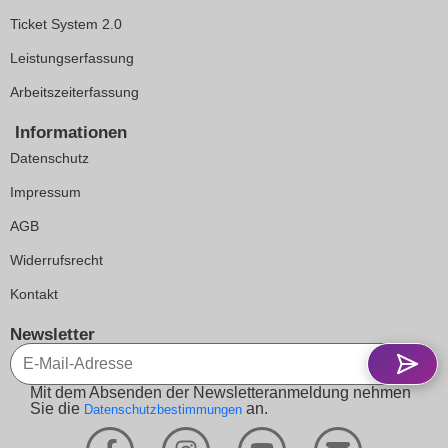
Ticket System 2.0
Leistungserfassung
Arbeitszeiterfassung
Informationen
Datenschutz
Impressum
AGB
Widerrufsrecht
Kontakt
Newsletter
Mit dem Absenden der Newsletteranmeldung nehmen
Sie die
an.
Datenschutzbestimmungen