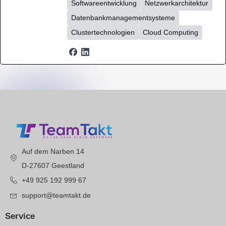
Softwareentwicklung
Netzwerkarchitektur
Datenbankmanagementsysteme
Clustertechnologien
Cloud Computing
Auf dem Narben 14
D-27607 Geestland
+49 925 192 999 67
support@teamtakt.de
Service