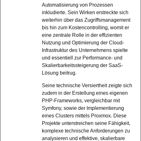
Automatisierung von Prozessen
inkludierte. Sein Wirken erstreckte sich
weiterhin über das Zugriffsmanagement
bis hin zum Kostencontrolling, womit er
eine zentrale Rolle in der effizienten
Nutzung und Optimierung der Cloud-
Infrastruktur des Unternehmens spielte
und essentiell zur Performance- und
Skalierbarkeitssteigerung der SaaS-
Lösung beitrug.
Seine technische Versiertheit zeigte sich
zudem in der Erstellung eines eigenen
PHP-Frameworks, vergleichbar mit
Symfony, sowie der Implementierung
eines Clusters mittels Proxmox. Diese
Projekte unterstreichen seine Fähigkeit,
komplexe technische Anforderungen zu
analysieren und effektive, skalierbare