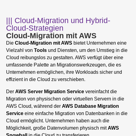
||| Cloud-Migration und Hybrid-
Cloud-Strategien
Cloud-Migration mit AWS
Die
Cloud-Migration mit AWS
bietet Unternehmen eine
Vielzahl von
Tools
und Diensten, um den Umstieg in die
Cloud reibungslos zu gestalten. AWS verfügt über eine
umfassende Palette an Migrationswerkzeugen, die es
Unternehmen ermöglichen, ihre Workloads sicher und
effizient in die Cloud zu verschieben.
Der
AWS Server Migration Service
vereinfacht die
Migration von physischen oder virtuellen Servern in die
AWS Cloud, während der
AWS Database Migration
Service
eine einfache Migration von Datenbanken in die
Cloud ermöglicht. Unternehmen haben auch die
Möglichkeit, große Datenvolumen physisch mit
AWS
Snowball
in die Cloud zu transferieren.