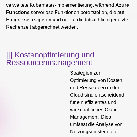
verwaltete Kubernetes-Implementierung, während
Azure
Functions
serverlose Funktionen bereitstellen, die auf
Ereignisse reagieren und nur für die tatsächlich genutzte
Rechenzeit abgerechnet werden.
||| Kostenoptimierung und
Ressourcenmanagement
Strategien zur
Optimierung von Kosten
und Ressourcen in der
Cloud sind entscheidend
für ein effizientes und
wirtschaftliches Cloud-
Management. Dies
umfasst die Analyse von
Nutzungsmustern, die