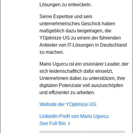
Lösungen zu entwickeln.
Seine Expertise und sein
unternehmerisches Geschick haben
maßgeblich dazu beigetragen, die
YOptimize UG zu einem der führenden
Anbieter von IT-Lösungen in Deutschland
zu machen.
Mario Ugurcu ist ein visionärer Leader, der
sich leidenschaftlich dafür einsetzt,
Unternehmen dabei zu unterstützen, ihre
digitalen Potenziale voll auszuschöpfen
und effizienter zu arbeiten.
Website der YOptimize UG
LinkedIn-Profil von Mario Ugurcu
See Full Bio