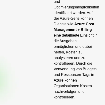
und
Optimierungsmöglichkeiten
identifiziert werden. Auf
der Azure-Seite können
Dienste wie
Azure Cost
Management + Billing
eine detaillierte Einsicht in
die Ausgaben
ermöglichen und dabei
helfen, Kosten zu
analysieren und zu
kontrollieren. Durch die
Verwendung von Budgets
und Ressourcen-Tags in
Azure können
Organisationen Kosten
nachverfolgen und
kontrollieren.