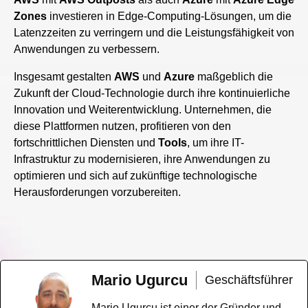
Zones
investieren in Edge-Computing-Lösungen, um die
Latenzzeiten zu verringern und die Leistungsfähigkeit von
Anwendungen zu verbessern.
Insgesamt gestalten
AWS
und
Azure
maßgeblich die
Zukunft der Cloud-Technologie durch ihre kontinuierliche
Innovation und Weiterentwicklung. Unternehmen, die
diese Plattformen nutzen, profitieren von den
fortschrittlichen Diensten und
Tools
, um ihre IT-
Infrastruktur zu modernisieren, ihre Anwendungen zu
optimieren und sich auf zukünftige technologische
Herausforderungen vorzubereiten.
Mario Ugurcu
Geschäftsführer
Mario Ugurcu ist einer der Gründer und