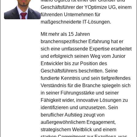
Geschäftsführer der YOptimize UG, einem
führenden Unternehmen für
maßgeschneiderte IT-Lösungen.
Mit mehr als 15 Jahren
branchenspezifischer Erfahrung hat er
sich eine umfassende Expertise erarbeitet
und erfolgreich seinen Weg vom Junior
Entwickler bis zur Position des
Geschäftsführers beschritten. Seine
fundierte Kenntnis und sein tiefgreifendes
Verständnis für die Branche spiegeln sich
in seiner Führungsstärke und seiner
Fähigkeit wider, innovative Lösungen zu
identifizieren und umzusetzen. Sein
beruflicher Aufstieg zeugt von
außergewöhnlichem Engagement,
strategischem Weitblick und einem
starken Commitment zur Exzellenz, was