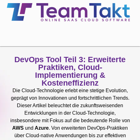
DevOps Tool Teil 3: Erweiterte
Praktiken, Cloud-
Implementierung &
Kosteneffizienz
Die Cloud-Technologie erlebt eine stetige Evolution,
geprägt von Innovationen und fortschrittlichen Trends.
Dieser Artikel beleuchtet die zukunftsweisenden
Entwicklungen in der Cloud-Technologie,
insbesondere mit Fokus auf die bedeutende Rolle von
AWS
und
Azure
. Von erweiterten DevOps-Praktiken
über Cloud-native Anwendungen bis zur effektiven