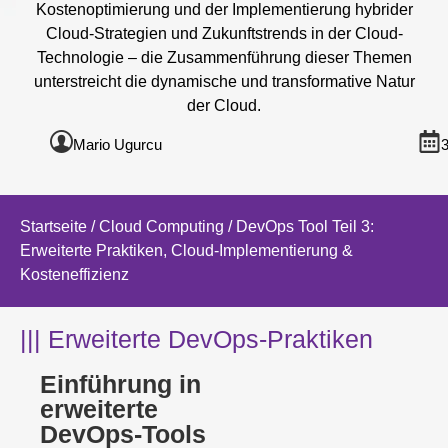
Kostenoptimierung und der Implementierung hybrider
Cloud-Strategien und Zukunftstrends in der Cloud-
Technologie – die Zusammenführung dieser Themen
unterstreicht die dynamische und transformative Natur
der Cloud.
Mario Ugurcu
Startseite
/
Cloud Computing
/ DevOps Tool Teil 3:
Erweiterte Praktiken, Cloud-Implementierung &
Kosteneffizienz
||| Erweiterte DevOps-Praktiken
Einführung in
erweiterte
DevOps-Tools