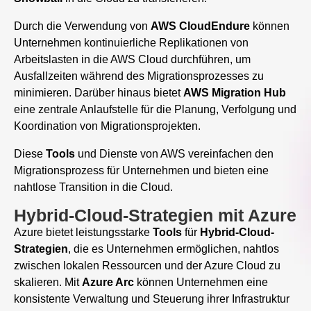
Durch die Verwendung von
AWS CloudEndure
können
Unternehmen kontinuierliche Replikationen von
Arbeitslasten in die AWS Cloud durchführen, um
Ausfallzeiten während des Migrationsprozesses zu
minimieren. Darüber hinaus bietet
AWS Migration Hub
eine zentrale Anlaufstelle für die Planung, Verfolgung und
Koordination von Migrationsprojekten.
Diese
Tools
und Dienste von AWS vereinfachen den
Migrationsprozess für Unternehmen und bieten eine
nahtlose Transition in die Cloud.
Hybrid-Cloud-Strategien mit Azure
Azure bietet leistungsstarke
Tools
für
Hybrid-Cloud-
Strategien
, die es Unternehmen ermöglichen, nahtlos
zwischen lokalen Ressourcen und der Azure Cloud zu
skalieren. Mit
Azure Arc
können Unternehmen eine
konsistente Verwaltung und Steuerung ihrer Infrastruktur