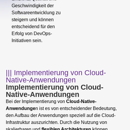
Geschwindigkeit der
Softwareentwicklung zu
steigern und können
entscheidend für den
Erfolg von DevOps-
Initiativen sein.
||| Implementierung von Cloud-
Native-Anwendungen
Implementierung von Cloud-
Native-Anwendungen
Bei der Implementierung von
Cloud-Native-
Anwendunge
n ist es von entscheidender Bedeutung,
den Aufbau der Anwendungen speziell auf die Cloud-
Infrastruktur auszurichten. Durch die Nutzung von
skalierbaren und
flexiblen Architekturen
können