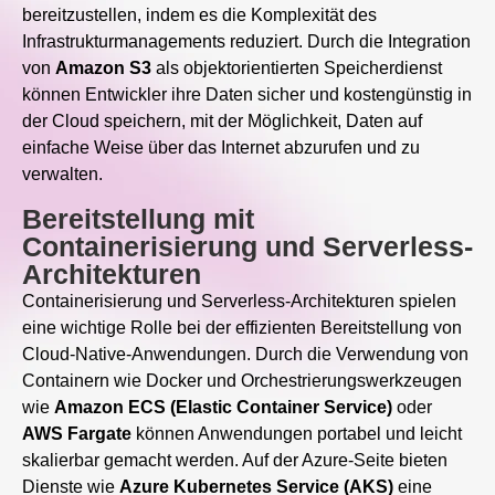
bereitzustellen, indem es die Komplexität des
Infrastrukturmanagements reduziert. Durch die Integration
von
Amazon S3
als objektorientierten Speicherdienst
können Entwickler ihre Daten sicher und kostengünstig in
der Cloud speichern, mit der Möglichkeit, Daten auf
einfache Weise über das Internet abzurufen und zu
verwalten.
Bereitstellung mit
Containerisierung und Serverless-
Architekturen
Containerisierung und Serverless-Architekturen spielen
eine wichtige Rolle bei der effizienten Bereitstellung von
Cloud-Native-Anwendungen. Durch die Verwendung von
Containern wie Docker und Orchestrierungswerkzeugen
wie
Amazon ECS (Elastic Container Service)
oder
AWS Fargate
können Anwendungen portabel und leicht
skalierbar gemacht werden. Auf der Azure-Seite bieten
Dienste wie
Azure Kubernetes Service (AKS)
eine