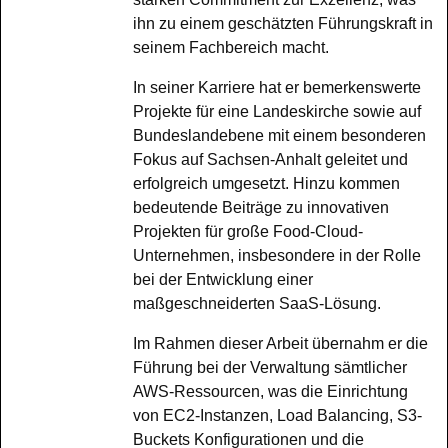
ihn zu einem geschätzten Führungskraft in
seinem Fachbereich macht.
In seiner Karriere hat er bemerkenswerte
Projekte für eine Landeskirche sowie auf
Bundeslandebene mit einem besonderen
Fokus auf Sachsen-Anhalt geleitet und
erfolgreich umgesetzt. Hinzu kommen
bedeutende Beiträge zu innovativen
Projekten für große Food-Cloud-
Unternehmen, insbesondere in der Rolle
bei der Entwicklung einer
maßgeschneiderten SaaS-Lösung.
Im Rahmen dieser Arbeit übernahm er die
Führung bei der Verwaltung sämtlicher
AWS-Ressourcen, was die Einrichtung
von EC2-Instanzen, Load Balancing, S3-
Buckets Konfigurationen und die