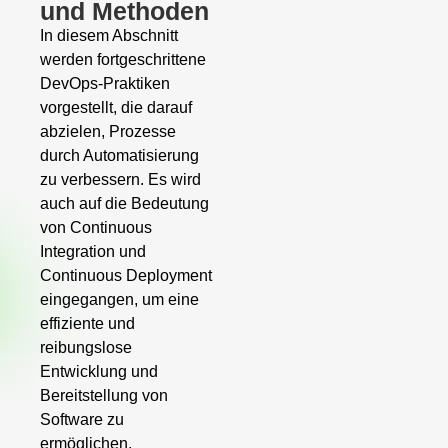
und Methoden
In diesem Abschnitt
werden fortgeschrittene
DevOps-Praktiken
vorgestellt, die darauf
abzielen, Prozesse
durch Automatisierung
zu verbessern. Es wird
auch auf die Bedeutung
von Continuous
Integration und
Continuous Deployment
eingegangen, um eine
effiziente und
reibungslose
Entwicklung und
Bereitstellung von
Software zu
ermöglichen.