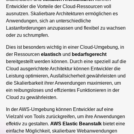
Entwickler die Vorteile der Cloud-Ressourcen voll
ausnutzen. Skalierbare Architekturen ermöglichen es
Anwendungen, sich an unterschiedliche
Lastanforderungen anzupassen und flexibel zu wachsen
oder zu schrumpfen.
Dies ist besonders wichtig in einer Cloud-Umgebung, in
der Ressourcen
elastisch
und
bedarfsgerecht
bereitgestellt werden können. Durch eine speziell auf die
Cloud ausgerichtete Architektur können Entwickler die
Leistung optimieren, Ausfallsicherheit gewährleisten und
die Skalierbarkeit ihrer Anwendungen maximieren, um
ein reibungsloses und effizientes Funktionieren in der
Cloud zu gewährleisten.
In der AWS-Umgebung können Entwickler auf eine
Vielzahl von Tools zurückgreifen, um ihre Anwendungen
effektiv zu gestalten.
AWS Elastic Beanstalk
bietet eine
einfache Möglichkeit, skalierbare Webanwendungen