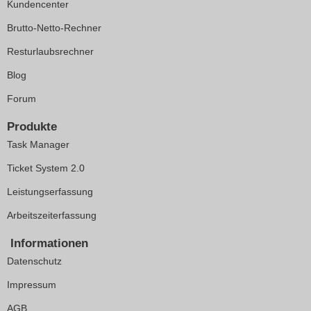
Kundencenter
Brutto-Netto-Rechner
Resturlaubsrechner
Blog
Forum
Produkte
Task Manager
Ticket System 2.0
Leistungserfassung
Arbeitszeiterfassung
Informationen
Datenschutz
Impressum
AGB