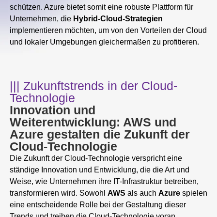
schützen. Azure bietet somit eine robuste Plattform für
Unternehmen, die
Hybrid-Cloud-Strategien
implementieren möchten, um von den Vorteilen der Cloud
und lokaler Umgebungen gleichermaßen zu profitieren.
||| Zukunftstrends in der Cloud-
Technologie
Innovation und
Weiterentwicklung: AWS und
Azure gestalten die Zukunft der
Cloud-Technologie
Die Zukunft der Cloud-Technologie verspricht eine
ständige Innovation und Entwicklung, die die Art und
Weise, wie Unternehmen ihre IT-Infrastruktur betreiben,
transformieren wird. Sowohl
AWS
als auch
Azure
spielen
eine entscheidende Rolle bei der Gestaltung dieser
Trends und treiben die Cloud-Technologie voran.