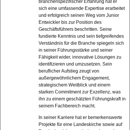
branchenspezifischer Erfahrung hat er
sich eine umfassende Expertise erarbeitet
und erfolgreich seinen Weg vom Junior
Entwickler bis zur Position des
Geschäftsführers beschritten. Seine
fundierte Kenntnis und sein tiefgreifendes
Verständnis für die Branche spiegeln sich
in seiner Führungsstärke und seiner
Fähigkeit wider, innovative Lösungen zu
identifizieren und umzusetzen. Sein
beruflicher Aufstieg zeugt von
außergewöhnlichem Engagement,
strategischem Weitblick und einem
starken Commitment zur Exzellenz, was
ihn zu einem geschätzten Führungskraft in
seinem Fachbereich macht.
In seiner Karriere hat er bemerkenswerte
Projekte für eine Landeskirche sowie auf