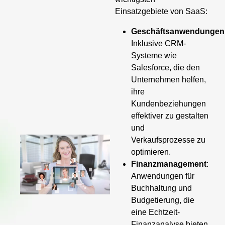
Einsatzgebiete von SaaS:
Geschäftsanwendungen
Inklusive CRM-
Systeme wie
Salesforce, die den
Unternehmen helfen,
ihre
Kundenbeziehungen
effektiver zu gestalten
und
Verkaufsprozesse zu
optimieren.
Finanzmanagement
:
Anwendungen für
Buchhaltung und
Budgetierung, die
eine Echtzeit-
Finanzanalyse bieten