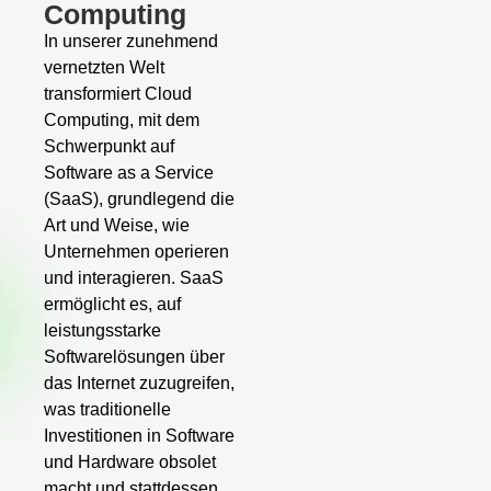
Computing
In unserer zunehmend
vernetzten Welt
transformiert Cloud
Computing, mit dem
Schwerpunkt auf
Software as a Service
(SaaS), grundlegend die
Art und Weise, wie
Unternehmen operieren
und interagieren. SaaS
ermöglicht es, auf
leistungsstarke
Softwarelösungen über
das Internet zuzugreifen,
was traditionelle
Investitionen in Software
und Hardware obsolet
macht und stattdessen