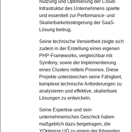
Nutzung und Optimierung der Cloud-
Infrastruktur des Unternehmens spielte
und essentiell zur Performance- und
Skalierbarkeitssteigerung der SaaS-
Lösung beitrug.
Seine technische Versiertheit zeigte sich
zudem in der Erstellung eines eigenen
PHP-Frameworks, vergleichbar mit
Symfony, sowie der Implementierung
eines Clusters mittels Proxmox. Diese
Projekte unterstreichen seine Fähigkeit,
komplexe technische Anforderungen zu
analysieren und effektive, skalierbare
Lösungen zu entwickeln.
Seine Expertise und sein
unternehmerisches Geschick haben
maßgeblich dazu beigetragen, die
YOptimize UG zu einem der führenden