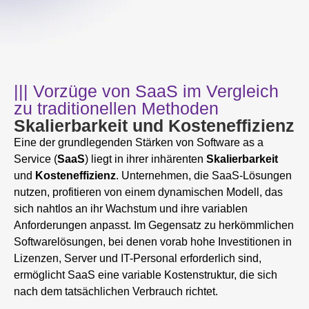
||| Vorzüge von SaaS im Vergleich
zu traditionellen Methoden
Skalierbarkeit und Kosteneffizienz
Eine der grundlegenden Stärken von Software as a
Service (
SaaS
) liegt in ihrer inhärenten
Skalierbarkeit
und
Kosteneffizienz
. Unternehmen, die SaaS-Lösungen
nutzen, profitieren von einem dynamischen Modell, das
sich nahtlos an ihr Wachstum und ihre variablen
Anforderungen anpasst. Im Gegensatz zu herkömmlichen
Softwarelösungen, bei denen vorab hohe Investitionen in
Lizenzen, Server und IT-Personal erforderlich sind,
ermöglicht SaaS eine variable Kostenstruktur, die sich
nach dem tatsächlichen Verbrauch richtet.