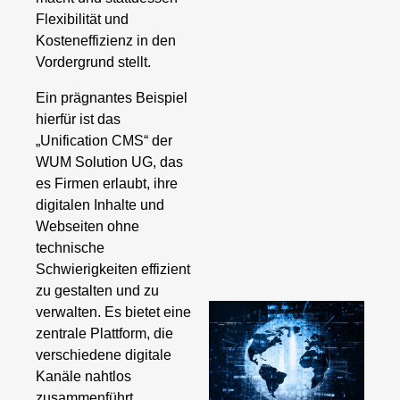
Flexibilität und
Kosteneffizienz in den
Vordergrund stellt.
Ein prägnantes Beispiel
hierfür ist das
„Unification CMS“ der
WUM Solution UG, das
es Firmen erlaubt, ihre
digitalen Inhalte und
Webseiten ohne
technische
Schwierigkeiten effizient
zu gestalten und zu
verwalten. Es bietet eine
zentrale Plattform, die
verschiedene digitale
Kanäle nahtlos
zusammenführt,