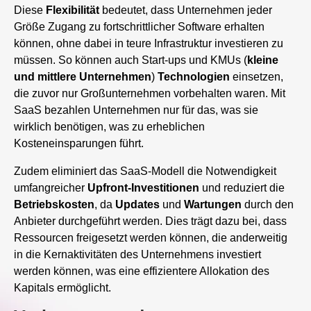
Diese
Flexibilität
bedeutet, dass Unternehmen jeder
Größe Zugang zu fortschrittlicher Software erhalten
können, ohne dabei in teure Infrastruktur investieren zu
müssen. So können auch Start-ups und KMUs (
kleine
und mittlere Unternehmen
)
Technologien
einsetzen,
die zuvor nur Großunternehmen vorbehalten waren. Mit
SaaS bezahlen Unternehmen nur für das, was sie
wirklich benötigen, was zu erheblichen
Kosteneinsparungen führt.
Zudem eliminiert das SaaS-Modell die Notwendigkeit
umfangreicher
Upfront-Investitionen
und reduziert die
Betriebskosten
, da
Updates
und
Wartungen
durch den
Anbieter durchgeführt werden. Dies trägt dazu bei, dass
Ressourcen freigesetzt werden können, die anderweitig
in die Kernaktivitäten des Unternehmens investiert
werden können, was eine effizientere Allokation des
Kapitals ermöglicht.