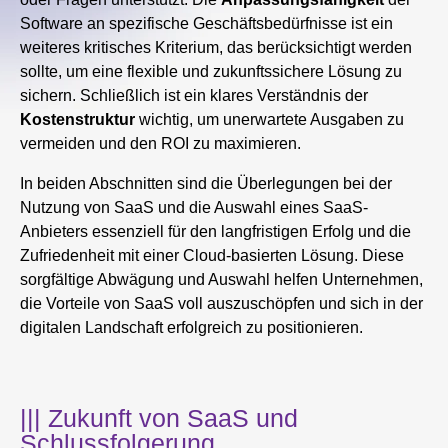
Software an spezifische Geschäftsbedürfnisse ist ein
weiteres kritisches Kriterium, das berücksichtigt werden
sollte, um eine flexible und zukunftssichere Lösung zu
sichern. Schließlich ist ein klares Verständnis der
Kostenstruktur
wichtig, um unerwartete Ausgaben zu
vermeiden und den ROI zu maximieren.
In beiden Abschnitten sind die Überlegungen bei der
Nutzung von SaaS und die Auswahl eines SaaS-
Anbieters essenziell für den langfristigen Erfolg und die
Zufriedenheit mit einer Cloud-basierten Lösung. Diese
sorgfältige Abwägung und Auswahl helfen Unternehmen,
die Vorteile von SaaS voll auszuschöpfen und sich in der
digitalen Landschaft erfolgreich zu positionieren.
||| Zukunft von SaaS und
Schlussfolgerung