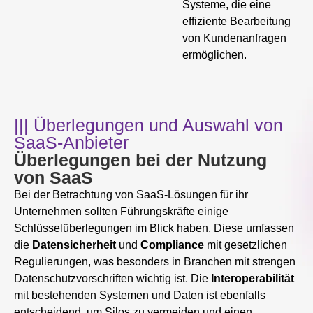
Systeme, die eine
effiziente Bearbeitung
von Kundenanfragen
ermöglichen.
||| Überlegungen und Auswahl von
SaaS-Anbieter
Überlegungen bei der Nutzung
von SaaS
Bei der Betrachtung von SaaS-Lösungen für ihr
Unternehmen sollten Führungskräfte einige
Schlüsselüberlegungen im Blick haben. Diese umfassen
die
Datensicherheit
und
Compliance
mit gesetzlichen
Regulierungen, was besonders in Branchen mit strengen
Datenschutzvorschriften wichtig ist. Die
Interoperabilität
mit bestehenden Systemen und Daten ist ebenfalls
entscheidend, um Silos zu vermeiden und einen