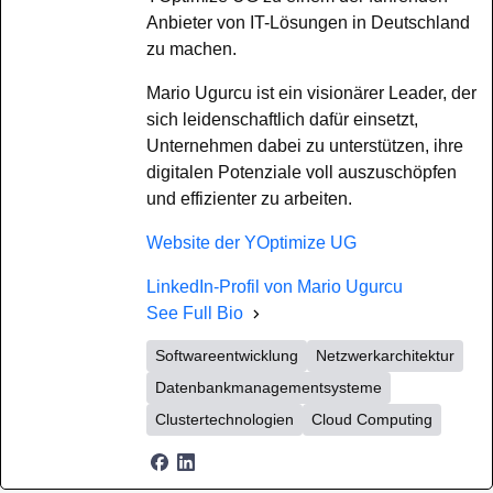
Anbieter von IT-Lösungen in Deutschland
zu machen.
Mario Ugurcu ist ein visionärer Leader, der
sich leidenschaftlich dafür einsetzt,
Unternehmen dabei zu unterstützen, ihre
digitalen Potenziale voll auszuschöpfen
und effizienter zu arbeiten.
Website der YOptimize UG
LinkedIn-Profil von Mario Ugurcu
See Full Bio
Softwareentwicklung
Netzwerkarchitektur
Datenbankmanagementsysteme
Clustertechnologien
Cloud Computing