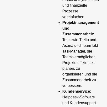
und finanzielle
Prozesse
vereinfachen.
Projektmanagement
und
Zusammenarbeit
:
Tools wie Trello und
Asana und TeamTakt
TaskManager, die
Teams ermöglichen,
Projekte effizient zu
planen, zu
organisieren und die
Zusammenarbeit zu
verbessern.
Kundenservice
:
Helpdesk-Software
und Kundensupport-