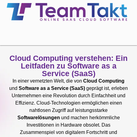
Cloud Computing verstehen: Ein
Leitfaden zu Software as a
Service (SaaS)
In einer vernetzten Welt, die von
Cloud Computing
und
Software as a Service (SaaS)
geprägt ist, erleben
Unternehmen eine Revolution durch Einfachheit und
Effizienz. Cloud-Technologien ermöglichen einen
nahtlosen Zugriff auf leistungsstarke
Softwarelösungen
und machen herkömmliche
Investitionen in Hardware obsolet. Das
Zusammenspiel von digitalem Fortschritt und