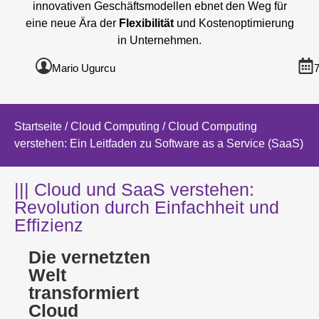
innovativen Geschäftsmodellen ebnet den Weg für
eine neue Ära der
Flexibilität
und Kostenoptimierung
in Unternehmen.
Mario Ugurcu
Startseite
/
Cloud Computing
/ Cloud Computing
verstehen: Ein Leitfaden zu Software as a Service (SaaS)
||| Cloud und SaaS verstehen:
Revolution durch Einfachheit und
Effizienz
Die vernetzten
Welt
transformiert
Cloud