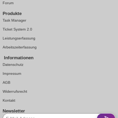
Forum
Produkte
Task Manager
Ticket System 2.0
Leistungserfassung
Arbeitszeiterfassung
Informationen
Datenschutz
Impressum
AGB
Widerrufsrecht
Kontakt
Newsletter