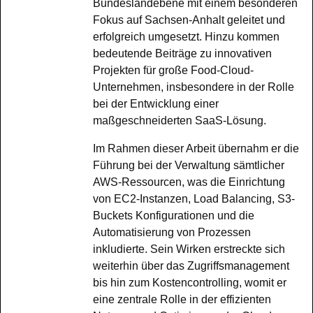
Bundeslandebene mit einem besonderen
Fokus auf Sachsen-Anhalt geleitet und
erfolgreich umgesetzt. Hinzu kommen
bedeutende Beiträge zu innovativen
Projekten für große Food-Cloud-
Unternehmen, insbesondere in der Rolle
bei der Entwicklung einer
maßgeschneiderten SaaS-Lösung.
Im Rahmen dieser Arbeit übernahm er die
Führung bei der Verwaltung sämtlicher
AWS-Ressourcen, was die Einrichtung
von EC2-Instanzen, Load Balancing, S3-
Buckets Konfigurationen und die
Automatisierung von Prozessen
inkludierte. Sein Wirken erstreckte sich
weiterhin über das Zugriffsmanagement
bis hin zum Kostencontrolling, womit er
eine zentrale Rolle in der effizienten