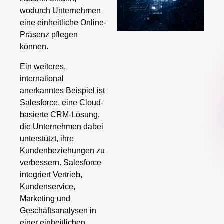
wodurch Unternehmen
eine einheitliche Online-
Präsenz pflegen
können.
Ein weiteres,
international
anerkanntes Beispiel ist
Salesforce, eine Cloud-
basierte CRM-Lösung,
die Unternehmen dabei
unterstützt, ihre
Kundenbeziehungen zu
verbessern. Salesforce
integriert Vertrieb,
Kundenservice,
Marketing und
Geschäftsanalysen in
einer einheitlichen