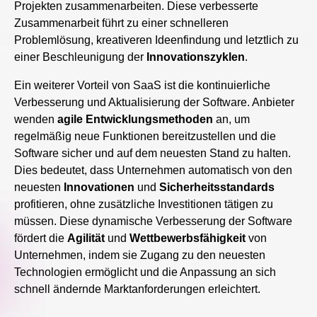
Projekten zusammenarbeiten. Diese verbesserte
Zusammenarbeit führt zu einer schnelleren
Problemlösung, kreativeren Ideenfindung und letztlich zu
einer Beschleunigung der
Innovationszyklen
.
Ein weiterer Vorteil von SaaS ist die kontinuierliche
Verbesserung und Aktualisierung der Software. Anbieter
wenden
agile Entwicklungsmethoden
an, um
regelmäßig neue Funktionen bereitzustellen und die
Software sicher und auf dem neuesten Stand zu halten.
Dies bedeutet, dass Unternehmen automatisch von den
neuesten
Innovationen
und
Sicherheitsstandards
profitieren, ohne zusätzliche Investitionen tätigen zu
müssen. Diese dynamische Verbesserung der Software
fördert die
Agilität
und
Wettbewerbsfähigkeit
von
Unternehmen, indem sie Zugang zu den neuesten
Technologien ermöglicht und die Anpassung an sich
schnell ändernde Marktanforderungen erleichtert.