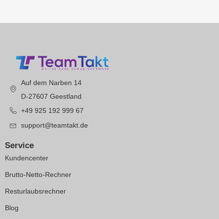
Auf dem Narben 14
D-27607 Geestland
+49 925 192 999 67
support@teamtakt.de
Service
Kundencenter
Brutto-Netto-Rechner
Resturlaubsrechner
Blog