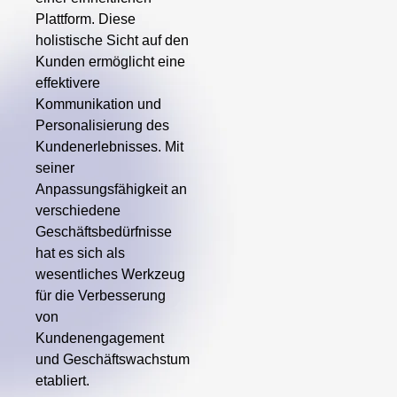
Plattform. Diese
holistische Sicht auf den
Kunden ermöglicht eine
effektivere
Kommunikation und
Personalisierung des
Kundenerlebnisses. Mit
seiner
Anpassungsfähigkeit an
verschiedene
Geschäftsbedürfnisse
hat es sich als
wesentliches Werkzeug
für die Verbesserung
von
Kundenengagement
und Geschäftswachstum
etabliert.