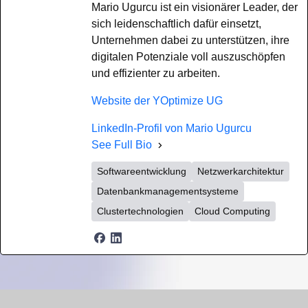
Mario Ugurcu ist ein visionärer Leader, der
sich leidenschaftlich dafür einsetzt,
Unternehmen dabei zu unterstützen, ihre
digitalen Potenziale voll auszuschöpfen
und effizienter zu arbeiten.
Website der YOptimize UG
LinkedIn-Profil von Mario Ugurcu
See Full Bio
Softwareentwicklung
Netzwerkarchitektur
Datenbankmanagementsysteme
Clustertechnologien
Cloud Computing