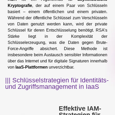
Kryptografie
, der auf einem Paar von Schlüsseln
basiert – einem öffentlichen und einem privaten.
Während der öffentliche Schlüssel zum Verschlüsseln
von Daten genutzt werden kann, wird der private
Schlüssel für deren Entschlüsselung benötigt. RSA’s
Stärke liegt in der Komplexität der
Schlüsselerzeugung, was die Daten gegen Brute-
Force-Angriffe absichert. Diese Methode ist
insbesondere beim Austausch sensibler Informationen
über das Internet und für digitale Signaturen innerhalb
von
IaaS-Plattformen
unverzichtbar.
||| Schlüsselstrategien für Identitäts-
und Zugriffsmanagement in IaaS
Effektive IAM-
Strategien für