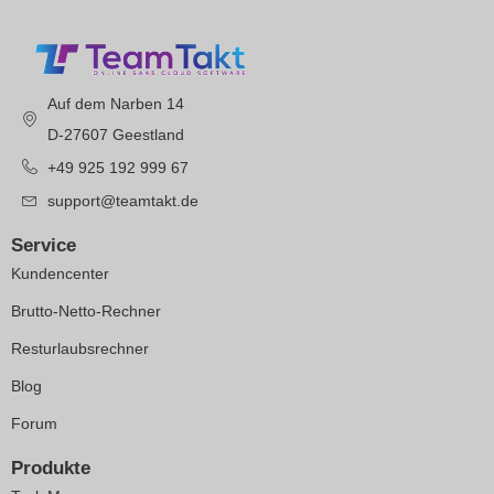
Auf dem Narben 14
D-27607 Geestland
+49 925 192 999 67
support@teamtakt.de
Service
Kundencenter
Brutto-Netto-Rechner
Resturlaubsrechner
Blog
Forum
Produkte