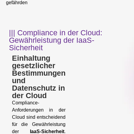
gefährden
||| Compliance in der Cloud:
Gewährleistung der IaaS-
Sicherheit
Einhaltung
gesetzlicher
Bestimmungen
und
Datenschutz in
der Cloud
Compliance-
Anforderungen in der
Cloud sind entscheidend
für die Gewährleistung
der
IaaS-Sicherheit
.