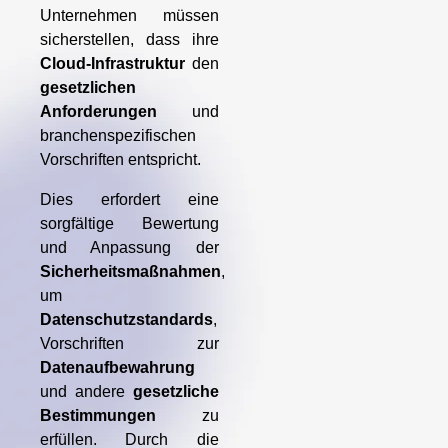
Unternehmen müssen
sicherstellen, dass ihre
Cloud-Infrastruktur
den
gesetzlichen
Anforderungen
und
branchenspezifischen
Vorschriften entspricht.
Dies erfordert eine
sorgfältige Bewertung
und Anpassung der
Sicherheitsmaßnahmen
,
um
Datenschutzstandards
,
Vorschriften zur
Datenaufbewahrung
und andere
gesetzliche
Bestimmungen
zu
erfüllen. Durch die