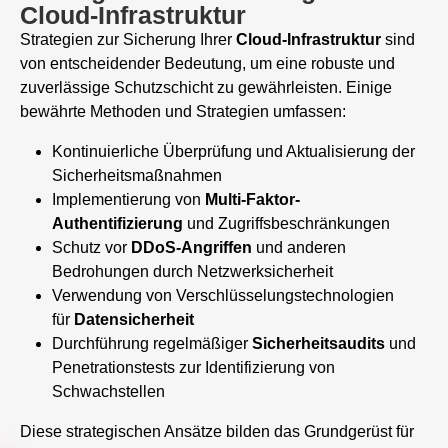
Cloud-Infrastruktur
Strategien zur Sicherung Ihrer
Cloud-Infrastruktur
sind
von entscheidender Bedeutung, um eine robuste und
zuverlässige Schutzschicht zu gewährleisten. Einige
bewährte Methoden und Strategien umfassen:
Kontinuierliche Überprüfung und Aktualisierung der
Sicherheitsmaßnahmen
Implementierung von
Multi-Faktor-
Authentifizierung
und Zugriffsbeschränkungen
Schutz vor
DDoS-Angriffen
und anderen
Bedrohungen durch Netzwerksicherheit
Verwendung von Verschlüsselungstechnologien
für
Datensicherheit
Durchführung regelmäßiger
Sicherheitsaudits
und
Penetrationstests zur Identifizierung von
Schwachstellen
Diese strategischen Ansätze bilden das Grundgerüst für