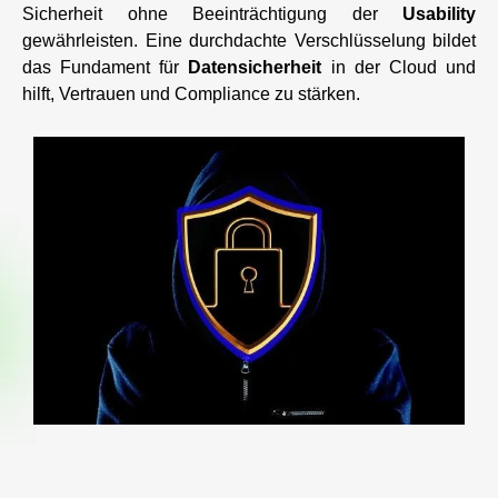
Sicherheit ohne Beeinträchtigung der
Usability
gewährleisten. Eine durchdachte Verschlüsselung bildet
das Fundament für
Datensicherheit
in der Cloud und
hilft, Vertrauen und Compliance zu stärken.