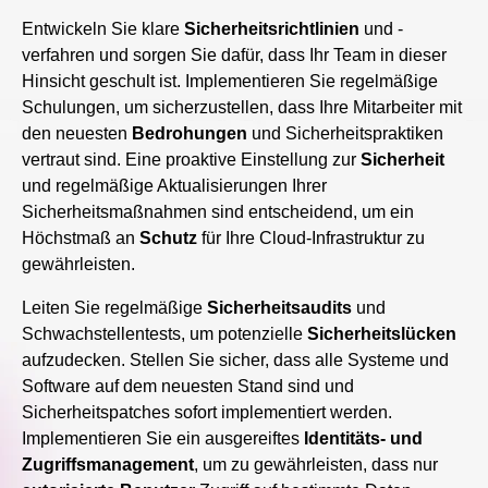
Entwickeln Sie klare
Sicherheitsrichtlinien
und -
verfahren und sorgen Sie dafür, dass Ihr Team in dieser
Hinsicht geschult ist. Implementieren Sie regelmäßige
Schulungen, um sicherzustellen, dass Ihre Mitarbeiter mit
den neuesten
Bedrohungen
und Sicherheitspraktiken
vertraut sind. Eine proaktive Einstellung zur
Sicherheit
und regelmäßige Aktualisierungen Ihrer
Sicherheitsmaßnahmen sind entscheidend, um ein
Höchstmaß an
Schutz
für Ihre Cloud-Infrastruktur zu
gewährleisten.
Leiten Sie regelmäßige
Sicherheitsaudits
und
Schwachstellentests, um potenzielle
Sicherheitslücken
aufzudecken. Stellen Sie sicher, dass alle Systeme und
Software auf dem neuesten Stand sind und
Sicherheitspatches sofort implementiert werden.
Implementieren Sie ein ausgereiftes
Identitäts- und
Zugriffsmanagement
, um zu gewährleisten, dass nur