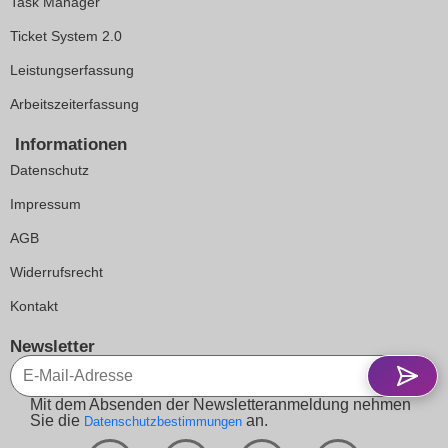
Task Manager
Ticket System 2.0
Leistungserfassung
Arbeitszeiterfassung
Informationen
Datenschutz
Impressum
AGB
Widerrufsrecht
Kontakt
Newsletter
Mit dem Absenden der Newsletteranmeldung nehmen
Sie die
an.
Datenschutzbestimmungen