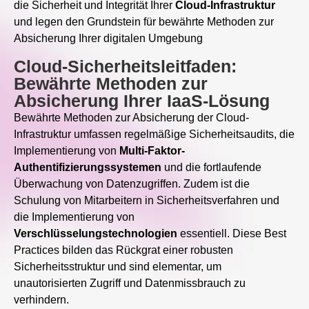
die Sicherheit und Integrität Ihrer
Cloud-Infrastruktur
und legen den Grundstein für bewährte Methoden zur
Absicherung Ihrer digitalen Umgebung
Cloud-Sicherheitsleitfaden:
Bewährte Methoden zur
Absicherung Ihrer IaaS-Lösung
Bewährte Methoden zur Absicherung der Cloud-
Infrastruktur umfassen regelmäßige Sicherheitsaudits, die
Implementierung von
Multi-Faktor-
Authentifizierungssystemen
und die fortlaufende
Überwachung von Datenzugriffen. Zudem ist die
Schulung von Mitarbeitern in Sicherheitsverfahren und
die Implementierung von
Verschlüsselungstechnologien
essentiell. Diese Best
Practices bilden das Rückgrat einer robusten
Sicherheitsstruktur und sind elementar, um
unautorisierten Zugriff und Datenmissbrauch zu
verhindern.