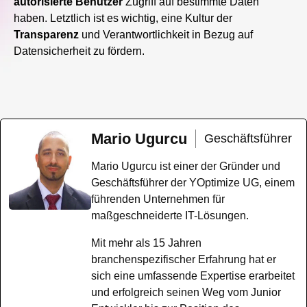
autorisierte Benutzer
Zugriff auf bestimmte Daten
haben. Letztlich ist es wichtig, eine Kultur der
Transparenz
und Verantwortlichkeit in Bezug auf
Datensicherheit zu fördern.
Mario Ugurcu
Geschäftsführer
Mario Ugurcu ist einer der Gründer und
Geschäftsführer der YOptimize UG, einem
führenden Unternehmen für
maßgeschneiderte IT-Lösungen.
Mit mehr als 15 Jahren
branchenspezifischer Erfahrung hat er
sich eine umfassende Expertise erarbeitet
und erfolgreich seinen Weg vom Junior