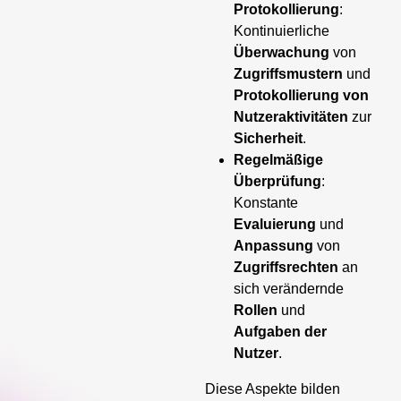
Protokollierung
:
Kontinuierliche
Überwachung
von
Zugriffsmustern
und
Protokollierung von
Nutzeraktivitäten
zur
Sicherheit
.
Regelmäßige
Überprüfung
:
Konstante
Evaluierung
und
Anpassung
von
Zugriffsrechten
an
sich verändernde
Rollen
und
Aufgaben der
Nutzer
.
Diese Aspekte bilden