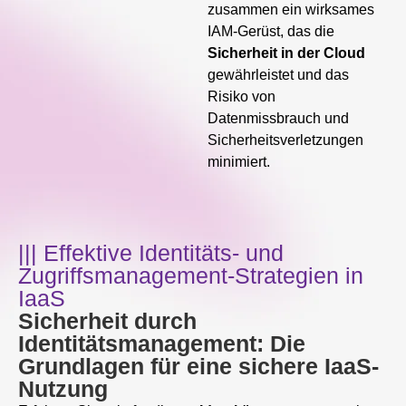
zusammen ein wirksames
IAM-Gerüst, das die
Sicherheit in der Cloud
gewährleistet und das
Risiko von
Datenmissbrauch und
Sicherheitsverletzungen
minimiert.
||| Effektive Identitäts- und
Zugriffsmanagement-Strategien in
IaaS
Sicherheit durch
Identitätsmanagement: Die
Grundlagen für eine sichere IaaS-
Nutzung