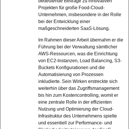
bedeutende Beiträge zu innovativen
Projekten für große Food-Cloud-
Unternehmen, insbesondere in der Rolle
bei der Entwicklung einer
maßgeschneiderten SaaS-Lösung.
Im Rahmen dieser Arbeit übernahm er die
Führung bei der Verwaltung sämtlicher
AWS-Ressourcen, was die Einrichtung
von EC2-Instanzen, Load Balancing, S3-
Buckets Konfigurationen und die
Automatisierung von Prozessen
inkludierte. Sein Wirken erstreckte sich
weiterhin über das Zugriffsmanagement
bis hin zum Kostencontrolling, womit er
eine zentrale Rolle in der effizienten
Nutzung und Optimierung der Cloud-
Infrastruktur des Unternehmens spielte
und essentiell zur Performance- und