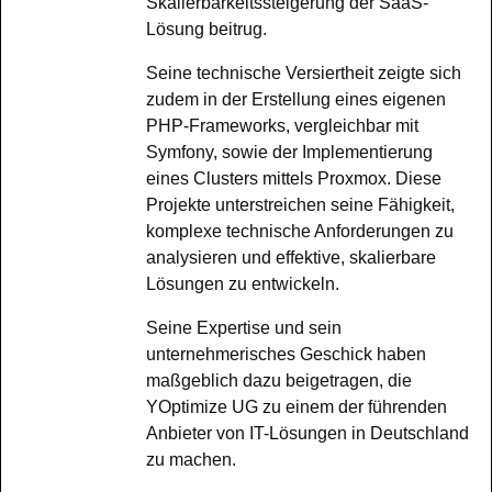
Skalierbarkeitssteigerung der SaaS-
Lösung beitrug.
Seine technische Versiertheit zeigte sich
zudem in der Erstellung eines eigenen
PHP-Frameworks, vergleichbar mit
Symfony, sowie der Implementierung
eines Clusters mittels Proxmox. Diese
Projekte unterstreichen seine Fähigkeit,
komplexe technische Anforderungen zu
analysieren und effektive, skalierbare
Lösungen zu entwickeln.
Seine Expertise und sein
unternehmerisches Geschick haben
maßgeblich dazu beigetragen, die
YOptimize UG zu einem der führenden
Anbieter von IT-Lösungen in Deutschland
zu machen.