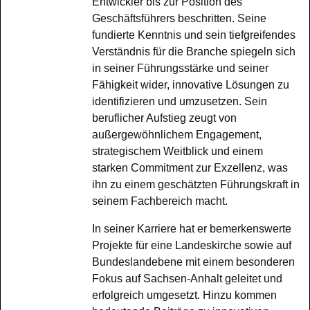
Entwickler bis zur Position des
Geschäftsführers beschritten. Seine
fundierte Kenntnis und sein tiefgreifendes
Verständnis für die Branche spiegeln sich
in seiner Führungsstärke und seiner
Fähigkeit wider, innovative Lösungen zu
identifizieren und umzusetzen. Sein
beruflicher Aufstieg zeugt von
außergewöhnlichem Engagement,
strategischem Weitblick und einem
starken Commitment zur Exzellenz, was
ihn zu einem geschätzten Führungskraft in
seinem Fachbereich macht.
In seiner Karriere hat er bemerkenswerte
Projekte für eine Landeskirche sowie auf
Bundeslandebene mit einem besonderen
Fokus auf Sachsen-Anhalt geleitet und
erfolgreich umgesetzt. Hinzu kommen