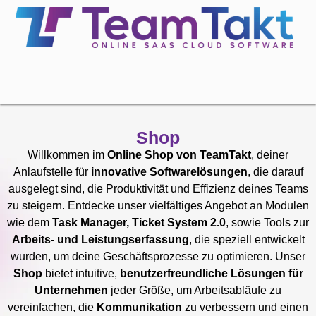
Shop
Willkommen im
Online Shop von TeamTakt
, deiner
Anlaufstelle für
innovative Softwarelösungen
, die darauf
ausgelegt sind, die Produktivität und Effizienz deines Teams
zu steigern. Entdecke unser vielfältiges Angebot an Modulen
wie dem
Task Manager, Ticket System 2.0
, sowie Tools zur
Arbeits- und Leistungserfassung
, die speziell entwickelt
wurden, um deine Geschäftsprozesse zu optimieren. Unser
Shop
bietet intuitive,
benutzerfreundliche Lösungen für
Unternehmen
jeder Größe, um Arbeitsabläufe zu
vereinfachen, die
Kommunikation
zu verbessern und einen