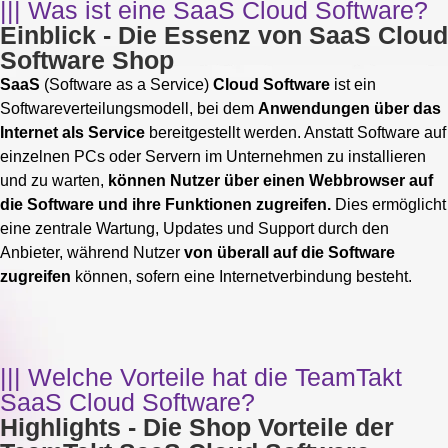
||| Was ist eine SaaS Cloud Software?
Einblick - Die Essenz von SaaS Cloud
Software Shop
SaaS
(Software as a Service)
Cloud Software
ist ein
Softwareverteilungsmodell, bei dem
Anwendungen über das
Internet als Service
bereitgestellt werden. Anstatt Software auf
einzelnen PCs oder Servern im Unternehmen zu installieren
und zu warten,
können Nutzer über einen Webbrowser auf
die Software und ihre Funktionen zugreifen.
Dies ermöglicht
eine zentrale Wartung, Updates und Support durch den
Anbieter, während Nutzer
von überall auf die Software
zugreifen
können, sofern eine Internetverbindung besteht.
||| Welche Vorteile hat die TeamTakt
SaaS Cloud Software?
Highlights - Die Shop Vorteile der