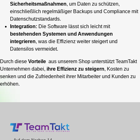
Sicherheitsmaßnahmen
, um Daten zu schützen,
einschließlich regelmäßiger Backups und Compliance mit
Datenschutzstandards.
Integration:
Die Software lässt sich leicht mit
bestehenden Systemen und Anwendungen
integrieren
, was die Effizienz weiter steigert und
Datensilos vermeidet.
Durch diese
Vorteile
aus unserem Shop unterstützt TeamTakt
Unternehmen dabei,
ihre Effizienz zu steigern
, Kosten zu
senken und die Zufriedenheit ihrer Mitarbeiter und Kunden zu
erhöhen.