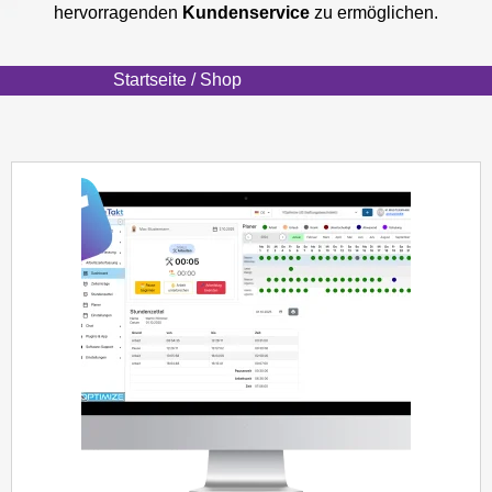
hervorragenden
Kundenservice
zu ermöglichen.
Startseite
/ Shop