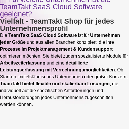
TeamTakt SaaS Cloud Software
geeignet?
Vielfalt - TeamTakt Shop für jedes
Unternehmensprofil
Die
TeamTakt SaaS Cloud Software
ist für
Unternehmen
jeder Größe
und aus allen Branchen konzipiert, die ihre
Prozesse im Projektmanagement & Kundensupport
optimieren möchten. Sie bietet zudem spezialisierte Module für
Arbeitszeiterfassung
und eine
detaillierte
Leistungserfassung mit Verrechnungsmöglichkeiten.
Ob
Start-up, mittelständisches Unternehmen oder großer Konzern,
TeamTakt bietet flexible und skalierbare Lösungen,
die
individuell auf die spezifischen Anforderungen und
Herausforderungen jedes Unternehmens zugeschnitten
werden können.