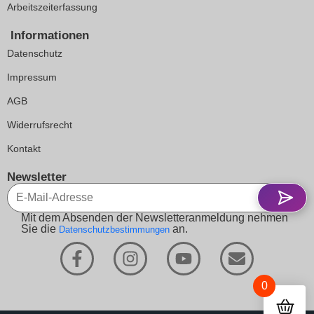
Arbeitszeiterfassung
Informationen
Datenschutz
Impressum
AGB
Widerrufsrecht
Kontakt
Newsletter
Mit dem Absenden der Newsletteranmeldung nehmen
Sie die
an.
Datenschutzbestimmungen
0