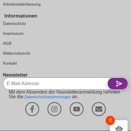
Arbeitszeiterfassung
Informationen
Datenschutz
Impressum
AGB
Widerrufsrecht
Kontakt
Newsletter
Mit dem Absenden der Newsletteranmeldung nehmen
Sie die
an.
Datenschutzbestimmungen
0