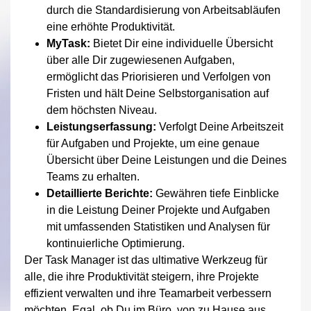
durch die Standardisierung von Arbeitsabläufen
eine erhöhte Produktivität.
MyTask:
Bietet Dir eine individuelle Übersicht
über alle Dir zugewiesenen Aufgaben,
ermöglicht das Priorisieren und Verfolgen von
Fristen und hält Deine Selbstorganisation auf
dem höchsten Niveau.
Leistungserfassung:
Verfolgt Deine Arbeitszeit
für Aufgaben und Projekte, um eine genaue
Übersicht über Deine Leistungen und die Deines
Teams zu erhalten.
Detaillierte Berichte:
Gewähren tiefe Einblicke
in die Leistung Deiner Projekte und Aufgaben
mit umfassenden Statistiken und Analysen für
kontinuierliche Optimierung.
Der Task Manager ist das ultimative Werkzeug für
alle, die ihre Produktivität steigern, ihre Projekte
effizient verwalten und ihre Teamarbeit verbessern
möchten. Egal, ob Du im Büro, von zu Hause aus