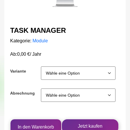
TASK MANAGER
Kategorie:
Module
Ab:
0,00
€
/ Jahr
Variante
Abrechnung
Jetzt kaufen
In den Warenkorb