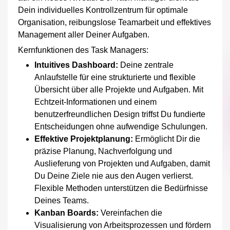
Dein individuelles Kontrollzentrum für optimale
Organisation, reibungslose Teamarbeit und effektives
Management aller Deiner Aufgaben.
Kernfunktionen des Task Managers:
Intuitives Dashboard:
Deine zentrale
Anlaufstelle für eine strukturierte und flexible
Übersicht über alle Projekte und Aufgaben. Mit
Echtzeit-Informationen und einem
benutzerfreundlichen Design triffst Du fundierte
Entscheidungen ohne aufwendige Schulungen.
Effektive Projektplanung:
Ermöglicht Dir die
präzise Planung, Nachverfolgung und
Auslieferung von Projekten und Aufgaben, damit
Du Deine Ziele nie aus den Augen verlierst.
Flexible Methoden unterstützen die Bedürfnisse
Deines Teams.
Kanban Boards:
Vereinfachen die
Visualisierung von Arbeitsprozessen und fördern