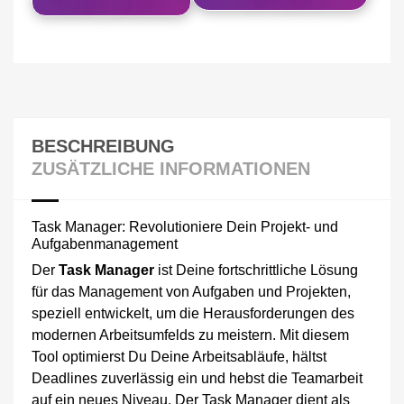
BESCHREIBUNG
ZUSÄTZLICHE INFORMATIONEN
Task Manager: Revolutioniere Dein Projekt- und
Aufgabenmanagement
Der
Task Manager
ist Deine fortschrittliche Lösung
für das Management von Aufgaben und Projekten,
speziell entwickelt, um die Herausforderungen des
modernen Arbeitsumfelds zu meistern. Mit diesem
Tool optimierst Du Deine Arbeitsabläufe, hältst
Deadlines zuverlässig ein und hebst die Teamarbeit
auf ein neues Niveau. Der Task Manager dient als