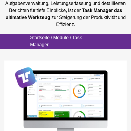
Aufgabenverwaltung, Leistungserfassung und detaillierten
Berichten für tiefe Einblicke, ist der
Task Manager das
ultimative Werkzeug
zur Steigerung der Produktivität und
Effizienz.
Startseite
/
Module
/ Task
Manager