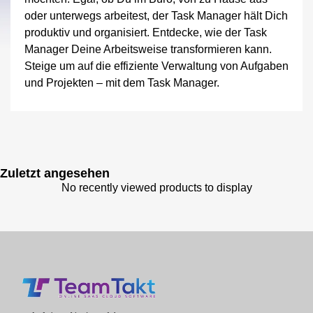
oder unterwegs arbeitest, der Task Manager hält Dich
produktiv und organisiert. Entdecke, wie der Task
Manager Deine Arbeitsweise transformieren kann.
Steige um auf die effiziente Verwaltung von Aufgaben
und Projekten – mit dem Task Manager.
Zuletzt angesehen
No recently viewed products to display