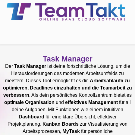
Task Manager
Der
Task Manager
ist deine fortschrittliche Lösung, um die
Herausforderungen des modernen Arbeitsumfelds zu
meistern. Dieses Tool ermöglicht es dir,
Arbeitsabläufe zu
optimieren, Deadlines einzuhalten und die Teamarbeit zu
verbessern
. Als dein persönliches Kontrollzentrum bietet es
optimale Organisation
und
effektives Management
für all
deine Aufgaben. Mit Funktionen wie einem intuitiven
Dashboard
für eine klare Übersicht, effektiver
Projektplanung,
Kanban Boards
zur Visualisierung von
Arbeitsprozessen,
MyTask
für persönliche