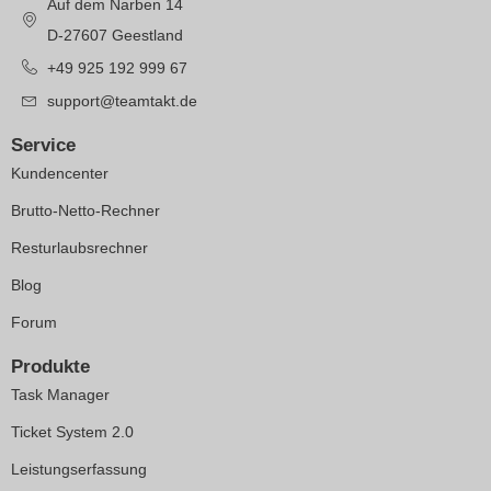
Auf dem Narben 14
D-27607 Geestland
+49 925 192 999 67
support@teamtakt.de
Service
Kundencenter
Brutto-Netto-Rechner
Resturlaubsrechner
Blog
Forum
Produkte
Task Manager
Ticket System 2.0
Leistungserfassung