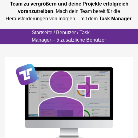
Team zu vergrößern und deine Projekte erfolgreich
voranzutreiben
. Mach dein Team bereit für die
Herausforderungen von morgen – mit dem
Task Manager
.
Startseite
/
Benutzer
/ Task
Manager – 5 zusätzliche Benutzer