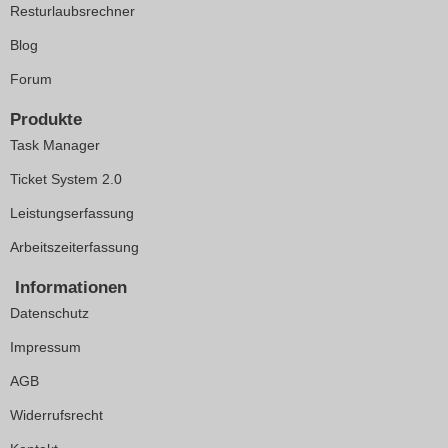
Resturlaubsrechner
Blog
Forum
Produkte
Task Manager
Ticket System 2.0
Leistungserfassung
Arbeitszeiterfassung
Informationen
Datenschutz
Impressum
AGB
Widerrufsrecht