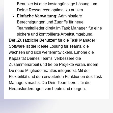
Benutzer ist eine kostengünstige Lösung, um
Deine Ressourcen optimal zu nutzen.
Einfache Verwaltung:
Administriere
Berechtigungen und Zugriffe für neue
Teammitglieder direkt im Task Manager, für eine
sichere und kontrollierte Arbeitsumgebung.
Der „Zusätzliche Benutzer“ für die Task Manager
Software ist die ideale Lösung für Teams, die
wachsen und sich weiterentwickeln. Erhöhe die
Kapazität Deines Teams, verbessere die
Zusammenarbeit und treibe Projekte voran, indem
Du neue Mitglieder nahtlos integrierst. Mit der
Flexibilität und den erweiterten Funktionen des Task
Managers machst Du Dein Team bereit für die
Herausforderungen von heute und morgen.