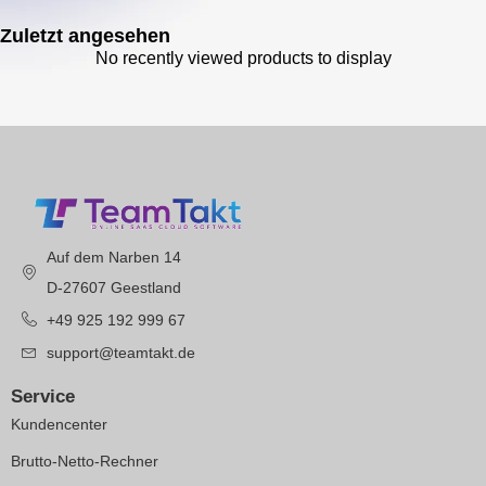
Zuletzt angesehen
No recently viewed products to display
Auf dem Narben 14
D-27607 Geestland
+49 925 192 999 67
support@teamtakt.de
Service
Kundencenter
Brutto-Netto-Rechner