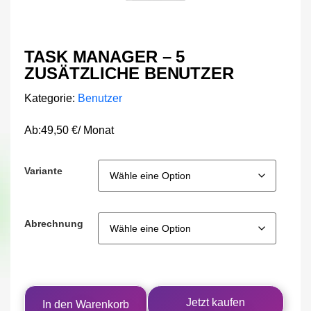
TASK MANAGER – 5
ZUSÄTZLICHE BENUTZER
Kategorie:
Benutzer
Ab:
49,50
€
/ Monat
Variante
Abrechnung
Jetzt kaufen
In den Warenkorb