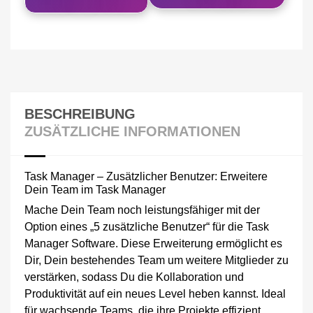
BESCHREIBUNG
ZUSÄTZLICHE INFORMATIONEN
Task Manager – Zusätzlicher Benutzer: Erweitere
Dein Team im Task Manager
Mache Dein Team noch leistungsfähiger mit der
Option eines „5 zusätzliche Benutzer“ für die Task
Manager Software. Diese Erweiterung ermöglicht es
Dir, Dein bestehendes Team um weitere Mitglieder zu
verstärken, sodass Du die Kollaboration und
Produktivität auf ein neues Level heben kannst. Ideal
für wachsende Teams, die ihre Projekte effizient