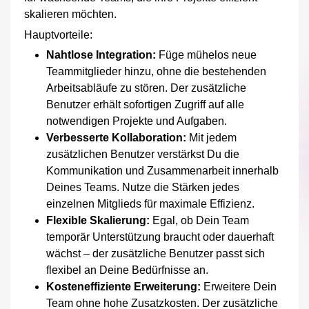
skalieren möchten.
Hauptvorteile:
Nahtlose Integration:
Füge mühelos neue
Teammitglieder hinzu, ohne die bestehenden
Arbeitsabläufe zu stören. Der zusätzliche
Benutzer erhält sofortigen Zugriff auf alle
notwendigen Projekte und Aufgaben.
Verbesserte Kollaboration:
Mit jedem
zusätzlichen Benutzer verstärkst Du die
Kommunikation und Zusammenarbeit innerhalb
Deines Teams. Nutze die Stärken jedes
einzelnen Mitglieds für maximale Effizienz.
Flexible Skalierung:
Egal, ob Dein Team
temporär Unterstützung braucht oder dauerhaft
wächst – der zusätzliche Benutzer passt sich
flexibel an Deine Bedürfnisse an.
Kosteneffiziente Erweiterung:
Erweitere Dein
Team ohne hohe Zusatzkosten. Der zusätzliche