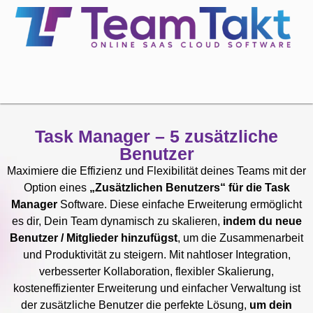
Task Manager – 5 zusätzliche
Benutzer
Maximiere die Effizienz und Flexibilität deines Teams mit der
Option eines
„Zusätzlichen Benutzers“ für die Task
Manager
Software. Diese einfache Erweiterung ermöglicht
es dir, Dein Team dynamisch zu skalieren,
indem du neue
Benutzer / Mitglieder hinzufügst
, um die Zusammenarbeit
und Produktivität zu steigern. Mit nahtloser Integration,
verbesserter Kollaboration, flexibler Skalierung,
kosteneffizienter Erweiterung und einfacher Verwaltung ist
der zusätzliche Benutzer die perfekte Lösung,
um dein