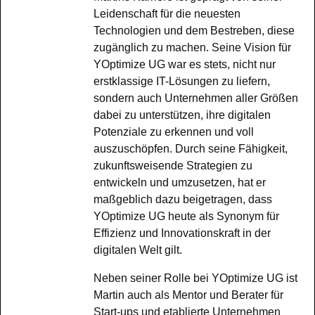
Leidenschaft für die neuesten
Technologien und dem Bestreben, diese
zugänglich zu machen. Seine Vision für
YOptimize UG war es stets, nicht nur
erstklassige IT-Lösungen zu liefern,
sondern auch Unternehmen aller Größen
dabei zu unterstützen, ihre digitalen
Potenziale zu erkennen und voll
auszuschöpfen. Durch seine Fähigkeit,
zukunftsweisende Strategien zu
entwickeln und umzusetzen, hat er
maßgeblich dazu beigetragen, dass
YOptimize UG heute als Synonym für
Effizienz und Innovationskraft in der
digitalen Welt gilt.
Neben seiner Rolle bei YOptimize UG ist
Martin auch als Mentor und Berater für
Start-ups und etablierte Unternehmen