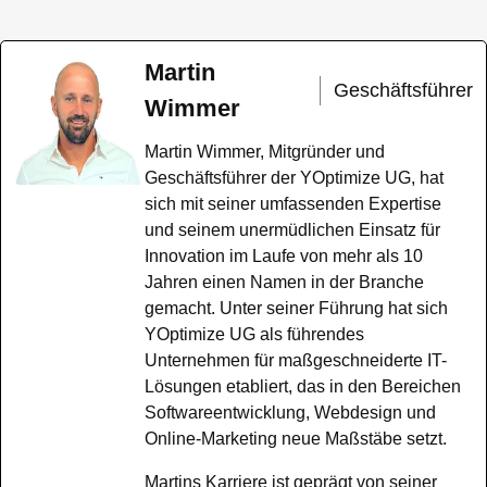
Martin
Geschäftsführer
Wimmer
Martin Wimmer, Mitgründer und
Geschäftsführer der YOptimize UG, hat
sich mit seiner umfassenden Expertise
und seinem unermüdlichen Einsatz für
Innovation im Laufe von mehr als 10
Jahren einen Namen in der Branche
gemacht. Unter seiner Führung hat sich
YOptimize UG als führendes
Unternehmen für maßgeschneiderte IT-
Lösungen etabliert, das in den Bereichen
Softwareentwicklung, Webdesign und
Online-Marketing neue Maßstäbe setzt.
Martins Karriere ist geprägt von seiner