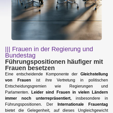
||| Frauen in der Regierung und
Bundestag
Führungspositionen häufiger mit
Frauen besetzen
Eine entscheidende Komponente der
Gleichstellung
von Frauen
ist ihre Vertretung in politischen
Entscheidungsgremien wie Regierungen und
Parlamenten.
Leider sind Frauen in vielen Ländern
immer noch unterrepräsentiert,
insbesondere in
Führungspositionen. Der
Internationale Frauentag
bietet die Gelegenheit, auf dieses Ungleichgewicht