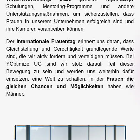
Schulungen, Mentoring-Programme und andere
Unterstützungsmaßnahmen, um sicherzustellen, dass
Frauen in unserem Unternehmen erfolgreich sind und
ihre Karrieren vorantreiben können.
Der
Internationale Frauentag
erinnert uns daran, dass
Gleichstellung und Gerechtigkeit grundlegende Werte
sind, die wir aktiv fördern und verteidigen müssen. Bei
YOptimize UG sind wir stolz darauf, Teil dieser
Bewegung zu sein und werden uns weiterhin dafür
einsetzen, eine Welt zu schaffen, in der
Frauen die
gleichen Chancen und Möglichkeiten
haben wie
Männer.