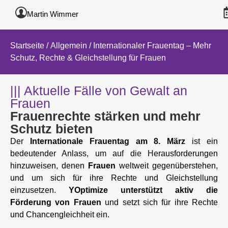
Martin Wimmer
Startseite
/
Allgemein
/ Internationaler Frauentag – Mehr
Schutz, Rechte & Gleichstellung für Frauen
||| Aktuelle Fälle von Gewalt an
Frauen
Frauenrechte stärken und mehr
Schutz bieten
Der
Internationale Frauentag am 8. März
ist ein
bedeutender Anlass, um auf die Herausforderungen
hinzuweisen, denen
Frauen
weltweit gegenüberstehen,
und um sich für ihre Rechte und Gleichstellung
einzusetzen.
YOptimize unterstützt aktiv die
Förderung von Frauen
und setzt sich für ihre Rechte
und Chancengleichheit ein.