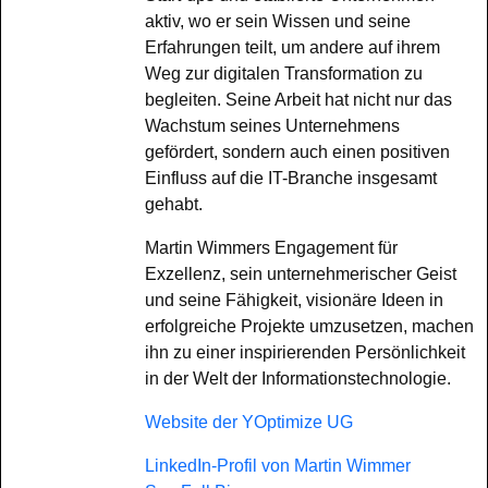
aktiv, wo er sein Wissen und seine
Erfahrungen teilt, um andere auf ihrem
Weg zur digitalen Transformation zu
begleiten. Seine Arbeit hat nicht nur das
Wachstum seines Unternehmens
gefördert, sondern auch einen positiven
Einfluss auf die IT-Branche insgesamt
gehabt.
Martin Wimmers Engagement für
Exzellenz, sein unternehmerischer Geist
und seine Fähigkeit, visionäre Ideen in
erfolgreiche Projekte umzusetzen, machen
ihn zu einer inspirierenden Persönlichkeit
in der Welt der Informationstechnologie.
Website der YOptimize UG
LinkedIn-Profil von Martin Wimmer