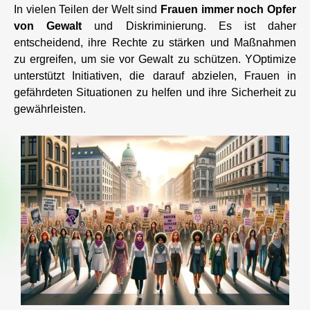
In vielen Teilen der Welt sind
Frauen immer noch Opfer
von Gewalt
und Diskriminierung. Es ist daher
entscheidend, ihre Rechte zu stärken und Maßnahmen
zu ergreifen, um sie vor Gewalt zu schützen. YOptimize
unterstützt Initiativen, die darauf abzielen, Frauen in
gefährdeten Situationen zu helfen und ihre Sicherheit zu
gewährleisten.