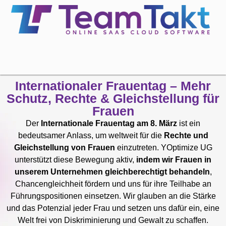
Internationaler Frauentag – Mehr
Schutz, Rechte & Gleichstellung für
Frauen
Der
Internationale Frauentag am 8. März
ist ein
bedeutsamer Anlass, um weltweit für die
Rechte und
Gleichstellung von Frauen
einzutreten. YOptimize UG
unterstützt diese Bewegung aktiv,
indem wir Frauen in
unserem Unternehmen gleichberechtigt behandeln
,
Chancengleichheit fördern und uns für ihre Teilhabe an
Führungspositionen einsetzen. Wir glauben an die Stärke
und das Potenzial jeder Frau und setzen uns dafür ein, eine
Welt frei von Diskriminierung und Gewalt zu schaffen.