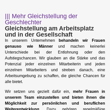
||| Mehr Gleichstellung der
Geschlechter
Gleichstellung am Arbeitsplatz
und in der Gesellschaft
In unserem Unternehmen
behandeln wir Frauen
genauso wie Männer
und machen keinerlei
Unterschiede bei der Entlohnung oder den
Aufstiegschancen. Wir glauben an die Stärke und das
Potenzial jeder einzelnen Mitarbeiterin und jeden
einzelnen Mitarbeiters und streben danach, eine
Arbeitsumgebung zu schaffen, die gleiche Chancen für
alle bietet.
Wir setzen uns gezielt dafür ein,
mehr Frauen in
unserem Team einzustellen und bieten ihnen die
Möglichkeit zur persönlichen und beruflichen
Weiterentwicklung.
Dazu gehören regelmäßige