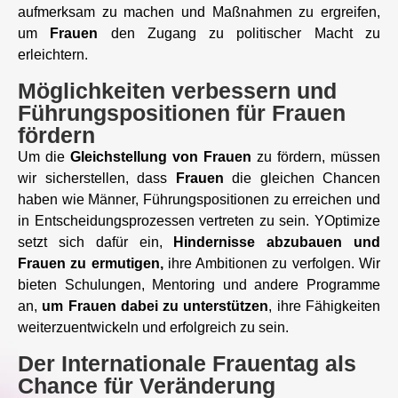
aufmerksam zu machen und Maßnahmen zu ergreifen,
um
Frauen
den Zugang zu politischer Macht zu
erleichtern.
Möglichkeiten verbessern und
Führungspositionen für Frauen
fördern
Um die
Gleichstellung von Frauen
zu fördern, müssen
wir sicherstellen, dass
Frauen
die gleichen Chancen
haben wie Männer, Führungspositionen zu erreichen und
in Entscheidungsprozessen vertreten zu sein. YOptimize
setzt sich dafür ein,
Hindernisse abzubauen und
Frauen zu ermutigen,
ihre Ambitionen zu verfolgen. Wir
bieten Schulungen, Mentoring und andere Programme
an,
um Frauen dabei zu unterstützen
, ihre Fähigkeiten
weiterzuentwickeln und erfolgreich zu sein.
Der Internationale Frauentag als
Chance für Veränderung