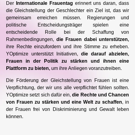
Der
Internationale Frauentag
erinnert uns daran, dass
die Gleichstellung der Geschlechter ein Ziel ist, das wir
gemeinsam erreichen müssen. Regierungen und
politische Entscheidungsträger spielen eine
entscheidende Rolle bei der Schaffung von
Rahmenbedingungen,
die Frauen dabei unterstützen,
ihre Rechte einzufordern und ihre Stimme zu erheben.
YOptimize unterstützt Initiativen,
die darauf abzielen,
Frauen in der Politik zu stärken und ihnen eine
Plattform zu bieten,
um ihre Anliegen voranzutreiben.
Die Förderung der Gleichstellung von Frauen ist eine
Verpflichtung, der wir uns alle verpflichtet fühlen sollten.
YOptimize setzt sich dafür ein,
die Rechte und Chancen
von Frauen zu stärken und eine Welt zu schaffen
, in
der Frauen frei von Diskriminierung und Gewalt leben
können.