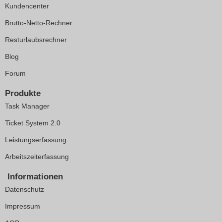
Kundencenter
Brutto-Netto-Rechner
Resturlaubsrechner
Blog
Forum
Produkte
Task Manager
Ticket System 2.0
Leistungserfassung
Arbeitszeiterfassung
Informationen
Datenschutz
Impressum