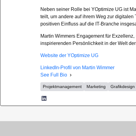
Neben seiner Rolle bei YOptimize UG ist Mar
teilt, um andere auf ihrem Weg zur digitale
positiven Einfluss auf die IT-Branche insges
Martin Wimmers Engagement für Exzellenz, se
inspirierenden Persönlichkeit in der Welt de
Website der YOptimize UG
LinkedIn-Profil von Martin Wimmer
See Full Bio
Projektmanagement
Marketing
Grafikdesign