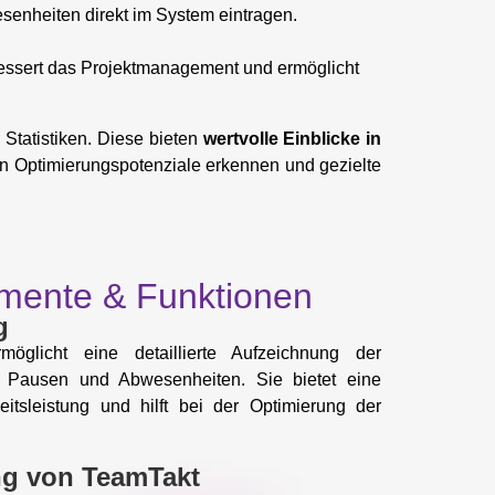
enheiten direkt im System eintragen.
bessert das Projektmanagement und ermöglicht
 Statistiken. Diese bieten
wertvolle Einblicke in
 Optimierungspotenziale erkennen und gezielte
lemente & Funktionen
g
öglicht eine detaillierte Aufzeichnung der
, Pausen und Abwesenheiten. Sie bietet eine
eitsleistung und hilft bei der Optimierung der
ng von TeamTakt