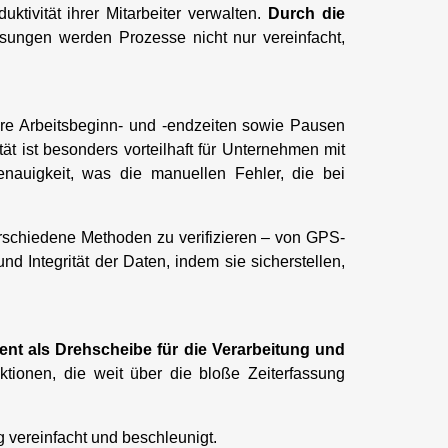
tivität ihrer Mitarbeiter verwalten.
Durch die
ösungen werden Prozesse nicht nur vereinfacht,
hre Arbeitsbeginn- und -endzeiten sowie Pausen
ät ist besonders vorteilhaft für Unternehmen mit
enauigkeit, was die manuellen Fehler, die bei
erschiedene Methoden zu verifizieren – von GPS-
 Integrität der Daten, indem sie sicherstellen,
ent als Drehscheibe für die Verarbeitung und
ktionen, die weit über die bloße Zeiterfassung
vereinfacht und beschleunigt.