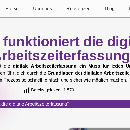
Preise
Über uns
Referenzen
Blog
funktioniert die dig
rbeitszeiterfassun
st die
digitale Arbeitszeiterfassung ein Muss für jedes 
en führt dich durch die
Grundlagen der digitalen Arbeitszeit
en Prozess so schnell, einfach und sicher wie möglich machen.
Bereits gelesen:
1.570
t die digitale Arbeitszeiterfassung?