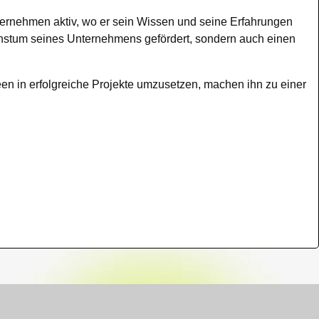
nternehmen aktiv, wo er sein Wissen und seine Erfahrungen
Wachstum seines Unternehmens gefördert, sondern auch einen
en in erfolgreiche Projekte umzusetzen, machen ihn zu einer