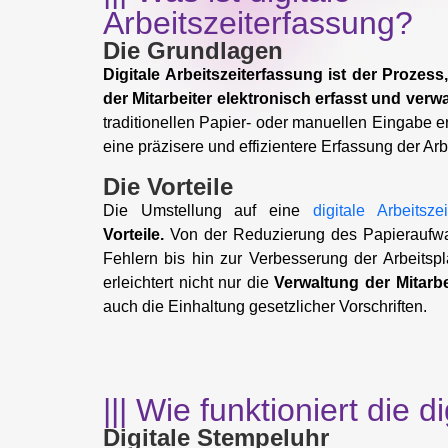
Arbeitszeiterfassung?
Die Grundlagen
Digitale Arbeitszeiterfassung ist der Prozes
der Mitarbeiter elektronisch erfasst und verwa
traditionellen Papier- oder manuellen Eingabe e
eine präzisere und effizientere Erfassung der Arb
Die Vorteile
Die Umstellung auf eine
digitale Arbeitsze
Vorteile.
Von der Reduzierung des Papieraufwa
Fehlern bis hin zur Verbesserung der Arbeits
erleichtert nicht nur die
Verwaltung der Mitarbe
auch die Einhaltung gesetzlicher Vorschriften.
||| Wie funktioniert die 
Digitale Stempeluhr