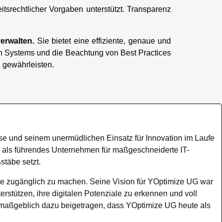
itsrechtlicher Vorgaben unterstützt. Transparenz
verwalten.
Sie bietet eine effiziente, genaue und
n Systems und die Beachtung von Best Practices
 gewährleisten.
se und seinem unermüdlichen Einsatz für Innovation im Laufe
 als führendes Unternehmen für maßgeschneiderte IT-
täbe setzt.
ese zugänglich zu machen. Seine Vision für YOptimize UG war
erstützen, ihre digitalen Potenziale zu erkennen und voll
 maßgeblich dazu beigetragen, dass YOptimize UG heute als