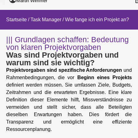
Martin Wimmer
Startseite
/
Task Manager
/ Wie fange ich ein Projekt an?
||| Grundlagen schaffen: Bedeutung
von klaren Projektvorgaben
Was sind Projektvorgaben und
warum sind sie wichtig?
Projektvorgaben sind spezifische Anforderungen
und
Rahmenbedingungen, die vor
Beginn eines Projekts
definiert werden müssen. Sie umfassen Ziele, Budgets,
Zeitrahmen und die erwarteten Ergebnisse. Eine klare
Definition dieser Elemente hilft, Missverständnisse zu
vermeiden und stellt sicher, dass alle Beteiligten
dieselben Erwartungen haben. Dies fördert die
Transparenz und ermöglicht eine effiziente
Ressourcenplanung.