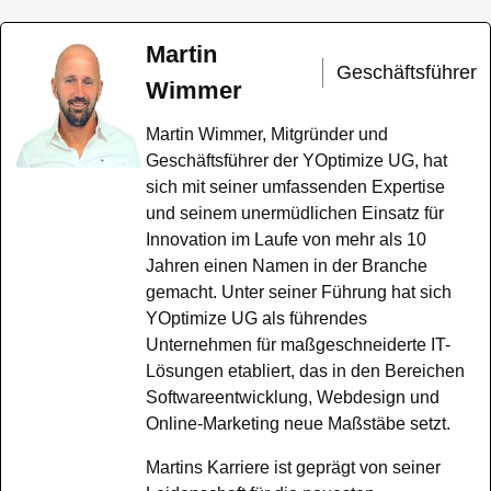
Martin
Geschäftsführer
Wimmer
Martin Wimmer, Mitgründer und
Geschäftsführer der YOptimize UG, hat
sich mit seiner umfassenden Expertise
und seinem unermüdlichen Einsatz für
Innovation im Laufe von mehr als 10
Jahren einen Namen in der Branche
gemacht. Unter seiner Führung hat sich
YOptimize UG als führendes
Unternehmen für maßgeschneiderte IT-
Lösungen etabliert, das in den Bereichen
Softwareentwicklung, Webdesign und
Online-Marketing neue Maßstäbe setzt.
Martins Karriere ist geprägt von seiner