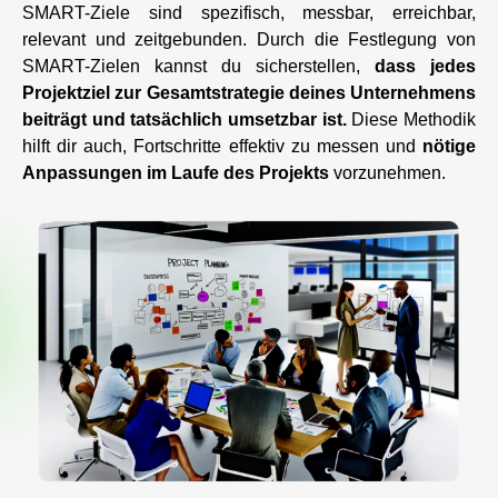
SMART-Ziele sind spezifisch, messbar, erreichbar,
relevant und zeitgebunden. Durch die Festlegung von
SMART-Zielen kannst du sicherstellen,
dass jedes
Projektziel zur Gesamtstrategie deines Unternehmens
beiträgt und tatsächlich umsetzbar ist.
Diese Methodik
hilft dir auch, Fortschritte effektiv zu messen und
nötige
Anpassungen im Laufe des Projekts
vorzunehmen.