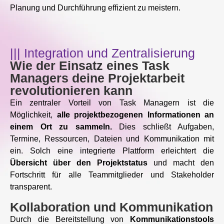
Planung und Durchführung effizient zu meistern.
||| Integration und Zentralisierung
Wie der Einsatz eines Task
Managers deine Projektarbeit
revolutionieren kann
Ein zentraler Vorteil von Task Managern ist die
Möglichkeit,
alle projektbezogenen Informationen an
einem Ort zu sammeln.
Dies schließt Aufgaben,
Termine, Ressourcen, Dateien und Kommunikation mit
ein. Solch eine integrierte Plattform erleichtert die
Übersicht über den Projektstatus
und macht den
Fortschritt für alle Teammitglieder und Stakeholder
transparent.
Kollaboration und Kommunikation
Durch die Bereitstellung von
Kommunikationstools