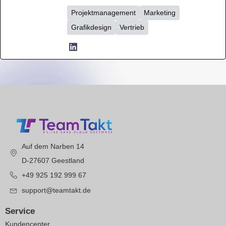
Projektmanagement
Marketing
Grafikdesign
Vertrieb
Auf dem Narben 14
D-27607 Geestland
+49 925 192 999 67
support@teamtakt.de
Service
Kundencenter