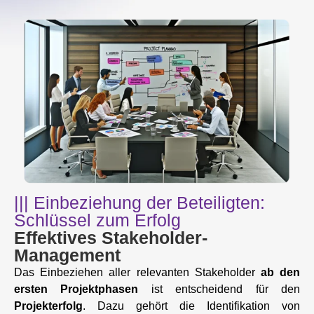
||| Einbeziehung der Beteiligten:
Schlüssel zum Erfolg
Effektives Stakeholder-
Management
Das Einbeziehen aller relevanten Stakeholder
ab den
ersten Projektphasen
ist entscheidend für den
Projekterfolg
. Dazu gehört die Identifikation von