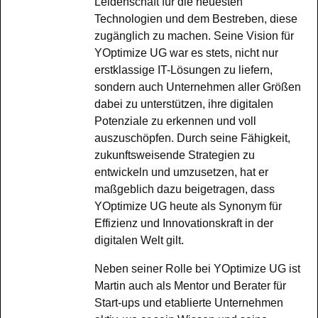
Leidenschaft für die neuesten
Technologien und dem Bestreben, diese
zugänglich zu machen. Seine Vision für
YOptimize UG war es stets, nicht nur
erstklassige IT-Lösungen zu liefern,
sondern auch Unternehmen aller Größen
dabei zu unterstützen, ihre digitalen
Potenziale zu erkennen und voll
auszuschöpfen. Durch seine Fähigkeit,
zukunftsweisende Strategien zu
entwickeln und umzusetzen, hat er
maßgeblich dazu beigetragen, dass
YOptimize UG heute als Synonym für
Effizienz und Innovationskraft in der
digitalen Welt gilt.
Neben seiner Rolle bei YOptimize UG ist
Martin auch als Mentor und Berater für
Start-ups und etablierte Unternehmen