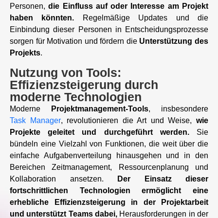
Personen,
die Einfluss auf oder Interesse am Projekt
haben könnten.
Regelmäßige Updates und die
Einbindung dieser Personen in Entscheidungsprozesse
sorgen für Motivation und fördern die
Unterstützung des
Projekts
.
Nutzung von Tools:
Effizienzsteigerung durch
moderne Technologien
Moderne
Projektmanagement-Tools
, insbesondere
Task Manager
, revolutionieren die Art und Weise,
wie
Projekte geleitet und durchgeführt werden.
Sie
bündeln eine Vielzahl von Funktionen, die weit über die
einfache Aufgabenverteilung hinausgehen und in den
Bereichen Zeitmanagement, Ressourcenplanung und
Kollaboration ansetzen.
Der Einsatz dieser
fortschrittlichen Technologien ermöglicht eine
erhebliche Effizienzsteigerung in der Projektarbeit
und unterstützt Teams dabei,
Herausforderungen in der