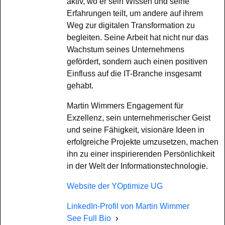
aktiv, wo er sein Wissen und seine
Erfahrungen teilt, um andere auf ihrem
Weg zur digitalen Transformation zu
begleiten. Seine Arbeit hat nicht nur das
Wachstum seines Unternehmens
gefördert, sondern auch einen positiven
Einfluss auf die IT-Branche insgesamt
gehabt.
Martin Wimmers Engagement für
Exzellenz, sein unternehmerischer Geist
und seine Fähigkeit, visionäre Ideen in
erfolgreiche Projekte umzusetzen, machen
ihn zu einer inspirierenden Persönlichkeit
in der Welt der Informationstechnologie.
Website der YOptimize UG
LinkedIn-Profil von Martin Wimmer
See Full Bio