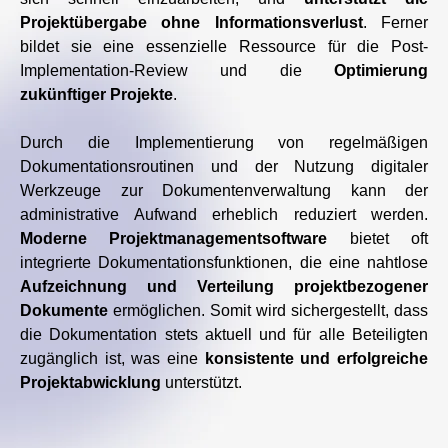
Projektübergabe ohne Informationsverlust
. Ferner
bildet sie eine essenzielle Ressource für die Post-
Implementation-Review und die
Optimierung
zukünftiger Projekte
.
Durch die Implementierung von regelmäßigen
Dokumentationsroutinen und der Nutzung digitaler
Werkzeuge zur Dokumentenverwaltung kann der
administrative Aufwand erheblich reduziert werden.
Moderne Projektmanagementsoftware
bietet oft
integrierte Dokumentationsfunktionen, die eine nahtlose
Aufzeichnung und Verteilung projektbezogener
Dokumente
ermöglichen. Somit wird sichergestellt, dass
die Dokumentation stets aktuell und für alle Beteiligten
zugänglich ist, was eine
konsistente und erfolgreiche
Projektabwicklung
unterstützt.