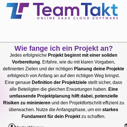
Wie fange ich ein Projekt an?
Jedes erfolgreiche
Projekt beginnt mit einer soliden
Vorbereitung
. Erfahre, wie du mit klaren Vorgaben,
definierten Zielen und der richtigen
Planung deine Projekte
erfolgreich von Anfang an auf den richtigen Weg bringst.
Eine genaue
Definition der Projektziele
stellt sicher, dass
alle Beteiligten die gleichen Erwartungen haben.
Eine
umfassende Projektplanung hilft dabei, potenzielle
Risiken zu minimieren
und den Projektfortschritt effizient zu
überwachen. Nutze die Anfangsphase, um ein
starkes
Fundament für dein Projekt
zu schaffen.