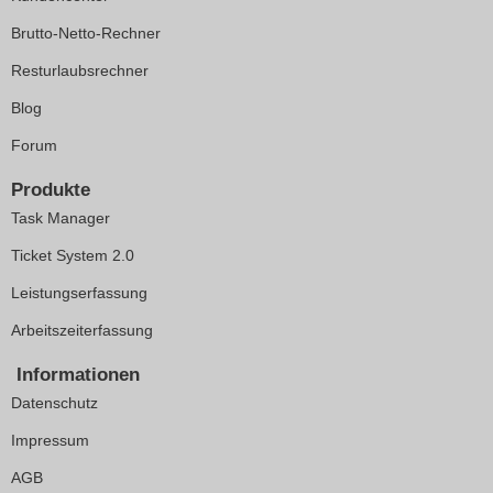
Brutto-Netto-Rechner
Resturlaubsrechner
Blog
Forum
Produkte
Task Manager
Ticket System 2.0
Leistungserfassung
Arbeitszeiterfassung
Informationen
Datenschutz
Impressum
AGB