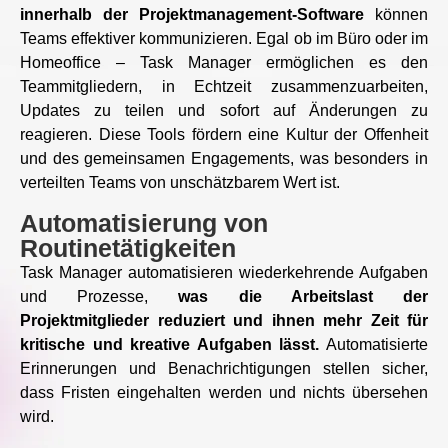
innerhalb der Projektmanagement-Software
können
Teams effektiver kommunizieren. Egal ob im Büro oder im
Homeoffice – Task Manager ermöglichen es den
Teammitgliedern, in Echtzeit zusammenzuarbeiten,
Updates zu teilen und sofort auf Änderungen zu
reagieren. Diese Tools fördern eine Kultur der Offenheit
und des gemeinsamen Engagements, was besonders in
verteilten Teams von unschätzbarem Wert ist.
Automatisierung von
Routinetätigkeiten
Task Manager automatisieren wiederkehrende Aufgaben
und Prozesse,
was die Arbeitslast der
Projektmitglieder reduziert und ihnen mehr Zeit für
kritische und kreative Aufgaben lässt.
Automatisierte
Erinnerungen und Benachrichtigungen stellen sicher,
dass Fristen eingehalten werden und nichts übersehen
wird.