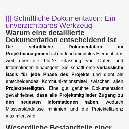
||| Schriftliche Dokumentation: Ein
unverzichtbares Werkzeug
Warum eine detaillierte
Dokumentation entscheidend ist
Die
schriftliche Dokumentation im
Projektmanagement
ist ein fundamentales Element, das
weit über die bloße Erfassung von Daten und
Informationen hinausgeht. Sie schafft eine
verlässliche
Basis für jede Phase des Projekts
und dient als
entscheidendes Kommunikationsmittel zwischen allen
Projektbeteiligten
. Eine gut geführte Dokumentation
gewährleistet,
dass alle Projektmitglieder Zugang zu
den neuesten Informationen haben
, wodurch
Missverständnisse minimiert und die Projekteffizienz
maximiert wird.
Wesentliche Bestandteile einer