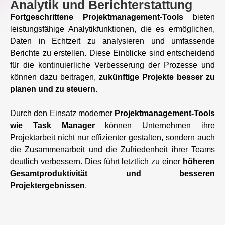
Analytik und Berichterstattung
Fortgeschrittene Projektmanagement-Tools
bieten
leistungsfähige Analytikfunktionen, die es ermöglichen,
Daten in Echtzeit zu analysieren und umfassende
Berichte zu erstellen. Diese Einblicke sind entscheidend
für die kontinuierliche Verbesserung der Prozesse und
können dazu beitragen,
zukünftige Projekte besser zu
planen und zu steuern.
Durch den Einsatz moderner
Projektmanagement-Tools
wie Task Manager
können Unternehmen ihre
Projektarbeit nicht nur effizienter gestalten, sondern auch
die Zusammenarbeit und die Zufriedenheit ihrer Teams
deutlich verbessern. Dies führt letztlich zu einer
höheren
Gesamtproduktivität und besseren
Projektergebnissen
.