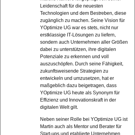
Leidenschaft für die neuesten
Technologien und dem Bestreben, diese
zugänglich zu machen. Seine Vision für
YOptimize UG war es stets, nicht nur
erstklassige IT-Lösungen zu liefern,
sondern auch Unternehmen aller Größen
dabei zu unterstützen, ihre digitalen
Potenziale zu erkennen und voll
auszuschöpfen. Durch seine Fähigkeit,
zukunftsweisende Strategien zu
entwickeln und umzusetzen, hat er
maßgeblich dazu beigetragen, dass
YOptimize UG heute als Synonym für
Effizienz und Innovationskraft in der
digitalen Welt gilt.
Neben seiner Rolle bei YOptimize UG ist
Martin auch als Mentor und Berater für
Start-ups und etablierte Unternehmen