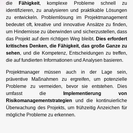
die
Fähigkeit
, komplexe Probleme schnell zu
identifizieren, zu analysieren und praktikable Lösungen
zu entwickeln. Problemlösung im Projektmanagement
bedeutet oft, kreative und innovative Ansätze zu finden,
um Hindernisse zu überwinden und sicherzustellen, dass
das Projekt auf dem richtigen Weg bleibt.
Dies erfordert
kritisches Denken, die Fähigkeit, das große Ganze zu
sehen
, und die Kompetenz, Entscheidungen zu treffen,
die auf fundierten Informationen und Analysen basieren.
Projektmanager müssen auch in der Lage sein,
präventive Maßnahmen zu ergreifen, um potenzielle
Probleme zu vermeiden, bevor sie entstehen. Dies
umfasst die
Implementierung von
Risikomanagementstrategien
und die kontinuierliche
Überwachung des Projekts, um frühzeitig Anzeichen für
mögliche Probleme zu erkennen.