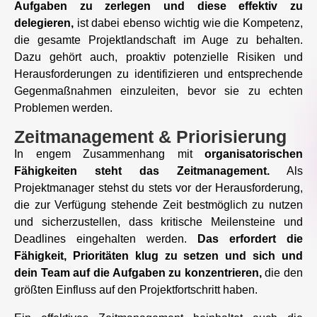
Aufgaben zu zerlegen und diese effektiv zu
delegieren,
ist dabei ebenso wichtig wie die Kompetenz,
die gesamte Projektlandschaft im Auge zu behalten.
Dazu gehört auch, proaktiv potenzielle Risiken und
Herausforderungen zu identifizieren und entsprechende
Gegenmaßnahmen einzuleiten, bevor sie zu echten
Problemen werden.
Zeitmanagement & Priorisierung
In engem Zusammenhang mit
organisatorischen
Fähigkeiten steht das Zeitmanagement.
Als
Projektmanager stehst du stets vor der Herausforderung,
die zur Verfügung stehende Zeit bestmöglich zu nutzen
und sicherzustellen, dass kritische Meilensteine und
Deadlines eingehalten werden.
Das erfordert die
Fähigkeit, Prioritäten klug zu setzen und sich und
dein Team auf die Aufgaben zu konzentrieren,
die den
größten Einfluss auf den Projektfortschritt haben.