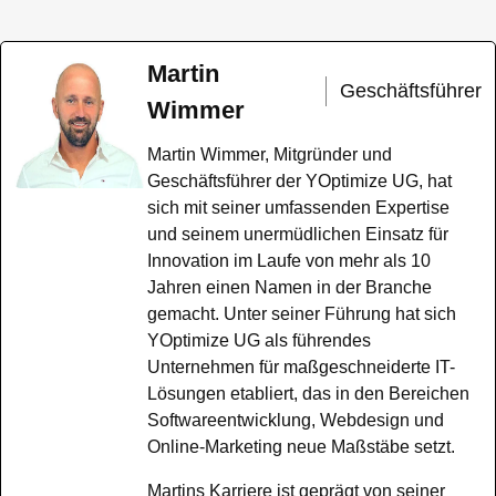
Martin
Geschäftsführer
Wimmer
Martin Wimmer, Mitgründer und
Geschäftsführer der YOptimize UG, hat
sich mit seiner umfassenden Expertise
und seinem unermüdlichen Einsatz für
Innovation im Laufe von mehr als 10
Jahren einen Namen in der Branche
gemacht. Unter seiner Führung hat sich
YOptimize UG als führendes
Unternehmen für maßgeschneiderte IT-
Lösungen etabliert, das in den Bereichen
Softwareentwicklung, Webdesign und
Online-Marketing neue Maßstäbe setzt.
Martins Karriere ist geprägt von seiner