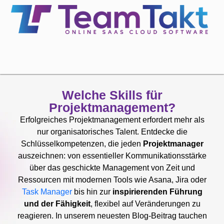
Welche Skills für
Projektmanagement?
Erfolgreiches Projektmanagement erfordert mehr als
nur organisatorisches Talent. Entdecke die
Schlüsselkompetenzen, die jeden
Projektmanager
auszeichnen: von essentieller Kommunikationsstärke
über das geschickte Management von Zeit und
Ressourcen mit modernen Tools wie Asana, Jira oder
Task Manager
bis hin zur
inspirierenden Führung
und der Fähigkeit
, flexibel auf Veränderungen zu
reagieren. In unserem neuesten Blog-Beitrag tauchen