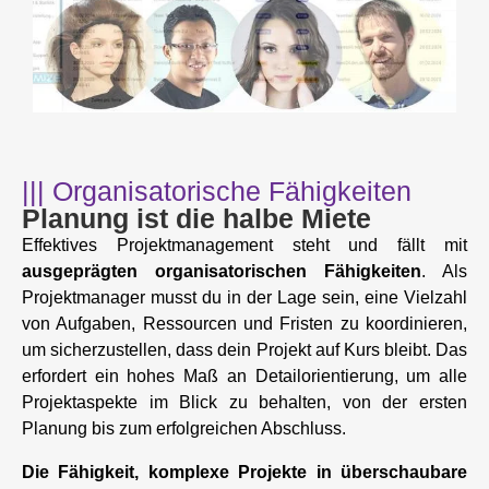
||| Organisatorische Fähigkeiten
Planung ist die halbe Miete
Effektives Projektmanagement steht und fällt mit
ausgeprägten organisatorischen Fähigkeiten
. Als
Projektmanager musst du in der Lage sein, eine Vielzahl
von Aufgaben, Ressourcen und Fristen zu koordinieren,
um sicherzustellen, dass dein Projekt auf Kurs bleibt. Das
erfordert ein hohes Maß an Detailorientierung, um alle
Projektaspekte im Blick zu behalten, von der ersten
Planung bis zum erfolgreichen Abschluss.
Die Fähigkeit, komplexe Projekte in überschaubare