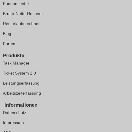
Kundencenter
Brutto-Netto-Rechner
Resturlaubsrechner
Blog
Forum
Produkte
Task Manager
Ticket System 2.0
Leistungserfassung
Arbeitszeiterfassung
Informationen
Datenschutz
Impressum