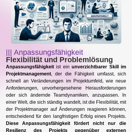
||| Anpassungsfähigkeit
Flexibilität und Problemlösung
Anpassungsfähigkeit
ist ein
unverzichtbarer Skill im
Projektmanagement
, der die Fähigkeit umfasst, sich
schnell an Veränderungen im Projektumfeld, wie neue
Anforderungen, unvorhergesehene Herausforderungen
oder sich ändernde Teamdynamiken, anzupassen. In
einer Welt, die sich ständig wandelt, ist die Flexibilität, mit
der Projektmanager auf Änderungen reagieren können,
entscheidend für den langfristigen Erfolg eines Projekts.
Diese Anpassungsfähigkeit fördert nicht nur die
Resilienz des Projekts gegenüber externen