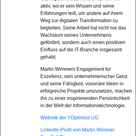
aktiv, wo er sein Wissen und seine
Erfahrungen teilt, um andere auf ihrem
Weg zur digitalen Transformation zu
begleiten. Seine Arbeit hat nicht nur das
Wachstum seines Unternehmens
gefördert, sondern auch einen positiven
Einfluss auf die IT-Branche insgesamt
gehabt.
Martin Wimmers Engagement für
Exzellenz, sein unternehmerischer Geist
und seine Fähigkeit, visionäre Ideen in
erfolgreiche Projekte umzusetzen, machen
ihn zu einer inspirierenden Persönlichkeit
in der Welt der Informationstechnologie.
Website der YOptimize UG
LinkedIn-Profil von Martin Wimmer