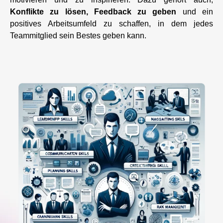
Konflikte zu lösen, Feedback zu geben
und ein
positives Arbeitsumfeld zu schaffen, in dem jedes
Teammitglied sein Bestes geben kann.