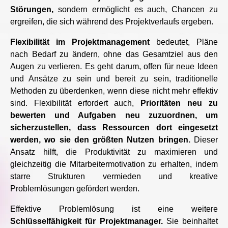
Störungen,
sondern ermöglicht es auch, Chancen zu
ergreifen, die sich während des Projektverlaufs ergeben.
Flexibilität im Projektmanagement
bedeutet, Pläne
nach Bedarf zu ändern, ohne das Gesamtziel aus den
Augen zu verlieren. Es geht darum, offen für neue Ideen
und Ansätze zu sein und bereit zu sein, traditionelle
Methoden zu überdenken, wenn diese nicht mehr effektiv
sind. Flexibilität erfordert auch,
Prioritäten neu zu
bewerten und Aufgaben neu zuzuordnen, um
sicherzustellen, dass Ressourcen dort eingesetzt
werden, wo sie den größten Nutzen bringen.
Dieser
Ansatz hilft, die Produktivität zu maximieren und
gleichzeitig die Mitarbeitermotivation zu erhalten, indem
starre Strukturen vermieden und kreative
Problemlösungen gefördert werden.
Effektive Problemlösung ist eine weitere
Schlüsselfähigkeit für Projektmanager.
Sie beinhaltet