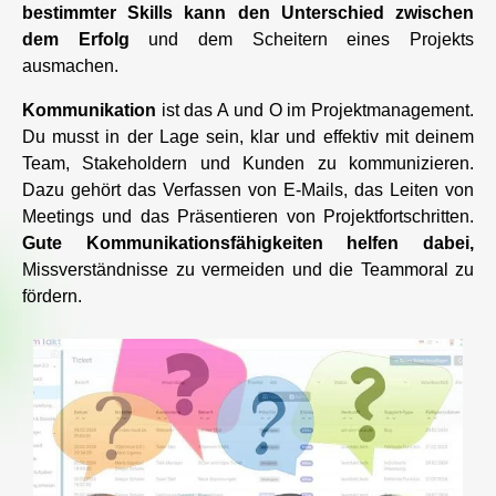
bestimmter Skills kann den Unterschied zwischen
dem Erfolg
und dem Scheitern eines Projekts
ausmachen.
Kommunikation
ist das A und O im Projektmanagement.
Du musst in der Lage sein, klar und effektiv mit deinem
Team, Stakeholdern und Kunden zu kommunizieren.
Dazu gehört das Verfassen von E-Mails, das Leiten von
Meetings und das Präsentieren von Projektfortschritten.
Gute Kommunikationsfähigkeiten helfen dabei,
Missverständnisse zu vermeiden und die Teammoral zu
fördern.