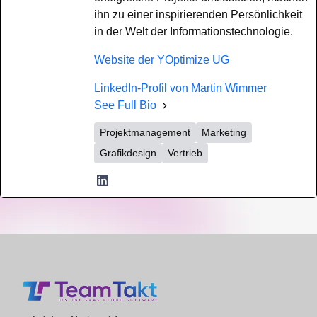
ihn zu einer inspirierenden Persönlichkeit
in der Welt der Informationstechnologie.
Website der YOptimize UG
LinkedIn-Profil von Martin Wimmer
See Full Bio
Projektmanagement
Marketing
Grafikdesign
Vertrieb