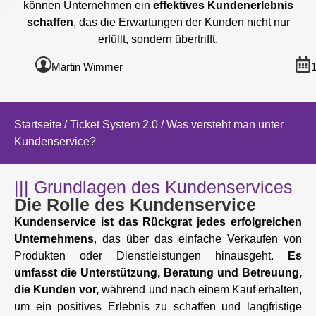
können Unternehmen ein
effektives Kundenerlebnis
schaffen
, das die Erwartungen der Kunden nicht nur
erfüllt, sondern übertrifft.
Martin Wimmer
1
Startseite
/
Ticket System 2.0
/ Was versteht man unter
Kundenservice?
||| Grundlagen des Kundenservices
Die Rolle des Kundenservice
Kundenservice ist das Rückgrat jedes erfolgreichen
Unternehmens
, das über das einfache Verkaufen von
Produkten oder Dienstleistungen hinausgeht.
Es
umfasst die Unterstützung, Beratung und Betreuung,
die Kunden vor,
während und nach einem Kauf erhalten,
um ein positives Erlebnis zu schaffen und langfristige