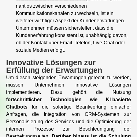
nahtlos zwischen verschiedenen
Kommunikationskanälen zu wechseln, ist ein
weiterer wichtiger Aspekt der Kundenerwartungen.
Unternehmen müssen sicherstellen, dass die
Kundenerfahrung konsistent ist, unabhängig davon,
ob der Kontakt über Email, Telefon, Live-Chat oder
soziale Medien erfolgt.
Innovative Lösungen zur
Erfüllung der Erwartungen
Um diesen steigenden Erwartungen gerecht zu werden,
müssen Unternehmen innovative Lösungen
implementieren. Dazu gehört die Nutzung
fortschrittlicher Technologien wie KI-basierte
Chatbots
für die sofortige Beantwortung einfacher
Anfragen, die Integration von CRM-Systemen zur
Personalisierung des Services und die Optimierung der
internen Prozesse zur Beschleunigung der
Bearbeitungszeiten.
Darüber hinaus ist die Schulung