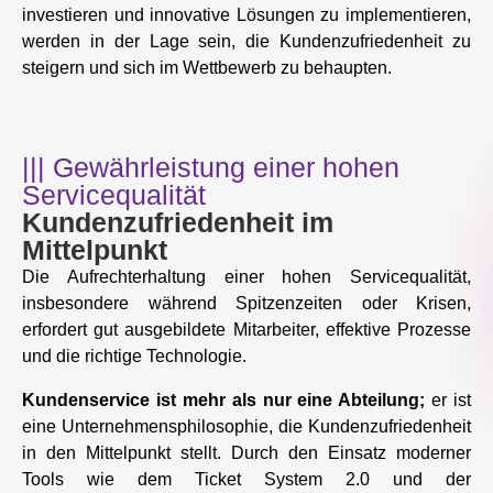
investieren und innovative Lösungen zu implementieren,
werden in der Lage sein, die Kundenzufriedenheit zu
steigern und sich im Wettbewerb zu behaupten.
||| Gewährleistung einer hohen
Servicequalität
Kundenzufriedenheit im
Mittelpunkt
Die Aufrechterhaltung einer hohen Servicequalität,
insbesondere während Spitzenzeiten oder Krisen,
erfordert gut ausgebildete Mitarbeiter, effektive Prozesse
und die richtige Technologie.
Kundenservice ist mehr als nur eine Abteilung;
er ist
eine Unternehmensphilosophie, die Kundenzufriedenheit
in den Mittelpunkt stellt. Durch den Einsatz moderner
Tools wie dem Ticket System 2.0 und der