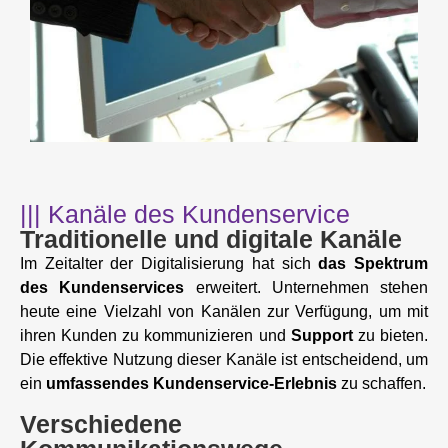
||| Kanäle des Kundenservice
Traditionelle und digitale Kanäle
Im Zeitalter der Digitalisierung hat sich
das Spektrum
des Kundenservices
erweitert. Unternehmen stehen
heute eine Vielzahl von Kanälen zur Verfügung, um mit
ihren Kunden zu kommunizieren und
Support
zu bieten.
Die effektive Nutzung dieser Kanäle ist entscheidend, um
ein
umfassendes Kundenservice-Erlebnis
zu schaffen.
Verschiedene