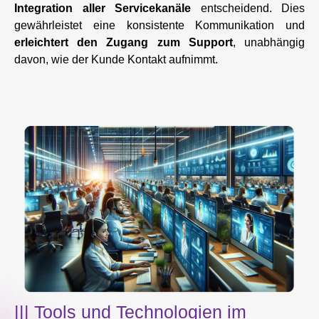
Integration aller Servicekanäle
entscheidend. Dies
gewährleistet eine konsistente Kommunikation und
erleichtert den Zugang zum Support
, unabhängig
davon, wie der Kunde Kontakt aufnimmt.
||| Tools und Technologien im