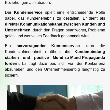
Beziehungen aufzubauen.
Der
Kundenservice
spielt eine entscheidende Rolle
dabei, das Kundenerlebnis zu gestalten. Er dient als
direkter Kommunikationskanal zwischen Kunden und
Unternehmen
, durch den Fragen beantwortet, Probleme
gelöst und wertvolles Feedback gesammelt wird.
Ein
hervorragender Kundenservice
kann die
Kundenzufriedenheit erhöhen,
die Kundenbindung
stärken und positive Mund-zu-Mund-Propaganda
fördern.
Er trägt dazu bei, sich von der Konkurrenz
abzuheben und den Unternehmenserfolg langfristig zu
sichern.