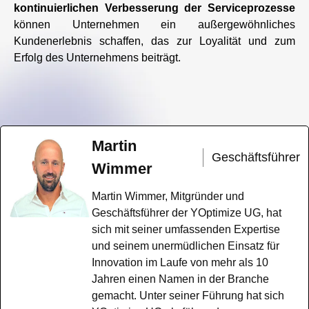
kontinuierlichen Verbesserung der Serviceprozesse
können Unternehmen ein außergewöhnliches
Kundenerlebnis schaffen, das zur Loyalität und zum
Erfolg des Unternehmens beiträgt.
Martin
Geschäftsführer
Wimmer
Martin Wimmer, Mitgründer und
Geschäftsführer der YOptimize UG, hat
sich mit seiner umfassenden Expertise
und seinem unermüdlichen Einsatz für
Innovation im Laufe von mehr als 10
Jahren einen Namen in der Branche
gemacht. Unter seiner Führung hat sich