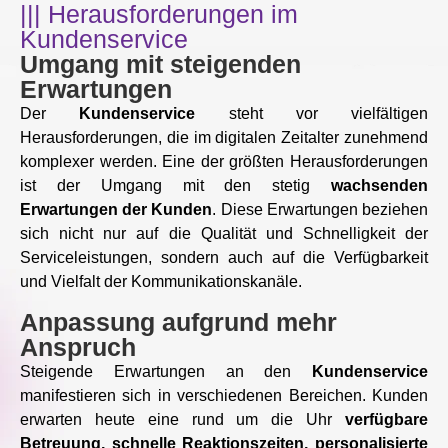
||| Herausforderungen im
Kundenservice
Umgang mit steigenden
Erwartungen
Der
Kundenservice
steht vor vielfältigen
Herausforderungen, die im digitalen Zeitalter zunehmend
komplexer werden. Eine der größten Herausforderungen
ist der Umgang mit den stetig
wachsenden
Erwartungen der Kunden
. Diese Erwartungen beziehen
sich nicht nur auf die Qualität und Schnelligkeit der
Serviceleistungen, sondern auch auf die Verfügbarkeit
und Vielfalt der Kommunikationskanäle.
Anpassung aufgrund mehr
Anspruch
Steigende Erwartungen an den
Kundenservice
manifestieren sich in verschiedenen Bereichen. Kunden
erwarten heute eine rund um die Uhr
verfügbare
Betreuung, schnelle Reaktionszeiten, personalisierte