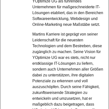
YOptimize UG als führendes
Unternehmen für maßgeschneiderte IT-
Lösungen etabliert, das in den Bereichen
Softwareentwicklung, Webdesign und
Online-Marketing neue Maßstäbe setzt.
Martins Karriere ist geprägt von seiner
Leidenschaft für die neuesten
Technologien und dem Bestreben, diese
zugänglich zu machen. Seine Vision für
YOptimize UG war es stets, nicht nur
erstklassige IT-Lösungen zu liefern,
sondern auch Unternehmen aller Größen
dabei zu unterstützen, ihre digitalen
Potenziale zu erkennen und voll
auszuschöpfen. Durch seine Fähigkeit,
zukunftsweisende Strategien zu
entwickeln und umzusetzen, hat er
maßgeblich dazu beigetragen, dass