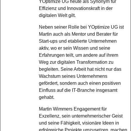
YOptimize UG heute als Synonym für
Effizienz und Innovationskraft in der
digitalen Welt gilt.
Neben seiner Rolle bei YOptimize UG ist
Martin auch als Mentor und Berater für
Start-ups und etablierte Unternehmen
aktiv, wo er sein Wissen und seine
Erfahrungen teilt, um andere auf ihrem
Weg zur digitalen Transformation zu
begleiten. Seine Arbeit hat nicht nur das
Wachstum seines Unternehmens
gefördert, sondern auch einen positiven
Einfluss auf die IT-Branche insgesamt
gehabt.
Martin Wimmers Engagement für
Exzellenz, sein unternehmerischer Geist
und seine Fähigkeit, visionäre Ideen in
erfolgreiche Projekte umzusetzen, machen