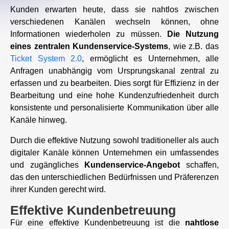
Kunden erwarten heute, dass sie nahtlos zwischen
verschiedenen Kanälen wechseln können, ohne
Informationen wiederholen zu müssen.
Die Nutzung
eines zentralen Kundenservice-Systems
, wie z.B. das
Ticket System 2.0
, ermöglicht es Unternehmen, alle
Anfragen unabhängig vom Ursprungskanal zentral zu
erfassen und zu bearbeiten. Dies sorgt für Effizienz in der
Bearbeitung und eine hohe Kundenzufriedenheit durch
konsistente und personalisierte Kommunikation über alle
Kanäle hinweg.
Durch die effektive Nutzung sowohl traditioneller als auch
digitaler Kanäle können Unternehmen ein umfassendes
und zugängliches
Kundenservice-Angebot
schaffen,
das den unterschiedlichen Bedürfnissen und Präferenzen
ihrer Kunden gerecht wird.
Effektive Kundenbetreuung
Für eine effektive Kundenbetreuung ist die
nahtlose