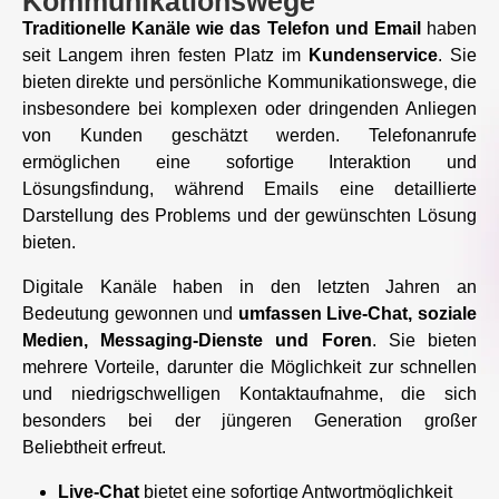
Kommunikationswege
Traditionelle Kanäle wie das Telefon und Email
haben
seit Langem ihren festen Platz im
Kundenservice
. Sie
bieten direkte und persönliche Kommunikationswege, die
insbesondere bei komplexen oder dringenden Anliegen
von Kunden geschätzt werden. Telefonanrufe
ermöglichen eine sofortige Interaktion und
Lösungsfindung, während Emails eine detaillierte
Darstellung des Problems und der gewünschten Lösung
bieten.
Digitale Kanäle haben in den letzten Jahren an
Bedeutung gewonnen und
umfassen Live-Chat, soziale
Medien, Messaging-Dienste und Foren
. Sie bieten
mehrere Vorteile, darunter die Möglichkeit zur schnellen
und niedrigschwelligen Kontaktaufnahme, die sich
besonders bei der jüngeren Generation großer
Beliebtheit erfreut.
Live-Chat
bietet eine sofortige Antwortmöglichkeit