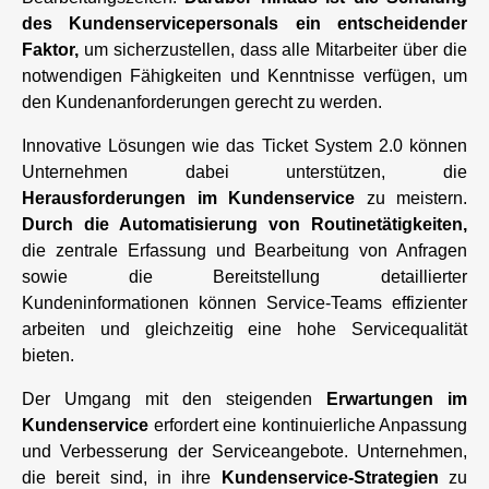
des Kundenservicepersonals ein entscheidender
Faktor,
um sicherzustellen, dass alle Mitarbeiter über die
notwendigen Fähigkeiten und Kenntnisse verfügen, um
den Kundenanforderungen gerecht zu werden.
Innovative Lösungen wie das Ticket System 2.0 können
Unternehmen dabei unterstützen, die
Herausforderungen im Kundenservice
zu meistern.
Durch die Automatisierung von Routinetätigkeiten,
die zentrale Erfassung und Bearbeitung von Anfragen
sowie die Bereitstellung detaillierter
Kundeninformationen können Service-Teams effizienter
arbeiten und gleichzeitig eine hohe Servicequalität
bieten.
Der Umgang mit den steigenden
Erwartungen im
Kundenservice
erfordert eine kontinuierliche Anpassung
und Verbesserung der Serviceangebote. Unternehmen,
die bereit sind, in ihre
Kundenservice-Strategien
zu