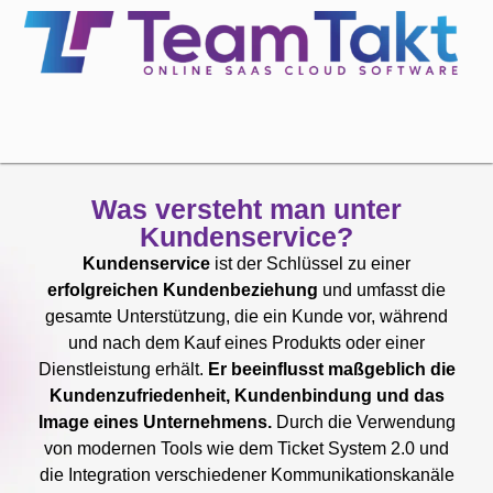
Was versteht man unter
Kundenservice?
Kundenservice
ist der Schlüssel zu einer
erfolgreichen Kundenbeziehung
und umfasst die
gesamte Unterstützung, die ein Kunde vor, während
und nach dem Kauf eines Produkts oder einer
Dienstleistung erhält.
Er beeinflusst maßgeblich die
Kundenzufriedenheit, Kundenbindung und das
Image eines Unternehmens.
Durch die Verwendung
von modernen Tools wie dem Ticket System 2.0 und
die Integration verschiedener Kommunikationskanäle