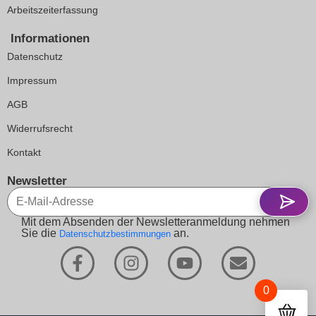
Arbeitszeiterfassung
Informationen
Datenschutz
Impressum
AGB
Widerrufsrecht
Kontakt
Newsletter
Mit dem Absenden der Newsletteranmeldung nehmen
Sie die
an.
Datenschutzbestimmungen
0