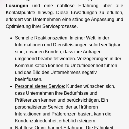
Lösungen
und eine nahtlose Erfahrung über alle
Kontaktpunkte hinweg. Diese Erwartungen zu erfüllen,
erfordert von Unternehmen eine ständige Anpassung und
Optimierung ihrer Serviceprozesse.
Schnelle Reaktionszeiten:
In einer Welt, in der
Informationen und Dienstleistungen sofort verfügbar
sind, erwarten Kunden, dass ihre Anfragen
umgehend bearbeitet werden. Verzögerungen in der
Kommunikation können zu Unzufriedenheit führen
und das Bild des Unternehmens negativ
beeinflussen.
Personalisierter Service:
Kunden wünschen sich,
dass Unternehmen ihre Bedürfnisse und
Präferenzen kennen und berücksichtigen. Ein
personalisierter Service, der auf früheren
Interaktionen und Präferenzen basiert, kann die
Kundenzufriedenheit erheblich steigern.
Nahtlose Omnichannel-Erfahrung:
Die Fähigkeit,