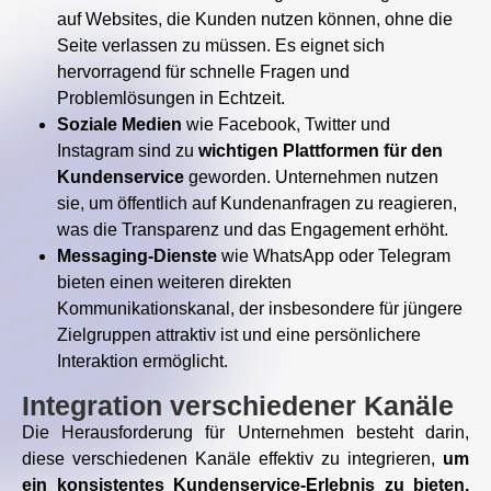
auf Websites, die Kunden nutzen können, ohne die
Seite verlassen zu müssen. Es eignet sich
hervorragend für schnelle Fragen und
Problemlösungen in Echtzeit.
Soziale Medien
wie Facebook, Twitter und
Instagram sind zu
wichtigen Plattformen für den
Kundenservice
geworden. Unternehmen nutzen
sie, um öffentlich auf Kundenanfragen zu reagieren,
was die Transparenz und das Engagement erhöht.
Messaging-Dienste
wie WhatsApp oder Telegram
bieten einen weiteren direkten
Kommunikationskanal, der insbesondere für jüngere
Zielgruppen attraktiv ist und eine persönlichere
Interaktion ermöglicht.
Integration verschiedener Kanäle
Die Herausforderung für Unternehmen besteht darin,
diese verschiedenen Kanäle effektiv zu integrieren,
um
ein konsistentes Kundenservice-Erlebnis zu bieten.