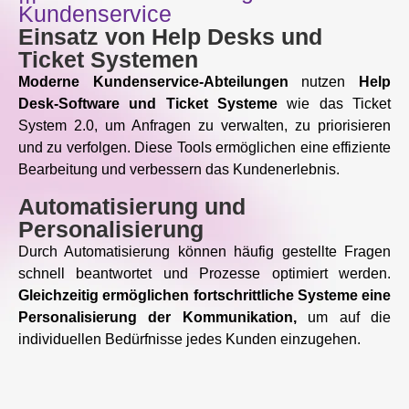
Kundenservice
Einsatz von Help Desks und
Ticket Systemen
Moderne Kundenservice-Abteilungen
nutzen
Help
Desk-Software und Ticket Systeme
wie das Ticket
System 2.0, um Anfragen zu verwalten, zu priorisieren
und zu verfolgen. Diese Tools ermöglichen eine effiziente
Bearbeitung und verbessern das Kundenerlebnis.
Automatisierung und
Personalisierung
Durch Automatisierung können häufig gestellte Fragen
schnell beantwortet und Prozesse optimiert werden.
Gleichzeitig ermöglichen fortschrittliche Systeme eine
Personalisierung der Kommunikation,
um auf die
individuellen Bedürfnisse jedes Kunden einzugehen.