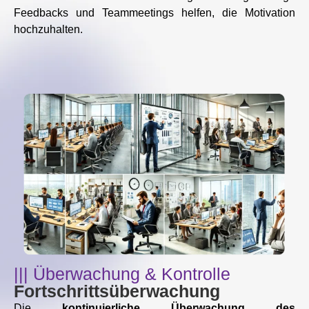
Feedbacks und Teammeetings helfen, die Motivation
hochzuhalten.
||| Überwachung & Kontrolle
Fortschrittsüberwachung
Die
kontinuierliche Überwachung des