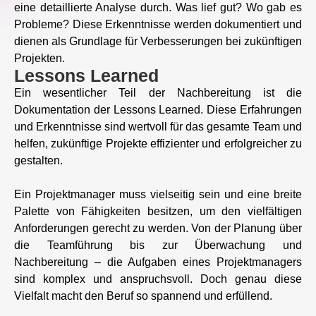
eine detaillierte Analyse durch. Was lief gut? Wo gab es
Probleme? Diese Erkenntnisse werden dokumentiert und
dienen als Grundlage für Verbesserungen bei zukünftigen
Projekten.
Lessons Learned
Ein wesentlicher Teil der Nachbereitung ist die
Dokumentation der Lessons Learned. Diese Erfahrungen
und Erkenntnisse sind wertvoll für das gesamte Team und
helfen, zukünftige Projekte effizienter und erfolgreicher zu
gestalten.
Ein Projektmanager muss vielseitig sein und eine breite
Palette von Fähigkeiten besitzen, um den vielfältigen
Anforderungen gerecht zu werden. Von der Planung über
die Teamführung bis zur Überwachung und
Nachbereitung – die Aufgaben eines Projektmanagers
sind komplex und anspruchsvoll. Doch genau diese
Vielfalt macht den Beruf so spannend und erfüllend.