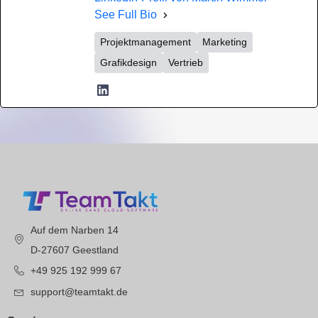
See Full Bio
Projektmanagement
Marketing
Grafikdesign
Vertrieb
Auf dem Narben 14
D-27607 Geestland
+49 925 192 999 67
support@teamtakt.de