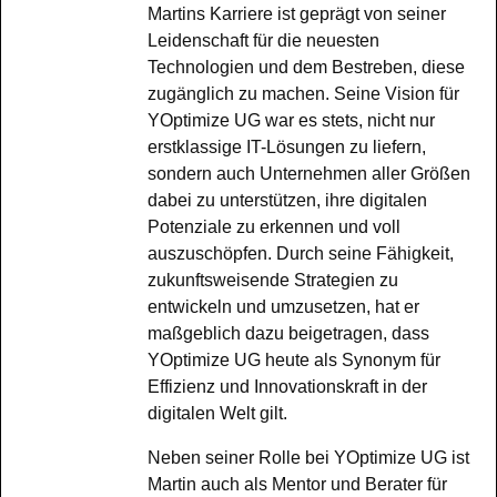
Martins Karriere ist geprägt von seiner
Leidenschaft für die neuesten
Technologien und dem Bestreben, diese
zugänglich zu machen. Seine Vision für
YOptimize UG war es stets, nicht nur
erstklassige IT-Lösungen zu liefern,
sondern auch Unternehmen aller Größen
dabei zu unterstützen, ihre digitalen
Potenziale zu erkennen und voll
auszuschöpfen. Durch seine Fähigkeit,
zukunftsweisende Strategien zu
entwickeln und umzusetzen, hat er
maßgeblich dazu beigetragen, dass
YOptimize UG heute als Synonym für
Effizienz und Innovationskraft in der
digitalen Welt gilt.
Neben seiner Rolle bei YOptimize UG ist
Martin auch als Mentor und Berater für