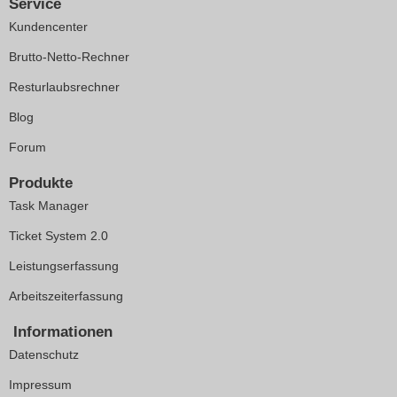
Service
Kundencenter
Brutto-Netto-Rechner
Resturlaubsrechner
Blog
Forum
Produkte
Task Manager
Ticket System 2.0
Leistungserfassung
Arbeitszeiterfassung
Informationen
Datenschutz
Impressum