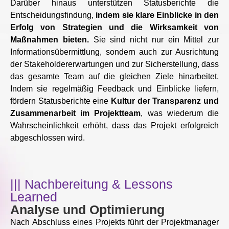
Darüber hinaus unterstützen Statusberichte die
Entscheidungsfindung,
indem sie klare Einblicke in den
Erfolg von Strategien und die Wirksamkeit von
Maßnahmen bieten.
Sie sind nicht nur ein Mittel zur
Informationsübermittlung, sondern auch zur Ausrichtung
der Stakeholdererwartungen und zur Sicherstellung, dass
das gesamte Team auf die gleichen Ziele hinarbeitet.
Indem sie regelmäßig Feedback und Einblicke liefern,
fördern Statusberichte eine
Kultur der Transparenz und
Zusammenarbeit im Projektteam
, was wiederum die
Wahrscheinlichkeit erhöht, dass das Projekt erfolgreich
abgeschlossen wird.
||| Nachbereitung & Lessons
Learned
Analyse und Optimierung
Nach Abschluss eines Projekts führt der Projektmanager