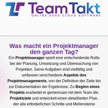
Was macht ein Projektmanager
den ganzen Tag?
Ein
Projektmanager
spielt eine entscheidende Rolle
bei der Planung, Umsetzung und Überwachung von
Projekten. Seine Aufgaben sind vielfältig und
umfassen verschiedene
Aspekte des
Projektmanagements
, von der Definition der Ziele bis
zur Dokumentation der Ergebnisse. Zu
Beginn eines
Projekts
erarbeitet er gemeinsam mit dem Team die
Projektziele
und entwickelt einen detaillierten Plan,
der alle erforderlichen Schritte und Meilensteine