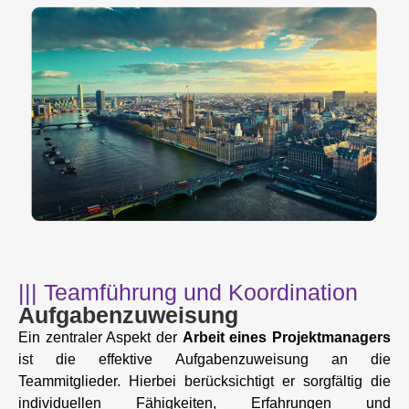
||| Teamführung und Koordination
Aufgabenzuweisung
Ein zentraler Aspekt der
Arbeit eines Projektmanagers
ist die effektive Aufgabenzuweisung an die
Teammitglieder. Hierbei berücksichtigt er sorgfältig die
individuellen Fähigkeiten, Erfahrungen und