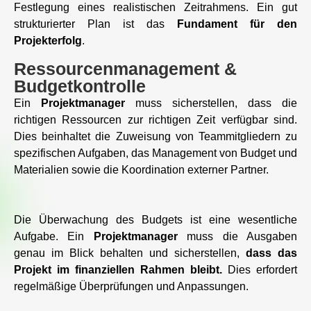
Festlegung eines realistischen Zeitrahmens. Ein gut
strukturierter Plan ist das
Fundament für den
Projekterfolg
.
Ressourcenmanagement &
Budgetkontrolle
Ein
Projektmanager
muss sicherstellen, dass die
richtigen Ressourcen zur richtigen Zeit verfügbar sind.
Dies beinhaltet die Zuweisung von Teammitgliedern zu
spezifischen Aufgaben, das Management von Budget und
Materialien sowie die Koordination externer Partner.
Die Überwachung des Budgets ist eine wesentliche
Aufgabe. Ein
Projektmanager
muss die Ausgaben
genau im Blick behalten und sicherstellen,
dass das
Projekt im finanziellen Rahmen bleibt.
Dies erfordert
regelmäßige Überprüfungen und Anpassungen.