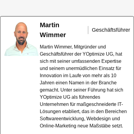
Martin
Geschäftsführer
Wimmer
Martin Wimmer, Mitgründer und
Geschäftsführer der YOptimize UG, hat
sich mit seiner umfassenden Expertise
und seinem unermüdlichen Einsatz für
Innovation im Laufe von mehr als 10
Jahren einen Namen in der Branche
gemacht. Unter seiner Führung hat sich
YOptimize UG als führendes
Unternehmen für maßgeschneiderte IT-
Lösungen etabliert, das in den Bereichen
Softwareentwicklung, Webdesign und
Online-Marketing neue Maßstäbe setzt.