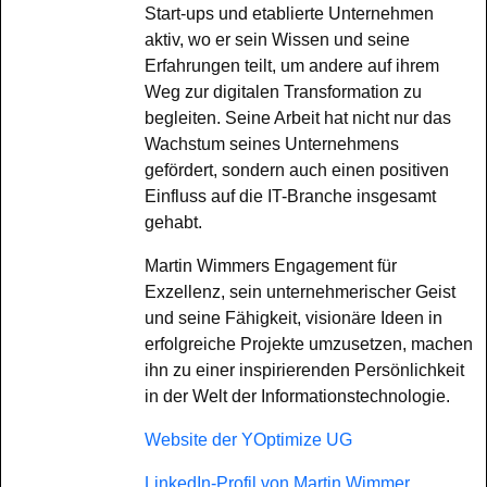
Start-ups und etablierte Unternehmen
aktiv, wo er sein Wissen und seine
Erfahrungen teilt, um andere auf ihrem
Weg zur digitalen Transformation zu
begleiten. Seine Arbeit hat nicht nur das
Wachstum seines Unternehmens
gefördert, sondern auch einen positiven
Einfluss auf die IT-Branche insgesamt
gehabt.
Martin Wimmers Engagement für
Exzellenz, sein unternehmerischer Geist
und seine Fähigkeit, visionäre Ideen in
erfolgreiche Projekte umzusetzen, machen
ihn zu einer inspirierenden Persönlichkeit
in der Welt der Informationstechnologie.
Website der YOptimize UG
LinkedIn-Profil von Martin Wimmer