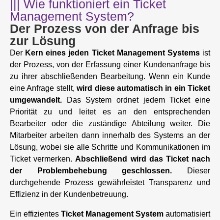
||| Wie funktioniert ein Ticket
Management System?
Der Prozess von der Anfrage bis
zur Lösung
Der
Kern eines jeden Ticket Management Systems
ist
der Prozess, von der Erfassung einer Kundenanfrage bis
zu ihrer abschließenden Bearbeitung. Wenn ein Kunde
eine Anfrage stellt,
wird diese automatisch in ein Ticket
umgewandelt.
Das System ordnet jedem Ticket eine
Priorität zu und leitet es an den entsprechenden
Bearbeiter oder die zuständige Abteilung weiter. Die
Mitarbeiter arbeiten dann innerhalb des Systems an der
Lösung, wobei sie alle Schritte und Kommunikationen im
Ticket vermerken.
Abschließend wird das Ticket nach
der Problembehebung geschlossen.
Dieser
durchgehende Prozess gewährleistet Transparenz und
Effizienz in der Kundenbetreuung.
Ein effizientes
Ticket Management System
automatisiert