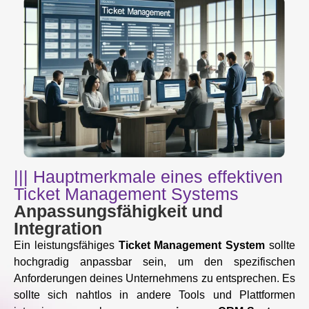
||| Hauptmerkmale eines effektiven
Ticket Management Systems
Anpassungsfähigkeit und
Integration
Ein leistungsfähiges
Ticket Management System
sollte
hochgradig anpassbar sein, um den spezifischen
Anforderungen deines Unternehmens zu entsprechen. Es
sollte sich nahtlos in andere Tools und Plattformen