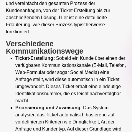
und vereinfacht den gesamten Prozess der
Kundenanfragen, von der Ticket-Erstellung bis zur
abschließenden Lösung. Hier ist eine detaillierte
Erläuterung, wie dieser Prozess typischerweise
funktioniert:
Verschiedene
Kommunikationswege
Ticket-Erstellung:
Sobald ein Kunde über einen der
verfügbaren Kommunikationskanäle (E-Mail, Telefon,
Web-Formular oder sogar Social Media) eine
Anfrage stellt, wird diese automatisch in ein Ticket
umgewandelt. Dieses Ticket erhält eine eindeutige
Identifikationsnummer, die es leicht nachverfolgbar
macht.
Priorisierung und Zuweisung:
Das System
analysiert das Ticket automatisch basierend auf
vordefinierten Kriterien wie Dringlichkeit, Art der
Anfrage und Kundentyp. Auf dieser Grundlage wird