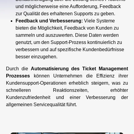
und möglicherweise eine Aufforderung, Feedback
zur Qualität des erhaltenen Supports zu geben.
Feedback und Verbesserung:
Viele Systeme
bieten die Möglichkeit, Feedback von Kunden zu
sammeln und auszuwerten. Diese Daten werden
genutzt, um den Support-Prozess kontinuierlich zu
verbessern und auf spezifische Kundenbedürfnisse
besser einzugehen.
Durch die
Automatisierung des Ticket Management
Prozesses
können Unternehmen die Effizienz ihrer
Kundensupport-Operationen erheblich steigern, was zu
schnelleren Reaktionszeiten, erhöhter
Kundenzufriedenheit und einer Verbesserung der
allgemeinen Servicequalität führt.