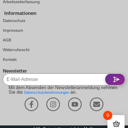
Arbeitszeiterfassung
Informationen
Datenschutz
Impressum
AGB
Widerrufsrecht
Kontakt
Newsletter
Mit dem Absenden der Newsletteranmeldung nehmen
Sie die
an.
Datenschutzbestimmungen
0