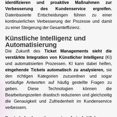
identifizieren und proaktive Maßnahmen zur
Verbesserung des Kundenservice ergreifen.
Datenbasierte Entscheidungen führen zu einer
kontinuierlichen Verbesserung der Prozesse und damit
zu einer Steigerung der Gesamteffizienz.
Künstliche Intelligenz und
Automatisierung
Die Zukunft des
Ticket Managements sieht die
verstärkte Integration von Künstlicher Intelligenz
(KI)
und automatisierten Prozessen. KI kann dabei helfen,
eingehende Tickets automatisch zu analysieren,
sie
den richtigen Kategorien zuzuordnen und sogar
vorläufige Antworten auf häufig gestellte Fragen zu
geben. Diese Technologien können die
Bearbeitungszeiten drastisch reduzieren und gleichzeitig
die Genauigkeit und Zufriedenheit im Kundenservice
verbessern.