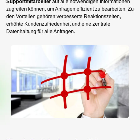
Supportmitarbeiter
auf alle notwendigen Informationen
zugreifen können, um Anfragen effizient zu bearbeiten. Zu
den Vorteilen gehören verbesserte Reaktionszeiten,
erhöhte Kundenzufriedenheit und eine zentrale
Datenhaltung für alle Anfragen.