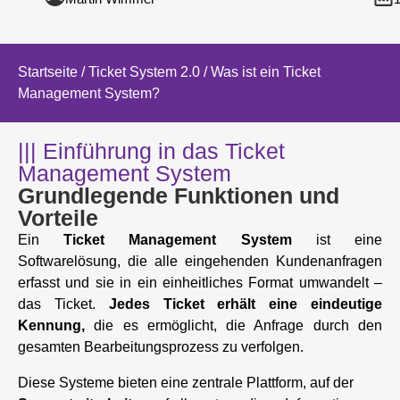
Startseite
/
Ticket System 2.0
/ Was ist ein Ticket
Management System?
||| Einführung in das Ticket
Management System
Grundlegende Funktionen und
Vorteile
Ein
Ticket Management System
ist eine
Softwarelösung, die alle eingehenden Kundenanfragen
erfasst und sie in ein einheitliches Format umwandelt –
das Ticket.
Jedes Ticket erhält eine eindeutige
Kennung,
die es ermöglicht, die Anfrage durch den
gesamten Bearbeitungsprozess zu verfolgen.
Diese Systeme bieten eine zentrale Plattform, auf der