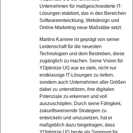
Unternehmen für maßgeschneiderte IT-
Lösungen etabliert, das in den Bereichen
Softwareentwicklung, Webdesign und
Online-Marketing neue Maßstäbe setzt.
Martins Karriere ist geprägt von seiner
Leidenschaft für die neuesten
Technologien und dem Bestreben, diese
zugänglich zu machen. Seine Vision für
YOptimize UG war es stets, nicht nur
erstklassige IT-Lösungen zu liefern,
sondern auch Unternehmen aller Größen
dabei zu unterstützen, ihre digitalen
Potenziale zu erkennen und voll
auszuschöpfen. Durch seine Fähigkeit,
zukunftsweisende Strategien zu
entwickeln und umzusetzen, hat er
maßgeblich dazu beigetragen, dass
YOptimize UG heute als Synonym für