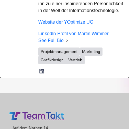
ihn zu einer inspirierenden Persönlichkeit
in der Welt der Informationstechnologie.
Website der YOptimize UG
LinkedIn-Profil von Martin Wimmer
See Full Bio
Projektmanagement
Marketing
Grafikdesign
Vertrieb
Auf dem Narben 14