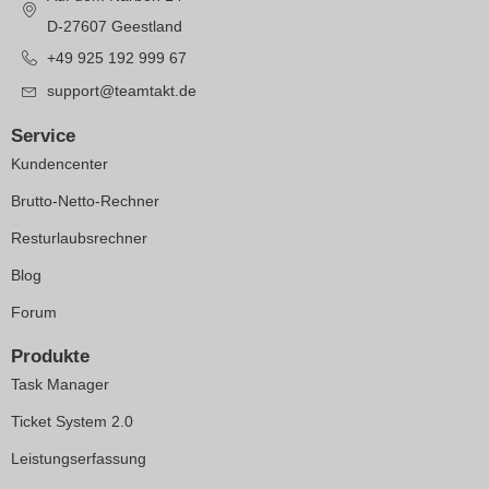
D-27607 Geestland
+49 925 192 999 67
support@teamtakt.de
Service
Kundencenter
Brutto-Netto-Rechner
Resturlaubsrechner
Blog
Forum
Produkte
Task Manager
Ticket System 2.0
Leistungserfassung