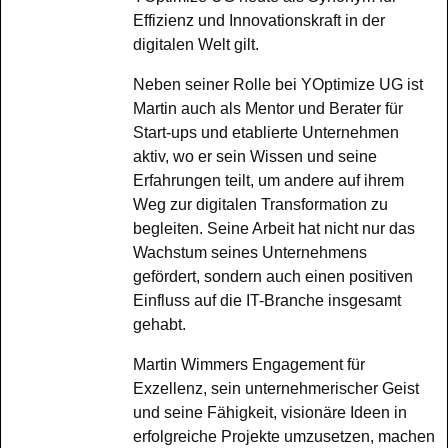
Effizienz und Innovationskraft in der
digitalen Welt gilt.
Neben seiner Rolle bei YOptimize UG ist
Martin auch als Mentor und Berater für
Start-ups und etablierte Unternehmen
aktiv, wo er sein Wissen und seine
Erfahrungen teilt, um andere auf ihrem
Weg zur digitalen Transformation zu
begleiten. Seine Arbeit hat nicht nur das
Wachstum seines Unternehmens
gefördert, sondern auch einen positiven
Einfluss auf die IT-Branche insgesamt
gehabt.
Martin Wimmers Engagement für
Exzellenz, sein unternehmerischer Geist
und seine Fähigkeit, visionäre Ideen in
erfolgreiche Projekte umzusetzen, machen