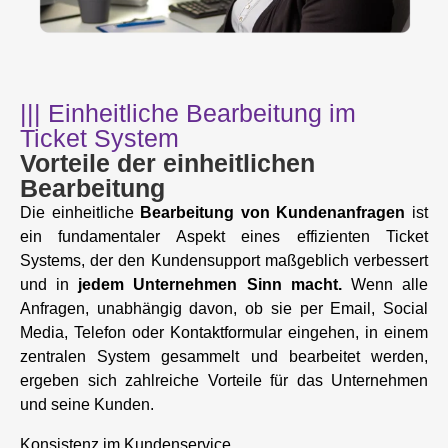
||| Einheitliche Bearbeitung im
Ticket System
Vorteile der einheitlichen
Bearbeitung
Die einheitliche
Bearbeitung von Kundenanfragen
ist
ein fundamentaler Aspekt eines effizienten Ticket
Systems, der den Kundensupport maßgeblich verbessert
und in
jedem Unternehmen Sinn macht.
Wenn alle
Anfragen, unabhängig davon, ob sie per Email, Social
Media, Telefon oder Kontaktformular eingehen, in einem
zentralen System gesammelt und bearbeitet werden,
ergeben sich zahlreiche Vorteile für das Unternehmen
und seine Kunden.
Konsistenz im Kundenservice