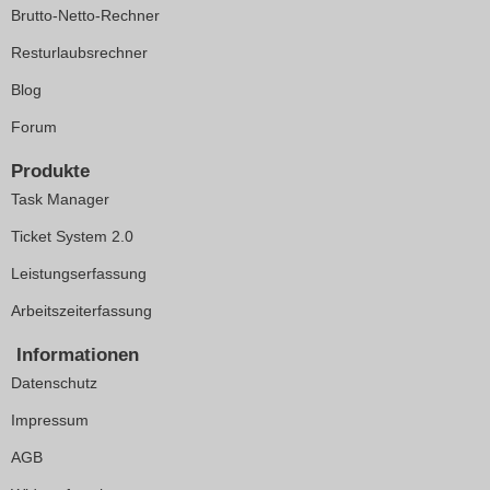
Brutto-Netto-Rechner
Resturlaubsrechner
Blog
Forum
Produkte
Task Manager
Ticket System 2.0
Leistungserfassung
Arbeitszeiterfassung
Informationen
Datenschutz
Impressum
AGB