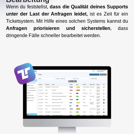
Wenn du feststellst,
dass die Qualität deines Supports
unter der Last der Anfragen leidet,
ist es Zeit für ein
Ticketsystem. Mit Hilfe eines solchen Systems kannst du
Anfragen priorisieren und sicherstellen
, dass
dringende Fälle schneller bearbeitet werden.