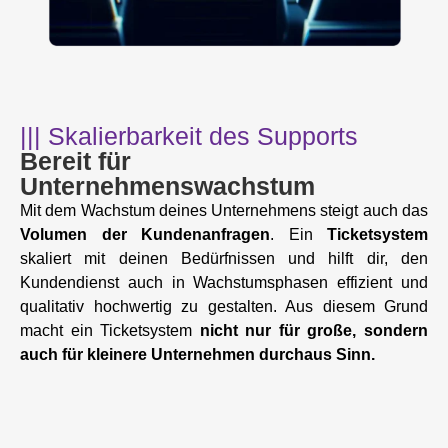
||| Skalierbarkeit des Supports
Bereit für
Unternehmenswachstum
Mit dem Wachstum deines Unternehmens steigt auch das
Volumen der Kundenanfragen
. Ein
Ticketsystem
skaliert mit deinen Bedürfnissen und hilft dir, den
Kundendienst auch in Wachstumsphasen effizient und
qualitativ hochwertig zu gestalten. Aus diesem Grund
macht ein Ticketsystem
nicht nur für große, sondern
auch für kleinere Unternehmen durchaus Sinn.