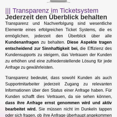
||| Transparenz im Ticketsystem
Jederzeit den Überblick behalten
Transparenz und Nachverfolgung sind wesentliche
Elemente eines erfolgreichen Ticket Systems, die es
ermöglichen, jederzeit den Überblick über alle
Kundenanfragen
zu behalten.
Diese Aspekte tragen
entscheidend zur Sinnhaftigkeit bei,
die Effizienz des
Kundensupports zu steigern, das Vertrauen der Kunden
zu erhöhen und eine zufriedenstellende Lösung für jede
Anfrage zu gewährleisten.
Transparenz bedeutet, dass sowohl Kunden als auch
Supportmitarbeiter jederzeit Zugang zu relevanten
Informationen über den Status einer Anfrage haben. Für
Kunden schafft dies Vertrauen, da sie sehen können,
dass ihre Anfrage ernst genommen wird und aktiv
bearbeitet wird.
Sie müssen nicht im Dunkeln tappen
oder sich fragen, ob ihre Anfrage überhaupt angekommen