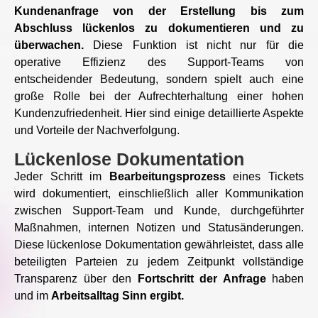
Kundenanfrage von der Erstellung bis zum
Abschluss lückenlos zu dokumentieren und zu
überwachen.
Diese Funktion ist nicht nur für die
operative Effizienz des Support-Teams von
entscheidender Bedeutung, sondern spielt auch eine
große Rolle bei der Aufrechterhaltung einer hohen
Kundenzufriedenheit. Hier sind einige detaillierte Aspekte
und Vorteile der Nachverfolgung.
Lückenlose Dokumentation
Jeder Schritt im
Bearbeitungsprozess
eines Tickets
wird dokumentiert, einschließlich aller Kommunikation
zwischen Support-Team und Kunde, durchgeführter
Maßnahmen, internen Notizen und Statusänderungen.
Diese lückenlose Dokumentation gewährleistet, dass alle
beteiligten Parteien zu jedem Zeitpunkt vollständige
Transparenz über den
Fortschritt der Anfrage
haben
und im
Arbeitsalltag Sinn ergibt.