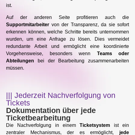
ist.
Auf der anderen Seite profitieren auch die
Supportmitarbeiter
von der Transparenz, da sie sofort
erkennen können, welche Schritte bereits unternommen
wurden, um eine Anfrage zu lösen. Dies vermeidet
redundante Arbeit und ermöglicht eine koordinierte
Vorgehensweise, besonders wenn
Teams oder
Abteilungen
bei der Bearbeitung zusammenarbeiten
müssen.
||| Jederzeit Nachverfolgung von
Tickets
Dokumentation über jede
Ticketbearbeitung
Die Nachverfolgung in einem
Ticketsystem
ist ein
zentraler Mechanismus, der es ermöglicht,
jede