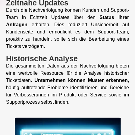
Zeitnahe Updates
Durch die Nachverfolgung können Kunden und Support-
Team in Echtzeit Updates über den
Status ihrer
Anfragen
erhalten. Dies reduziert Unsicherheit auf
Kundenseite und ermöglicht es dem Support-Team,
proaktiv zu handeln, sollte sich die Bearbeitung eines
Tickets verzögern.
Historische Analyse
Die gesammelten Daten aus der Nachverfolgung bieten
eine wertvolle Ressource für die Analyse historischer
Ticketdaten.
Unternehmen können Muster erkennen
,
häufig auftretende Probleme identifizieren und Bereiche
für Verbesserungen im Produkt oder Service sowie im
Supportprozess selbst finden.