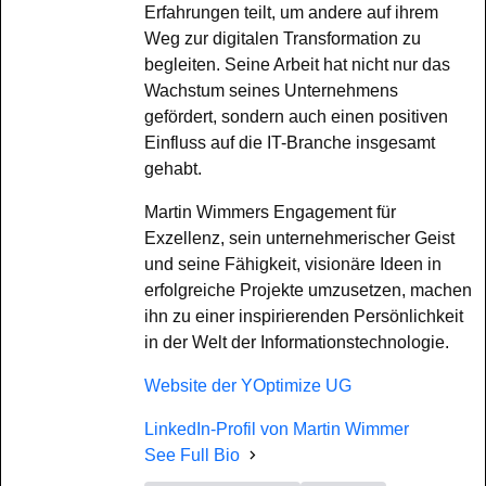
Erfahrungen teilt, um andere auf ihrem
Weg zur digitalen Transformation zu
begleiten. Seine Arbeit hat nicht nur das
Wachstum seines Unternehmens
gefördert, sondern auch einen positiven
Einfluss auf die IT-Branche insgesamt
gehabt.
Martin Wimmers Engagement für
Exzellenz, sein unternehmerischer Geist
und seine Fähigkeit, visionäre Ideen in
erfolgreiche Projekte umzusetzen, machen
ihn zu einer inspirierenden Persönlichkeit
in der Welt der Informationstechnologie.
Website der YOptimize UG
LinkedIn-Profil von Martin Wimmer
See Full Bio