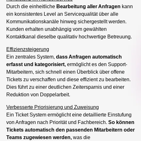
Durch die einheitliche
Bearbeitung aller Anfragen
kann
ein konsistentes Level an Servicequalität über alle
Kommunikationskanäle hinweg sichergestellt werden.
Kunden erhalten unabhängig vom gewählten
Kontaktkanal dieselbe qualitativ hochwertige Betreuung.
Effizienzsteigerung
Ein zentrales System,
dass Anfragen automatisch
erfasst und kategorisiert,
ermöglicht es den Support-
Mitarbeitern, sich schnell einen Überblick über offene
Tickets zu verschaffen und diese effizient zu bearbeiten.
Dies führt zu einer deutlichen Zeitersparnis und einer
Reduktion von Doppelarbeit.
Verbesserte Priorisierung und Zuweisung
Ein Ticket System ermöglicht eine detaillierte Einstufung
von Anfragen nach Priorität und Fachbereich.
So können
Tickets automatisch den passenden Mitarbeitern oder
Teams zugewiesen werden,
was die