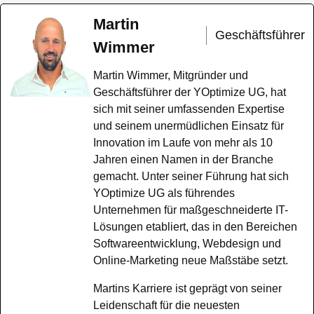
Martin
Geschäftsführer
Wimmer
Martin Wimmer, Mitgründer und
Geschäftsführer der YOptimize UG, hat
sich mit seiner umfassenden Expertise
und seinem unermüdlichen Einsatz für
Innovation im Laufe von mehr als 10
Jahren einen Namen in der Branche
gemacht. Unter seiner Führung hat sich
YOptimize UG als führendes
Unternehmen für maßgeschneiderte IT-
Lösungen etabliert, das in den Bereichen
Softwareentwicklung, Webdesign und
Online-Marketing neue Maßstäbe setzt.
Martins Karriere ist geprägt von seiner
Leidenschaft für die neuesten