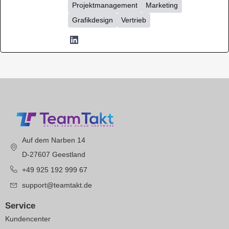
Projektmanagement
Marketing
Grafikdesign
Vertrieb
Auf dem Narben 14
D-27607 Geestland
+49 925 192 999 67
support@teamtakt.de
Service
Kundencenter