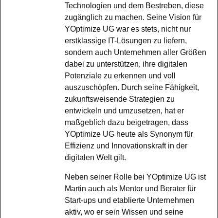
Technologien und dem Bestreben, diese
zugänglich zu machen. Seine Vision für
YOptimize UG war es stets, nicht nur
erstklassige IT-Lösungen zu liefern,
sondern auch Unternehmen aller Größen
dabei zu unterstützen, ihre digitalen
Potenziale zu erkennen und voll
auszuschöpfen. Durch seine Fähigkeit,
zukunftsweisende Strategien zu
entwickeln und umzusetzen, hat er
maßgeblich dazu beigetragen, dass
YOptimize UG heute als Synonym für
Effizienz und Innovationskraft in der
digitalen Welt gilt.
Neben seiner Rolle bei YOptimize UG ist
Martin auch als Mentor und Berater für
Start-ups und etablierte Unternehmen
aktiv, wo er sein Wissen und seine