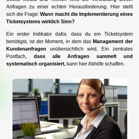
Anfragen zu einer echten Herausforderung. Hier stellt
sich die Frage:
Wann macht die Implementierung eines
Ticketsystems wirklich Sinn?
Ein erster Indikator dafür, dass du ein Ticketsystem
benötigst, ist der Moment, in dem das
Management der
Kundenanfragen
unübersichtlich wird. Ein zentrales
Postfach,
dass alle Anfragen sammelt und
systematisch organisiert,
kann hier Abhilfe schaffen.