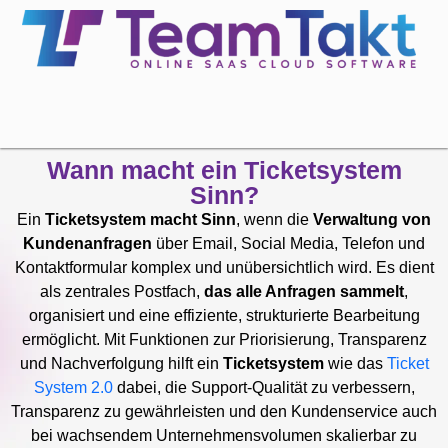
Wann macht ein Ticketsystem
Sinn?
Ein
Ticketsystem macht Sinn
, wenn die
Verwaltung von
Kundenanfragen
über Email, Social Media, Telefon und
Kontaktformular komplex und unübersichtlich wird. Es dient
als zentrales Postfach,
das alle Anfragen sammelt
,
organisiert und eine effiziente, strukturierte Bearbeitung
ermöglicht. Mit Funktionen zur Priorisierung, Transparenz
und Nachverfolgung hilft ein
Ticketsystem
wie das
Ticket
System 2.0
dabei, die Support-Qualität zu verbessern,
Transparenz zu gewährleisten und den Kundenservice auch
bei wachsendem Unternehmensvolumen skalierbar zu