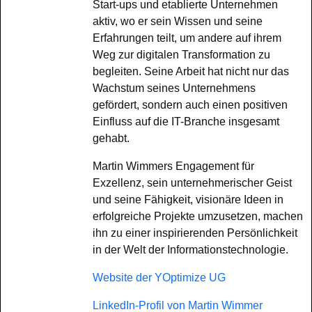
Start-ups und etablierte Unternehmen
aktiv, wo er sein Wissen und seine
Erfahrungen teilt, um andere auf ihrem
Weg zur digitalen Transformation zu
begleiten. Seine Arbeit hat nicht nur das
Wachstum seines Unternehmens
gefördert, sondern auch einen positiven
Einfluss auf die IT-Branche insgesamt
gehabt.
Martin Wimmers Engagement für
Exzellenz, sein unternehmerischer Geist
und seine Fähigkeit, visionäre Ideen in
erfolgreiche Projekte umzusetzen, machen
ihn zu einer inspirierenden Persönlichkeit
in der Welt der Informationstechnologie.
Website der YOptimize UG
LinkedIn-Profil von Martin Wimmer