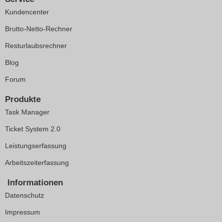
Kundencenter
Brutto-Netto-Rechner
Resturlaubsrechner
Blog
Forum
Produkte
Task Manager
Ticket System 2.0
Leistungserfassung
Arbeitszeiterfassung
Informationen
Datenschutz
Impressum