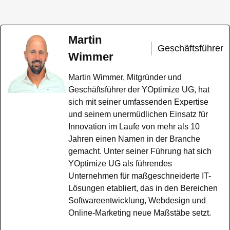
Martin
Geschäftsführer
Wimmer
Martin Wimmer, Mitgründer und
Geschäftsführer der YOptimize UG, hat
sich mit seiner umfassenden Expertise
und seinem unermüdlichen Einsatz für
Innovation im Laufe von mehr als 10
Jahren einen Namen in der Branche
gemacht. Unter seiner Führung hat sich
YOptimize UG als führendes
Unternehmen für maßgeschneiderte IT-
Lösungen etabliert, das in den Bereichen
Softwareentwicklung, Webdesign und
Online-Marketing neue Maßstäbe setzt.