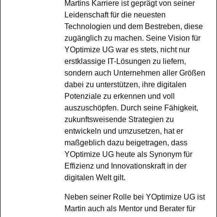
Martins Karriere ist geprägt von seiner
Leidenschaft für die neuesten
Technologien und dem Bestreben, diese
zugänglich zu machen. Seine Vision für
YOptimize UG war es stets, nicht nur
erstklassige IT-Lösungen zu liefern,
sondern auch Unternehmen aller Größen
dabei zu unterstützen, ihre digitalen
Potenziale zu erkennen und voll
auszuschöpfen. Durch seine Fähigkeit,
zukunftsweisende Strategien zu
entwickeln und umzusetzen, hat er
maßgeblich dazu beigetragen, dass
YOptimize UG heute als Synonym für
Effizienz und Innovationskraft in der
digitalen Welt gilt.
Neben seiner Rolle bei YOptimize UG ist
Martin auch als Mentor und Berater für