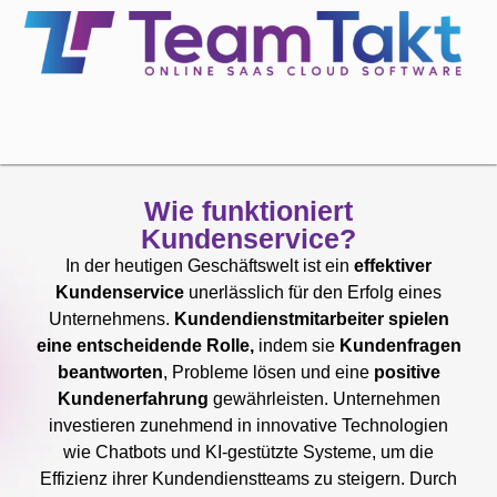
Wie funktioniert
Kundenservice?
In der heutigen Geschäftswelt ist ein
effektiver
Kundenservice
unerlässlich für den Erfolg eines
Unternehmens.
Kundendienstmitarbeiter spielen
eine entscheidende Rolle,
indem sie
Kundenfragen
beantworten
, Probleme lösen und eine
positive
Kundenerfahrung
gewährleisten. Unternehmen
investieren zunehmend in innovative Technologien
wie Chatbots und KI-gestützte Systeme, um die
Effizienz ihrer Kundendienstteams zu steigern. Durch