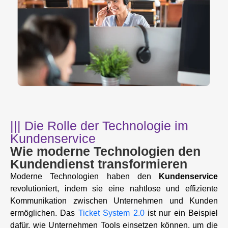
||| Die Rolle der Technologie im
Kundenservice
Wie moderne Technologien den
Kundendienst transformieren
Moderne Technologien haben den
Kundenservice
revolutioniert, indem sie eine nahtlose und effiziente
Kommunikation zwischen Unternehmen und Kunden
ermöglichen. Das
Ticket System 2.0
ist nur ein Beispiel
dafür, wie Unternehmen Tools einsetzen können, um die