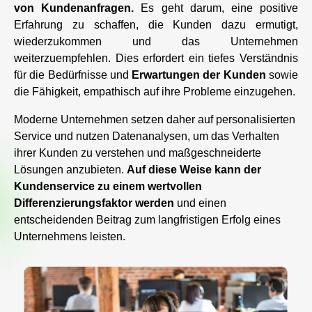
von Kundenanfragen.
Es geht darum, eine positive
Erfahrung zu schaffen, die Kunden dazu ermutigt,
wiederzukommen und das Unternehmen
weiterzuempfehlen. Dies erfordert ein tiefes Verständnis
für die Bedürfnisse und
Erwartungen der Kunden
sowie
die Fähigkeit, empathisch auf ihre Probleme einzugehen.
Moderne Unternehmen setzen daher auf personalisierten
Service und nutzen Datenanalysen, um das Verhalten
ihrer Kunden zu verstehen und maßgeschneiderte
Lösungen anzubieten.
Auf diese Weise kann der
Kundenservice zu einem wertvollen
Differenzierungsfaktor werden
und einen
entscheidenden Beitrag zum langfristigen Erfolg eines
Unternehmens leisten.