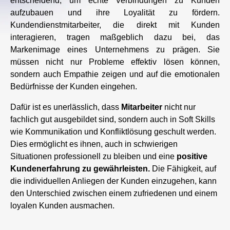
entscheidend, um echte Verbindungen zu Kunden
aufzubauen und ihre Loyalität zu fördern.
Kundendienstmitarbeiter, die direkt mit Kunden
interagieren, tragen maßgeblich dazu bei, das
Markenimage eines Unternehmens zu prägen. Sie
müssen nicht nur Probleme effektiv lösen können,
sondern auch Empathie zeigen und auf die emotionalen
Bedürfnisse der Kunden eingehen.
Dafür ist es unerlässlich, dass
Mitarbeiter
nicht nur
fachlich gut ausgebildet sind, sondern auch in Soft Skills
wie Kommunikation und Konfliktlösung geschult werden.
Dies ermöglicht es ihnen, auch in schwierigen
Situationen professionell zu bleiben und eine
positive
Kundenerfahrung zu gewährleisten.
Die Fähigkeit, auf
die individuellen Anliegen der Kunden einzugehen, kann
den Unterschied zwischen einem zufriedenen und einem
loyalen Kunden ausmachen.