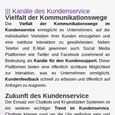
||| Kanäle des Kundenservice
Vielfalt der Kommunikationswege
Die
Vielfalt der Kommunikationswege im
Kundenservice
ermöglicht es Unternehmen, auf die
individuellen Vorlieben ihrer Kunden einzugehen und
eine nahtlose Interaktion zu gewährleisten. Neben
Telefon und E-Mail gewinnen auch Social Media
Plattformen wie Twitter und Facebook zunehmend an
Bedeutung als
Kanäle für den Kundensupport.
Diese
Plattformen bieten eine öffentlich sichtbare Möglichkeit
zur Interaktion, was es Unternehmen ermöglicht,
Kundenfeedback
schnell zu erfassen und öffentlich auf
Anfragen zu reagieren.
Zukunft des Kundenservice
Der Einsatz von Chatbots und KI-gestützten Systemen ist
ein weiterer wichtiger
Trend im Kundenservice
.
Chatbots können rund um die Uhr verfügbar sein und