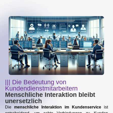
||| Die Bedeutung von
Kundendienstmitarbeitern
Menschliche Interaktion bleibt
unersetzlich
Die
menschliche Interaktion im Kundenservice
ist