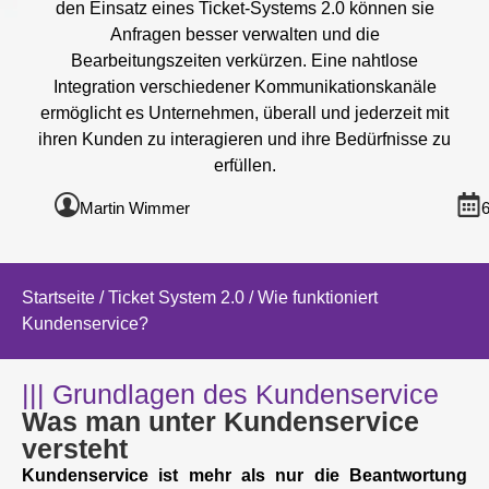
den Einsatz eines Ticket-Systems 2.0 können sie
Anfragen besser verwalten und die
Bearbeitungszeiten verkürzen. Eine nahtlose
Integration verschiedener Kommunikationskanäle
ermöglicht es Unternehmen, überall und jederzeit mit
ihren Kunden zu interagieren und ihre Bedürfnisse zu
erfüllen.
Martin Wimmer
6
Startseite
/
Ticket System 2.0
/ Wie funktioniert
Kundenservice?
||| Grundlagen des Kundenservice
Was man unter Kundenservice
versteht
Kundenservice ist mehr als nur die Beantwortung