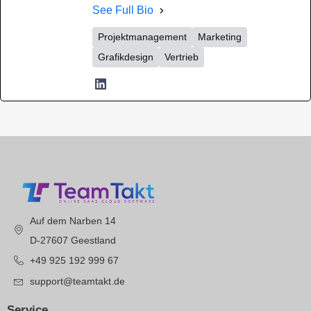
See Full Bio
Projektmanagement
Marketing
Grafikdesign
Vertrieb
Auf dem Narben 14
D-27607 Geestland
+49 925 192 999 67
support@teamtakt.de
Service