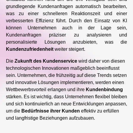
grundlegende Kundenanfragen automatisch bearbeiten,
was zu einer schnelleren Reaktionszeit und einer
verbesserten Effizienz führt. Durch den Einsatz von KI
können Unternehmen auch in der Lage sein,
Kundenanfragen präziser zu analysieren und
personalisierte Lösungen anzubieten, was die
Kundenzufriedenheit
weiter steigert.
Die
Zukunft des Kundenservice
wird daher von diesen
technologischen Innovationen maßgeblich beeinflusst
sein. Unternehmen, die frühzeitig auf diese Trends setzen
und innovative Lösungen implementieren, werden einen
Wettbewerbsvorteil erlangen und ihre
Kundenbindung
stärken. Es ist wichtig, dass Unternehmen flexibel bleiben
und sich kontinuierlich an neue Entwicklungen anpassen,
um die
Bedürfnisse ihrer Kunden
effektiv zu erfüllen
und langfristige Beziehungen aufzubauen.