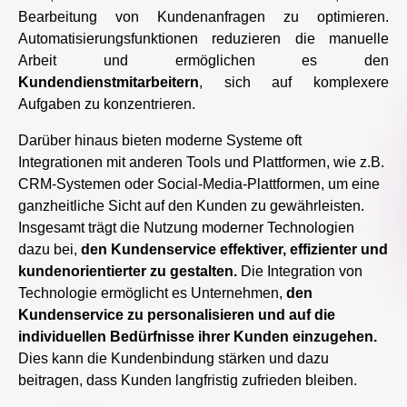
Bearbeitung von Kundenanfragen zu optimieren.
Automatisierungsfunktionen reduzieren die manuelle
Arbeit und ermöglichen es den
Kundendienstmitarbeitern
, sich auf komplexere
Aufgaben zu konzentrieren.
Darüber hinaus bieten moderne Systeme oft
Integrationen mit anderen Tools und Plattformen, wie z.B.
CRM-Systemen oder Social-Media-Plattformen, um eine
ganzheitliche Sicht auf den Kunden zu gewährleisten.
Insgesamt trägt die Nutzung moderner Technologien
dazu bei,
den Kundenservice effektiver, effizienter und
kundenorientierter zu gestalten.
Die Integration von
Technologie ermöglicht es Unternehmen,
den
Kundenservice zu personalisieren und auf die
individuellen Bedürfnisse ihrer Kunden einzugehen.
Dies kann die Kundenbindung stärken und dazu
beitragen, dass Kunden langfristig zufrieden bleiben.